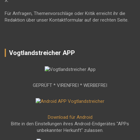
X.
Für Anfragen, Themenvorschläge oder Kritik erreicht ihr die
Redaktion über unser Kontaktformular auf der rechten Seite.
Vogtlandstreicher APP
GEPRÜFT * VIRENFREI * WERBEFREI
Download für Android
Bitte in den Einstellungen ihres Android-Endgerätes "APPs
unbekannter Herkunft" zulassen.