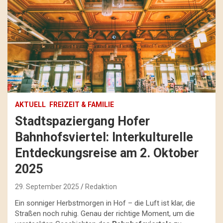
AKTUELL
FREIZEIT & FAMILIE
Stadtspaziergang Hofer
Bahnhofsviertel: Interkulturelle
Entdeckungsreise am 2. Oktober
2025
29. September 2025
Redaktion
Ein sonniger Herbstmorgen in Hof – die Luft ist klar, die
Straßen noch ruhig. Genau der richtige Moment, um die