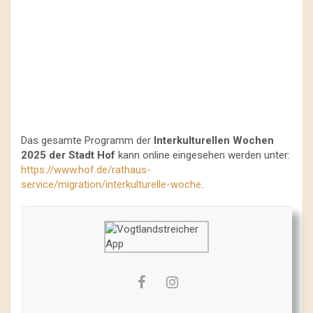
Das gesamte Programm der
Interkulturellen Wochen
2025 der Stadt Hof
kann online eingesehen werden unter:
https://www.hof.de/rathaus-
service/migration/interkulturelle-woche
.