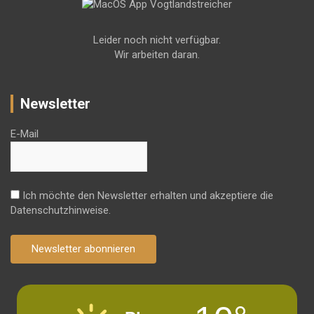
Leider noch nicht verfügbar.
Wir arbeiten daran.
Newsletter
E-Mail
Ich möchte den Newsletter erhalten und akzeptiere die
Datenschutzhinweise.
Newsletter abonnieren