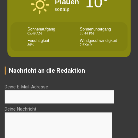
10°
Plauen
sonnig
Sonnenaufgang
Sonnenuntergang
05:49 AM
08:44 PM
Feuchtigkeit
Windgeschwindigkeit
86%
7.6Km/h
Nachricht an die Redaktion
Deine E-Mail-Adresse
Deine Nachricht