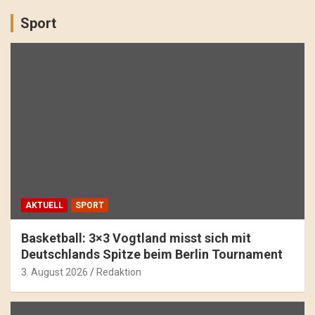
Sport
AKTUELL
SPORT
Basketball: 3×3 Vogtland misst sich mit
Deutschlands Spitze beim Berlin Tournament
3. August 2026
Redaktion