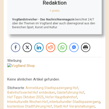
Redaktion
+ posts
Vogtlandstreicher
- Das Nachrichtenmagazin
berichtet 24/7
über die Themen im Vogtland aber auch überregional aus den
Bereichen Sport, Kunst und Kultur.
Werbung
Keine ähnlichen Artikel gefunden.
Stichworte:
Anmeldung Stadtspaziergang Hof
,
Bahnhofsviertel Hof entdecken
,
Gästeführung Hof
,
Hof Tipps Oktober 2025
,
Hofer Hauptbahnhof
,
Interkulturelle Wochen Hof
,
interkultureller Stadtspaziergang
,
kostenlose Stadtführung Hof
,
Stadt Hof Veranstaltungen
,