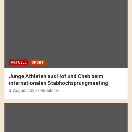
AKTUELL
SPORT
Junge Athleten aus Hof und Cheb beim
internationalen Stabhochsprungmeeting
3. August 2026
Redaktion