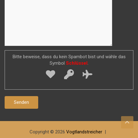
Bitte beweise, dass du kein Spambot bist und wähle das
Symbol
Schlüssel
.
Copyright © 2026
Vogtlandstreicher