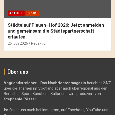
AKTUELL
SPORT
Städtelauf Plauen–Hof 2026: Jetzt anmelden
und gemeinsam die Städtepartnerschaft
erlaufen
26. Juli 2026
Redaktion
Über uns
Vogtlandstreicher
- Das Nachrichtenmagazin
berichtet 24/7
über die Themen im Vogtland aber auch überregional aus den
Bereichen Sport, Kunst und Kultur und wird produziert von
Stephanie Rössel
.
Ihr findet uns auch bei Instagram, auf Facebook, YouTube und