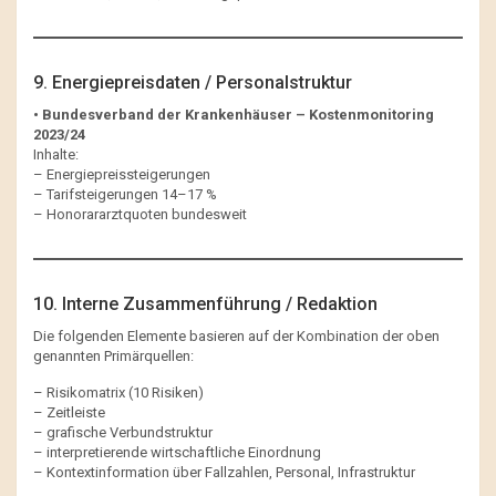
9. Energiepreisdaten / Personalstruktur
• Bundesverband der Krankenhäuser – Kostenmonitoring
2023/24
Inhalte:
– Energiepreissteigerungen
– Tarifsteigerungen 14–17 %
– Honorararztquoten bundesweit
10. Interne Zusammenführung / Redaktion
Die folgenden Elemente basieren auf der Kombination der oben
genannten Primärquellen:
– Risikomatrix (10 Risiken)
– Zeitleiste
– grafische Verbundstruktur
– interpretierende wirtschaftliche Einordnung
– Kontextinformation über Fallzahlen, Personal, Infrastruktur