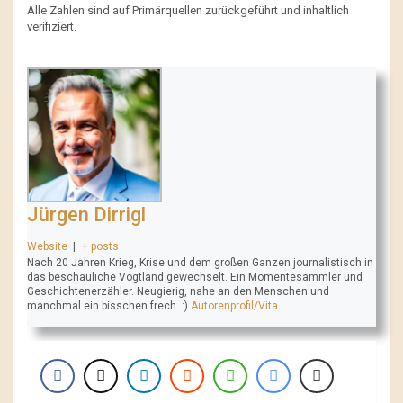
Alle Zahlen sind auf Primärquellen zurückgeführt und inhaltlich
verifiziert.
Jürgen Dirrigl
Website
|
+ posts
Nach 20 Jahren Krieg, Krise und dem großen Ganzen journalistisch in
das beschauliche Vogtland gewechselt. Ein Momentesammler und
Geschichtenerzähler. Neugierig, nahe an den Menschen und
manchmal ein bisschen frech. :)
Autorenprofil/Vita