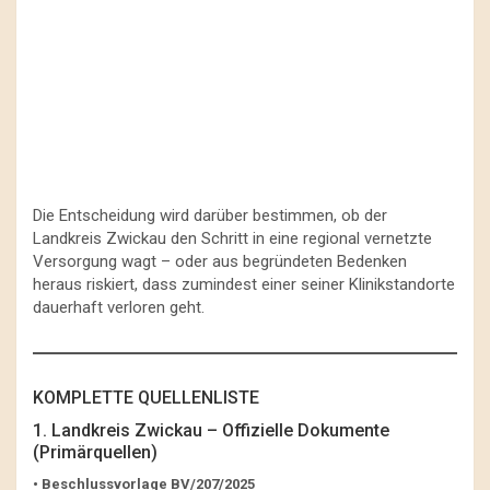
Die Entscheidung wird darüber bestimmen, ob der
Landkreis Zwickau den Schritt in eine regional vernetzte
Versorgung wagt – oder aus begründeten Bedenken
heraus riskiert, dass zumindest einer seiner Klinikstandorte
dauerhaft verloren geht.
KOMPLETTE QUELLENLISTE
1. Landkreis Zwickau – Offizielle Dokumente
(Primärquellen)
• Beschlussvorlage BV/207/2025