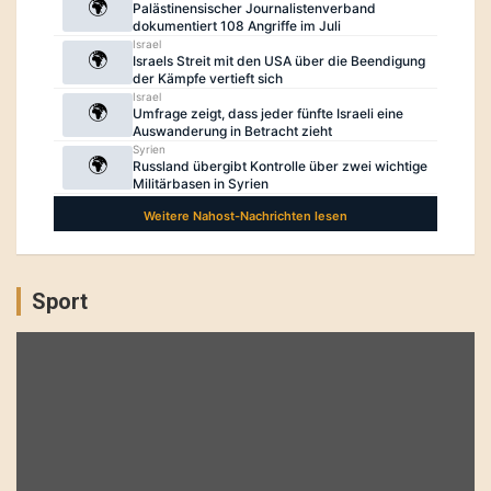
Sport