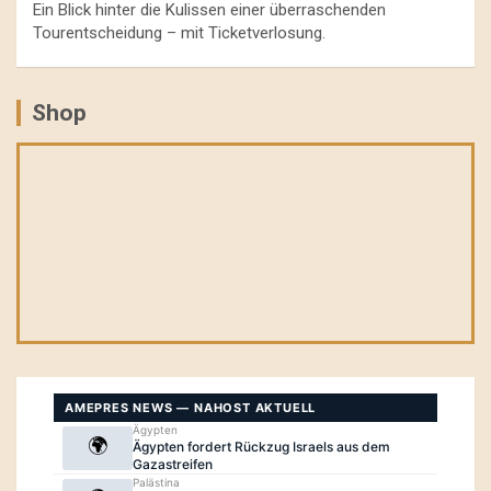
Ein Blick hinter die Kulissen einer überraschenden
Tourentscheidung – mit Ticketverlosung.
Shop