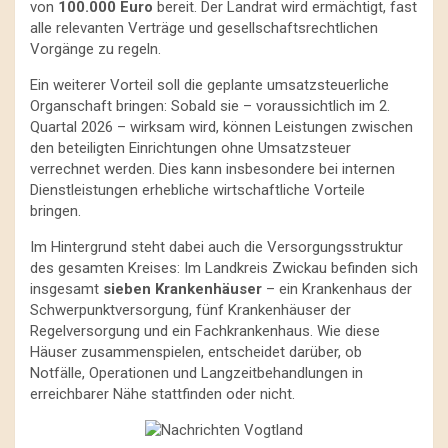
von
100.000 Euro
bereit. Der Landrat wird ermächtigt, fast
alle relevanten Verträge und gesellschaftsrechtlichen
Vorgänge zu regeln.
Ein weiterer Vorteil soll die geplante umsatzsteuerliche
Organschaft bringen: Sobald sie – voraussichtlich im 2.
Quartal 2026 – wirksam wird, können Leistungen zwischen
den beteiligten Einrichtungen ohne Umsatzsteuer
verrechnet werden. Dies kann insbesondere bei internen
Dienstleistungen erhebliche wirtschaftliche Vorteile
bringen.
Im Hintergrund steht dabei auch die Versorgungsstruktur
des gesamten Kreises: Im Landkreis Zwickau befinden sich
insgesamt
sieben Krankenhäuser
– ein Krankenhaus der
Schwerpunktversorgung, fünf Krankenhäuser der
Regelversorgung und ein Fachkrankenhaus. Wie diese
Häuser zusammenspielen, entscheidet darüber, ob
Notfälle, Operationen und Langzeitbehandlungen in
erreichbarer Nähe stattfinden oder nicht.