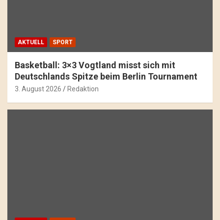
AKTUELL
SPORT
Basketball: 3×3 Vogtland misst sich mit
Deutschlands Spitze beim Berlin Tournament
3. August 2026
Redaktion