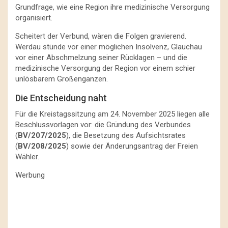
Grundfrage, wie eine Region ihre medizinische Versorgung
organisiert.
Scheitert der Verbund, wären die Folgen gravierend.
Werdau stünde vor einer möglichen Insolvenz, Glauchau
vor einer Abschmelzung seiner Rücklagen – und die
medizinische Versorgung der Region vor einem schier
unlösbarem Großenganzen.
Die Entscheidung naht
Für die Kreistagssitzung am 24. November 2025 liegen alle
Beschlussvorlagen vor: die Gründung des Verbundes
(
BV/207/2025
), die Besetzung des Aufsichtsrates
(
BV/208/2025
) sowie der Änderungsantrag der Freien
Wähler.
Werbung