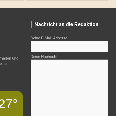
Nachricht an die Redaktion
Deine E-Mail-Adresse
Deine Nachricht
rhalten und
eise.
27°