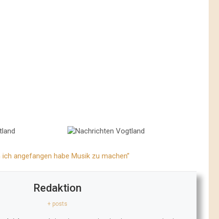
m ich angefangen habe Musik zu machen”
Redaktion
+ posts