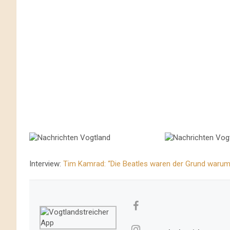
Interview:
Tim Kamrad: “Die Beatles waren der Grund waru