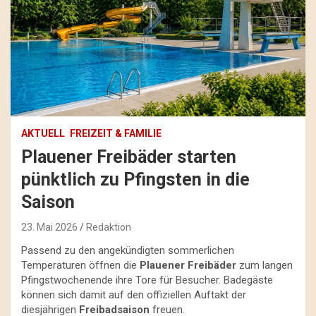
AKTUELL
FREIZEIT & FAMILIE
Plauener Freibäder starten
pünktlich zu Pfingsten in die
Saison
23. Mai 2026
Redaktion
Passend zu den angekündigten sommerlichen
Temperaturen öffnen die
Plauener Freibäder
zum langen
Pfingstwochenende ihre Tore für Besucher. Badegäste
können sich damit auf den offiziellen Auftakt der
diesjährigen
Freibadsaison
freuen.