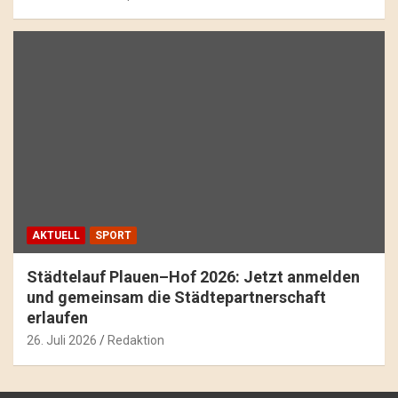
AKTUELL
SPORT
Städtelauf Plauen–Hof 2026: Jetzt anmelden
und gemeinsam die Städtepartnerschaft
erlaufen
26. Juli 2026
Redaktion