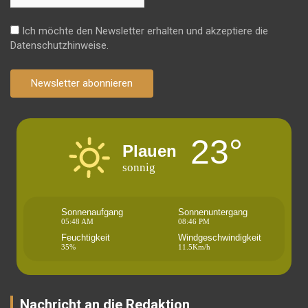
Ich möchte den Newsletter erhalten und akzeptiere die
Datenschutzhinweise.
Newsletter abonnieren
23°
Plauen
sonnig
Sonnenaufgang
Sonnenuntergang
05:48 AM
08:46 PM
Feuchtigkeit
Windgeschwindigkeit
35%
11.5Km/h
Nachricht an die Redaktion