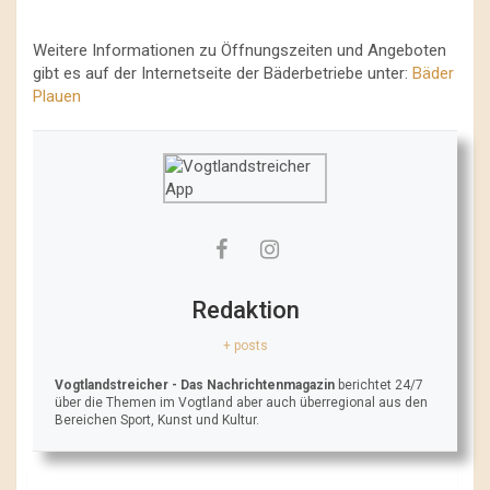
Weitere Informationen zu Öffnungszeiten und Angeboten
gibt es auf der Internetseite der Bäderbetriebe unter:
Bäder
Plauen
Redaktion
+ posts
Vogtlandstreicher
- Das Nachrichtenmagazin
berichtet 24/7
über die Themen im Vogtland aber auch überregional aus den
Bereichen Sport, Kunst und Kultur.