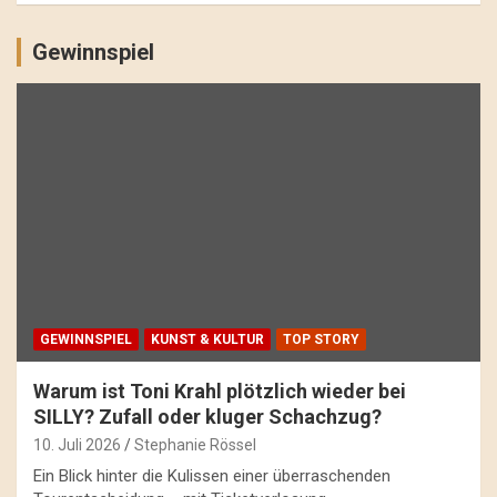
Gewinnspiel
GEWINNSPIEL
KUNST & KULTUR
TOP STORY
Warum ist Toni Krahl plötzlich wieder bei
SILLY? Zufall oder kluger Schachzug?
10. Juli 2026
Stephanie Rössel
Ein Blick hinter die Kulissen einer überraschenden