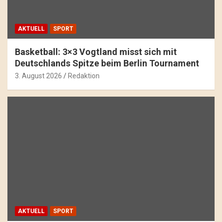
AKTUELL
SPORT
Basketball: 3×3 Vogtland misst sich mit
Deutschlands Spitze beim Berlin Tournament
3. August 2026
Redaktion
AKTUELL
SPORT