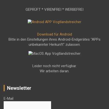
GEPRÜFT * VIRENFREI * WERBEFREI
Download für Android
Bitte in den Einstellungen ihres Android-Endgerätes "APPs
unbekannter Herkunft" zulassen.
Leider noch nicht verfügbar.
Wir arbeiten daran.
Newsletter
E-Mail