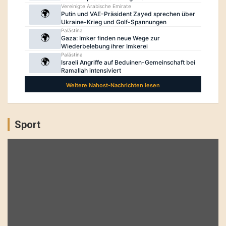
Sport