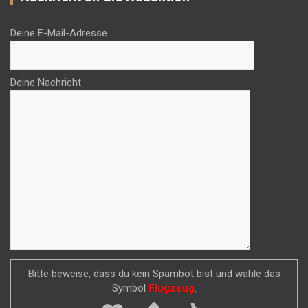
Deine E-Mail-Adresse
Deine Nachricht
Bitte beweise, dass du kein Spambot bist und wähle das
Symbol
Flugzeug
.