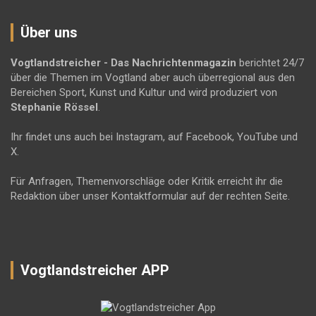
Über uns
Vogtlandstreicher
- Das Nachrichtenmagazin
berichtet 24/7
über die Themen im Vogtland aber auch überregional aus den
Bereichen Sport, Kunst und Kultur und wird produziert von
Stephanie Rössel
.
Ihr findet uns auch bei Instagram, auf Facebook, YouTube und
X.
Für Anfragen, Themenvorschläge oder Kritik erreicht ihr die
Redaktion über unser Kontaktformular auf der rechten Seite.
Vogtlandstreicher APP