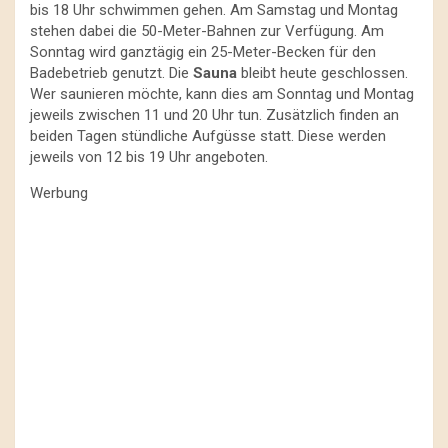
bis 18 Uhr schwimmen gehen. Am Samstag und Montag
stehen dabei die 50-Meter-Bahnen zur Verfügung. Am
Sonntag wird ganztägig ein 25-Meter-Becken für den
Badebetrieb genutzt. Die
Sauna
bleibt heute geschlossen.
Wer saunieren möchte, kann dies am Sonntag und Montag
jeweils zwischen 11 und 20 Uhr tun. Zusätzlich finden an
beiden Tagen stündliche Aufgüsse statt. Diese werden
jeweils von 12 bis 19 Uhr angeboten.
Werbung