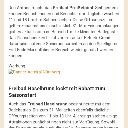
Den Anfang macht das
Freibad Preißelpöhl
. Seit gestern
können Besucherinnen und Besucher dort täglich zwischen
11 und 18 Uhr ihre Bahnen ziehen. Diese Öffnungszeiten
gelten zunächst bis einschließlich 31. Mai. Einschränkungen
gibt es aktuell noch im Bereich für die kleinsten Badegäste:
Das Planschbecken bleibt vorerst außer Betrieb. Grund
dafür sind laufende Sanierungsarbeiten an den Spielfiguren.
Erst Ende Mai soll dieser Bereich wieder genutzt werden
können.
Werbung
Freibad Haselbrunn lockt mit Rabatt zum
Saisonstart
Auch das
Freibad Haselbrunn
beginnt heute mit dem
Badebetrieb. Bis zum 31. Mai gelten ebenfalls tägliche
Öffnungszeiten von 11 bis 18 Uhr. Allerdings stehen einige
Attraktionen zunächst noch nicht zur Verfügung. Sowohl