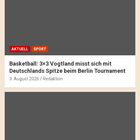
AKTUELL
SPORT
Basketball: 3×3 Vogtland misst sich mit
Deutschlands Spitze beim Berlin Tournament
3. August 2026
Redaktion