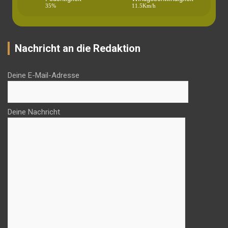
35%
11.5Km/h
Nachricht an die Redaktion
Deine E-Mail-Adresse
Deine Nachricht