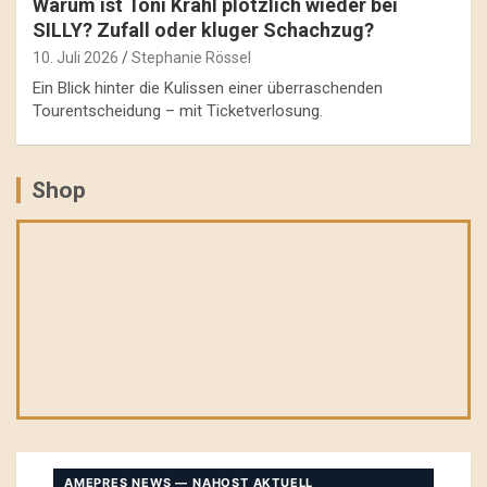
Warum ist Toni Krahl plötzlich wieder bei
SILLY? Zufall oder kluger Schachzug?
10. Juli 2026
Stephanie Rössel
Ein Blick hinter die Kulissen einer überraschenden
Tourentscheidung – mit Ticketverlosung.
Shop