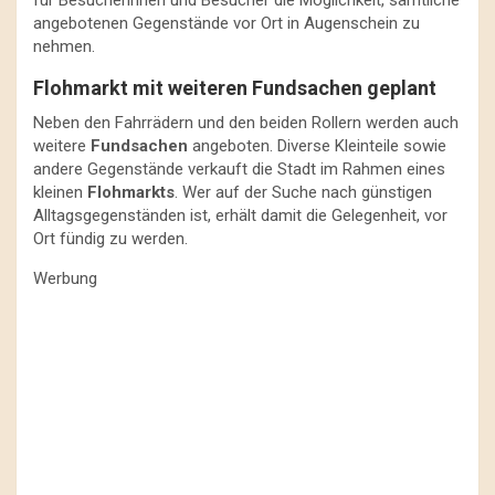
angebotenen Gegenstände vor Ort in Augenschein zu
nehmen.
Flohmarkt mit weiteren Fundsachen geplant
Neben den Fahrrädern und den beiden Rollern werden auch
weitere
Fundsachen
angeboten. Diverse Kleinteile sowie
andere Gegenstände verkauft die Stadt im Rahmen eines
kleinen
Flohmarkts
. Wer auf der Suche nach günstigen
Alltagsgegenständen ist, erhält damit die Gelegenheit, vor
Ort fündig zu werden.
Werbung