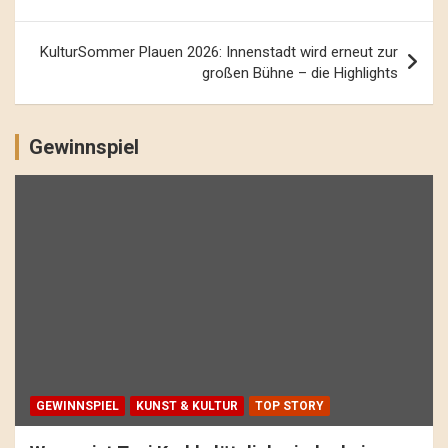
KulturSommer Plauen 2026: Innenstadt wird erneut zur
großen Bühne – die Highlights
Gewinnspiel
GEWINNSPIEL
KUNST & KULTUR
TOP STORY