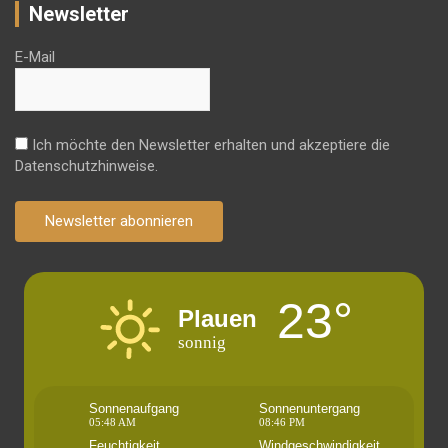
Newsletter
E-Mail
Ich möchte den Newsletter erhalten und akzeptiere die
Datenschutzhinweise.
Newsletter abonnieren
23°
Plauen
sonnig
Sonnenaufgang
Sonnenuntergang
05:48 AM
08:46 PM
Feuchtigkeit
Windgeschwindigkeit