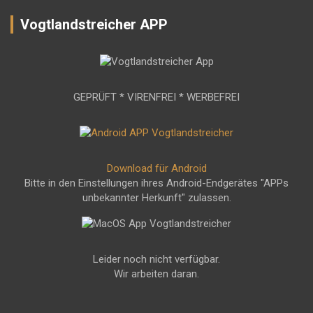
Vogtlandstreicher APP
GEPRÜFT * VIRENFREI * WERBEFREI
Download für Android
Bitte in den Einstellungen ihres Android-Endgerätes "APPs
unbekannter Herkunft" zulassen.
Leider noch nicht verfügbar.
Wir arbeiten daran.