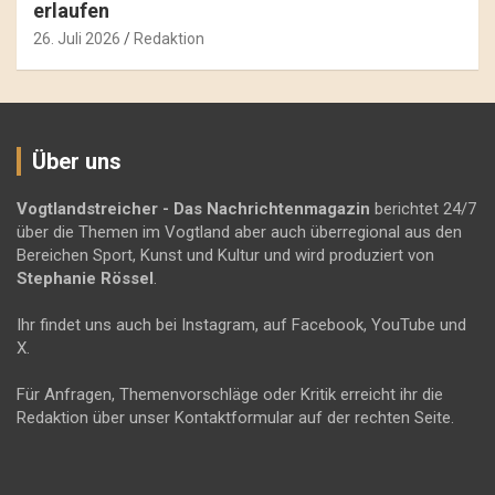
erlaufen
26. Juli 2026
Redaktion
Über uns
Vogtlandstreicher
- Das Nachrichtenmagazin
berichtet 24/7
über die Themen im Vogtland aber auch überregional aus den
Bereichen Sport, Kunst und Kultur und wird produziert von
Stephanie Rössel
.
Ihr findet uns auch bei Instagram, auf Facebook, YouTube und
X.
Für Anfragen, Themenvorschläge oder Kritik erreicht ihr die
Redaktion über unser Kontaktformular auf der rechten Seite.