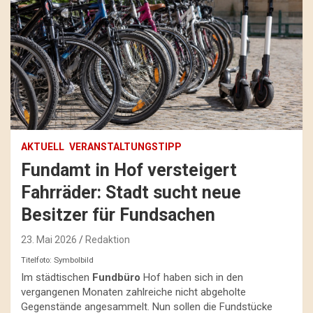
AKTUELL
VERANSTALTUNGSTIPP
Fundamt in Hof versteigert
Fahrräder: Stadt sucht neue
Besitzer für Fundsachen
23. Mai 2026
Redaktion
Titelfoto: Symbolbild
Im städtischen
Fundbüro
Hof haben sich in den
vergangenen Monaten zahlreiche nicht abgeholte
Gegenstände angesammelt. Nun sollen die Fundstücke