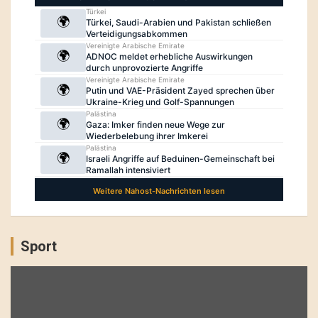
Sport