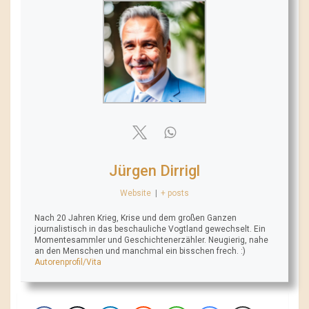
Jürgen Dirrigl
Website
|
+ posts
Nach 20 Jahren Krieg, Krise und dem großen Ganzen
journalistisch in das beschauliche Vogtland gewechselt. Ein
Momentesammler und Geschichtenerzähler. Neugierig, nahe
an den Menschen und manchmal ein bisschen frech. :)
Autorenprofil/Vita