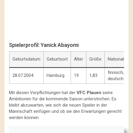
Spielerprofil: Yanick Abayomi
Geburtsdatum
Geburtsort
Alter
Größe
Nationalität
finnisch,
28.07.2004
Hamburg
19
1,83
deutsch
Mit diesen Verpflichtungen hat der
VFC Plauen
seine
Ambitionen für die kommende Saison unterstrichen. Es
bleibt abzuwarten, wie sich die neuen Spieler in der
Mannschaft einfügen und ob sie den Erwartungen gerecht
werden können.