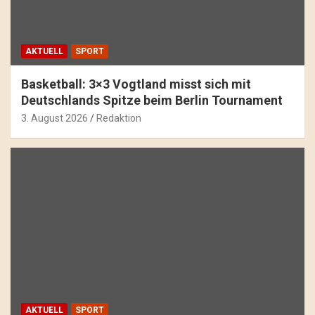
AKTUELL
SPORT
Basketball: 3×3 Vogtland misst sich mit
Deutschlands Spitze beim Berlin Tournament
3. August 2026
Redaktion
AKTUELL
SPORT