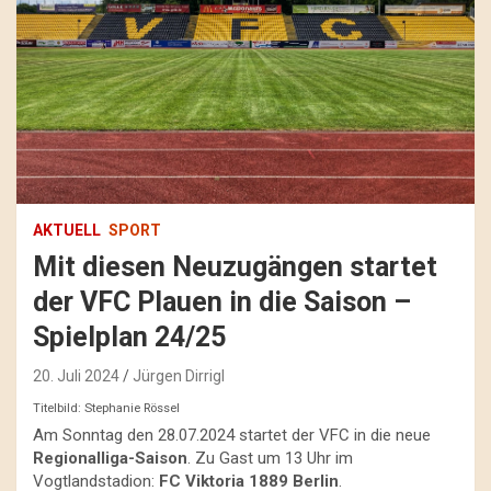
AKTUELL
SPORT
Mit diesen Neuzugängen startet
der VFC Plauen in die Saison –
Spielplan 24/25
20. Juli 2024
Jürgen Dirrigl
Titelbild: Stephanie Rössel
Am Sonntag den 28.07.2024 startet der VFC in die neue
Regionalliga-Saison
. Zu Gast um 13 Uhr im
Vogtlandstadion:
FC Viktoria 1889 Berlin
.