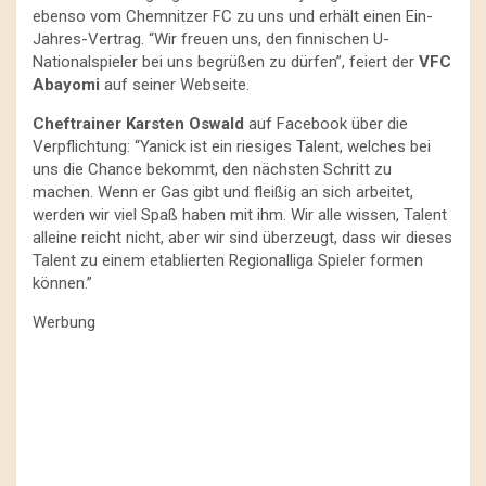
ebenso vom Chemnitzer FC zu uns und erhält einen Ein-
Jahres-Vertrag. “Wir freuen uns, den finnischen U-
Nationalspieler bei uns begrüßen zu dürfen”, feiert der
VFC
Abayomi
auf seiner Webseite.
Cheftrainer Karsten Oswald
auf Facebook über die
Verpflichtung: “Yanick ist ein riesiges Talent, welches bei
uns die Chance bekommt, den nächsten Schritt zu
machen. Wenn er Gas gibt und fleißig an sich arbeitet,
werden wir viel Spaß haben mit ihm. Wir alle wissen, Talent
alleine reicht nicht, aber wir sind überzeugt, dass wir dieses
Talent zu einem etablierten Regionalliga Spieler formen
können.”
Werbung