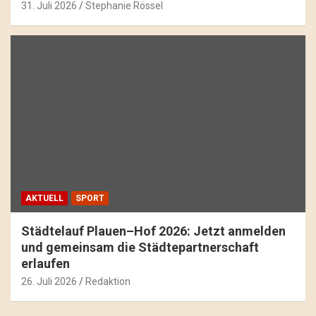
31. Juli 2026
Stephanie Rössel
AKTUELL
SPORT
Städtelauf Plauen–Hof 2026: Jetzt anmelden
und gemeinsam die Städtepartnerschaft
erlaufen
26. Juli 2026
Redaktion