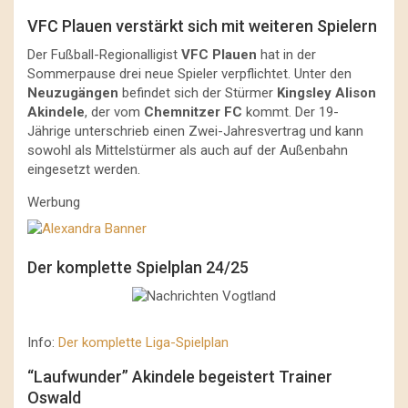
VFC Plauen verstärkt sich mit weiteren Spielern
Der Fußball-Regionalligist
VFC Plauen
hat in der
Sommerpause drei neue Spieler verpflichtet. Unter den
Neuzugängen
befindet sich der Stürmer
Kingsley Alison
Akindele
, der vom
Chemnitzer FC
kommt. Der 19-
Jährige unterschrieb einen Zwei-Jahresvertrag und kann
sowohl als Mittelstürmer als auch auf der Außenbahn
eingesetzt werden.
Werbung
Der komplette Spielplan 24/25
Info:
Der komplette Liga-Spielplan
“Laufwunder” Akindele begeistert Trainer
Oswald