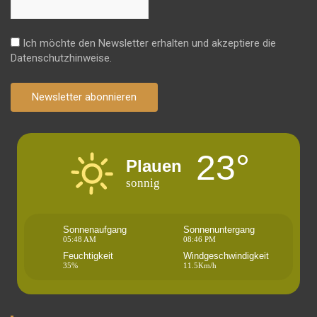
Ich möchte den Newsletter erhalten und akzeptiere die
Datenschutzhinweise.
Newsletter abonnieren
23°
Plauen
sonnig
Sonnenaufgang
Sonnenuntergang
05:48 AM
08:46 PM
Feuchtigkeit
Windgeschwindigkeit
35%
11.5Km/h