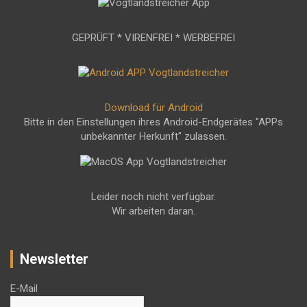
GEPRÜFT * VIRENFREI * WERBEFREI
Download für Android
Bitte in den Einstellungen ihres Android-Endgerätes "APPs
unbekannter Herkunft" zulassen.
Leider noch nicht verfügbar.
Wir arbeiten daran.
Newsletter
E-Mail