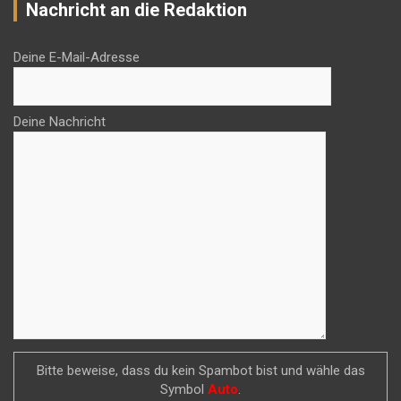
Nachricht an die Redaktion
Deine E-Mail-Adresse
Deine Nachricht
Bitte beweise, dass du kein Spambot bist und wähle das
Symbol
Auto
.