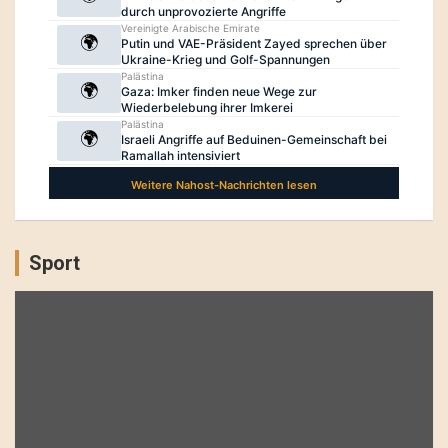
Sport