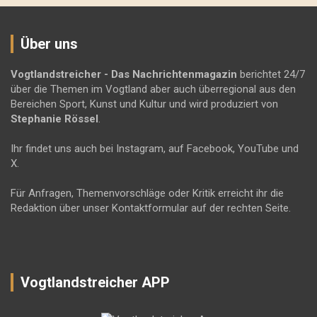
Über uns
Vogtlandstreicher
- Das Nachrichtenmagazin
berichtet 24/7
über die Themen im Vogtland aber auch überregional aus den
Bereichen Sport, Kunst und Kultur und wird produziert von
Stephanie Rössel
.
Ihr findet uns auch bei Instagram, auf Facebook, YouTube und
X.
Für Anfragen, Themenvorschläge oder Kritik erreicht ihr die
Redaktion über unser Kontaktformular auf der rechten Seite.
Vogtlandstreicher APP