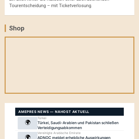
Tourentscheidung – mit Ticketverlosung.
Shop