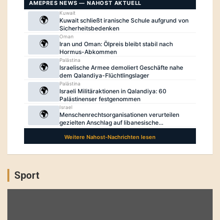
Sport