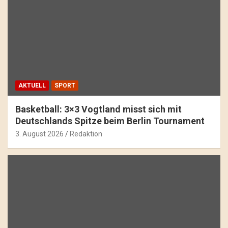
AKTUELL
SPORT
Basketball: 3×3 Vogtland misst sich mit
Deutschlands Spitze beim Berlin Tournament
3. August 2026
Redaktion