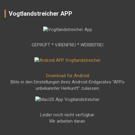
Vogtlandstreicher APP
GEPRÜFT * VIRENFREI * WERBEFREI
Download für Android
Bitte in den Einstellungen ihres Android-Endgerätes "APPs
unbekannter Herkunft" zulassen.
Leider noch nicht verfügbar.
Wir arbeiten daran.