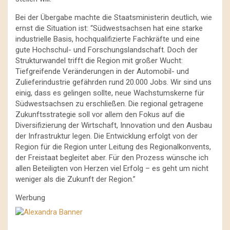
Bei der Übergabe machte die Staatsministerin deutlich, wie
ernst die Situation ist: “Südwestsachsen hat eine starke
industrielle Basis, hochqualifizierte Fachkräfte und eine
gute Hochschul- und Forschungslandschaft. Doch der
Strukturwandel trifft die Region mit großer Wucht:
Tiefgreifende Veränderungen in der Automobil- und
Zulieferindustrie gefährden rund 20.000 Jobs. Wir sind uns
einig, dass es gelingen sollte, neue Wachstumskerne für
Südwestsachsen zu erschließen. Die regional getragene
Zukunftsstrategie soll vor allem den Fokus auf die
Diversifizierung der Wirtschaft, Innovation und den Ausbau
der Infrastruktur legen. Die Entwicklung erfolgt von der
Region für die Region unter Leitung des Regionalkonvents,
der Freistaat begleitet aber. Für den Prozess wünsche ich
allen Beteiligten von Herzen viel Erfolg – es geht um nicht
weniger als die Zukunft der Region.”
Werbung