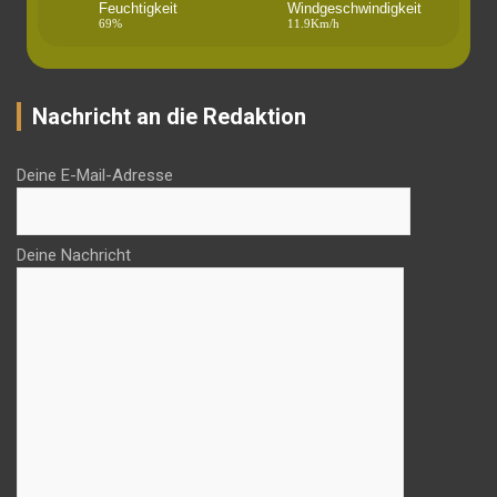
Feuchtigkeit
Windgeschwindigkeit
69%
11.9Km/h
Nachricht an die Redaktion
Deine E-Mail-Adresse
Deine Nachricht