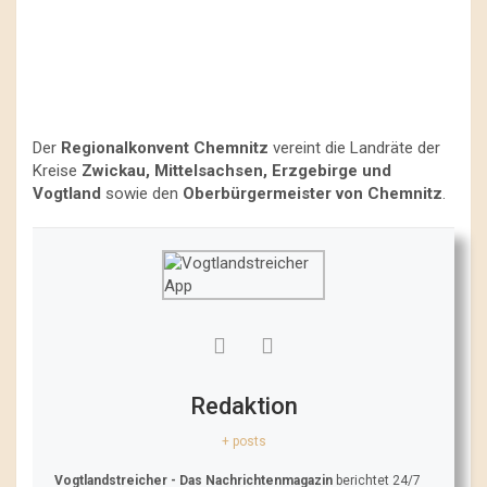
Der
Regionalkonvent Chemnitz
vereint die Landräte der
Kreise
Zwickau, Mittelsachsen, Erzgebirge und
Vogtland
sowie den
Oberbürgermeister von Chemnitz
.
Redaktion
+ posts
Vogtlandstreicher
- Das Nachrichtenmagazin
berichtet 24/7