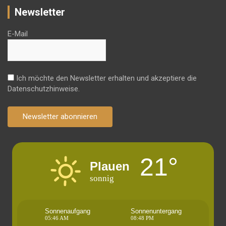
Newsletter
E-Mail
Ich möchte den Newsletter erhalten und akzeptiere die
Datenschutzhinweise.
Newsletter abonnieren
21°
Plauen
sonnig
Sonnenaufgang
Sonnenuntergang
05:46 AM
08:48 PM