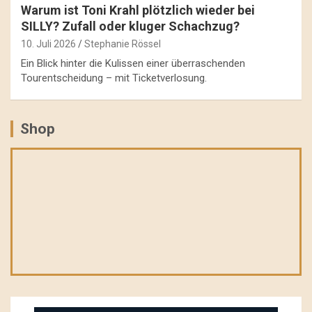
Warum ist Toni Krahl plötzlich wieder bei
SILLY? Zufall oder kluger Schachzug?
10. Juli 2026
Stephanie Rössel
Ein Blick hinter die Kulissen einer überraschenden
Tourentscheidung – mit Ticketverlosung.
Shop