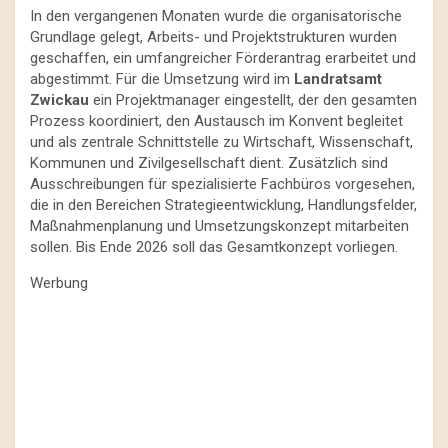
In den vergangenen Monaten wurde die organisatorische
Grundlage gelegt, Arbeits- und Projektstrukturen wurden
geschaffen, ein umfangreicher Förderantrag erarbeitet und
abgestimmt. Für die Umsetzung wird im
Landratsamt
Zwickau
ein Projektmanager eingestellt, der den gesamten
Prozess koordiniert, den Austausch im Konvent begleitet
und als zentrale Schnittstelle zu Wirtschaft, Wissenschaft,
Kommunen und Zivilgesellschaft dient. Zusätzlich sind
Ausschreibungen für spezialisierte Fachbüros vorgesehen,
die in den Bereichen Strategieentwicklung, Handlungsfelder,
Maßnahmenplanung und Umsetzungskonzept mitarbeiten
sollen. Bis Ende 2026 soll das Gesamtkonzept vorliegen.
Werbung