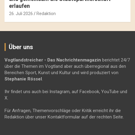
erlaufen
26. Juli 2026
Redaktion
Über uns
Vogtlandstreicher
- Das Nachrichtenmagazin
berichtet 24/7
über die Themen im Vogtland aber auch überregional aus den
Bereichen Sport, Kunst und Kultur und wird produziert von
Stephanie Rössel
.
Ihr findet uns auch bei Instagram, auf Facebook, YouTube und
X.
Für Anfragen, Themenvorschläge oder Kritik erreicht ihr die
Redaktion über unser Kontaktformular auf der rechten Seite.