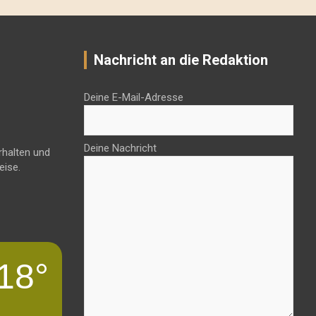
Nachricht an die Redaktion
Deine E-Mail-Adresse
Deine Nachricht
rhalten und
eise.
18°