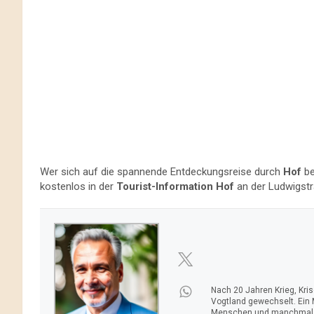
Wer sich auf die spannende Entdeckungsreise durch
Hof
be
kostenlos in der
Tourist-Information Hof
an der Ludwigstr
Nach 20 Jahren Krieg, Kri
Vogtland gewechselt. Ein
Menschen und manchmal ei