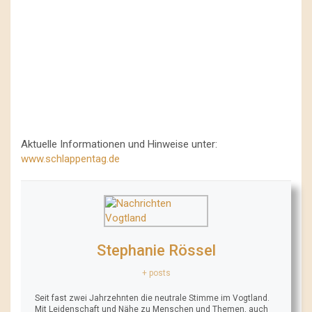
Aktuelle Informationen und Hinweise unter:
www.schlappentag.de
Stephanie Rössel
+ posts
Seit fast zwei Jahrzehnten die neutrale Stimme im Vogtland.
Mit Leidenschaft und Nähe zu Menschen und Themen, auch