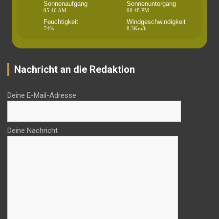
Sonnenaufgang
Sonnenuntergang
05:46 AM
08:48 PM
Feuchtigkeit
Windgeschwindigkeit
74%
8.3Km/h
Nachricht an die Redaktion
Deine E-Mail-Adresse
Deine Nachricht