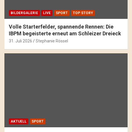
BILDERGALERIE
LIVE
SPORT
TOP STORY
Volle Starterfelder, spannende Rennen: Die
IBPM begeisterte erneut am Schleizer Dreieck
31. Juli 2026
Stephanie Rössel
AKTUELL
SPORT