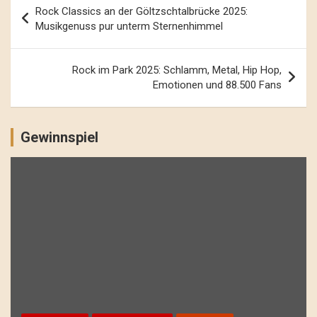
Beitrags-
Rock Classics an der Göltzschtalbrücke 2025:
Navigation
Musikgenuss pur unterm Sternenhimmel
Rock im Park 2025: Schlamm, Metal, Hip Hop,
Emotionen und 88.500 Fans
Gewinnspiel