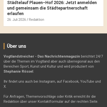
Städtelauf Plauen–Hof 2026: Jetzt anmelden
und gemeinsam die Städtepartnerschaft
erlaufen
26. Juli 2026
Redaktion
Über uns
Vogtlandstreicher
- Das Nachrichtenmagazin
berichtet 24/7
über die Themen im Vogtland aber auch überregional aus den
Bereichen Sport, Kunst und Kultur und wird produziert von
Stephanie Rössel
.
Ihr findet uns auch bei Instagram, auf Facebook, YouTube und
X.
Für Anfragen, Themenvorschläge oder Kritik erreicht ihr die
Redaktion über unser Kontaktformular auf der rechten Seite.