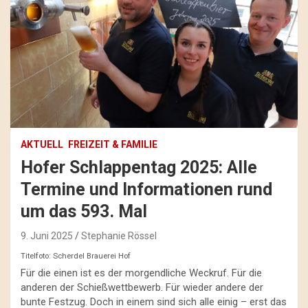
AKTUELL
FREIZEIT & FAMILIE
Hofer Schlappentag 2025: Alle
Termine und Informationen rund
um das 593. Mal
9. Juni 2025
Stephanie Rössel
Titelfoto: Scherdel Brauerei Hof
Für die einen ist es der morgendliche Weckruf. Für die
anderen der Schießwettbewerb. Für wieder andere der
bunte Festzug. Doch in einem sind sich alle einig – erst das