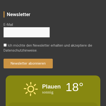
Newsletter
E-Mail
Ich möchte den Newsletter erhalten und akzeptiere die
Datenschutzhinweise.
Newsletter abonnieren
18°
Plauen
sonnig