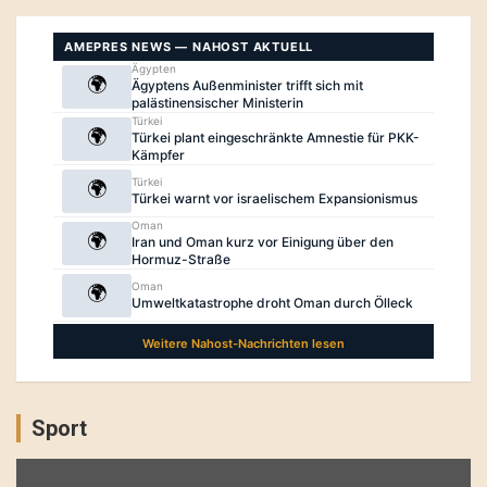
Sport