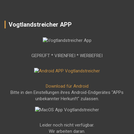
Vogtlandstreicher APP
GEPRÜFT * VIRENFREI * WERBEFREI
Download für Android
Bitte in den Einstellungen ihres Android-Endgerätes "APPs
unbekannter Herkunft" zulassen.
Leider noch nicht verfügbar.
Wir arbeiten daran.