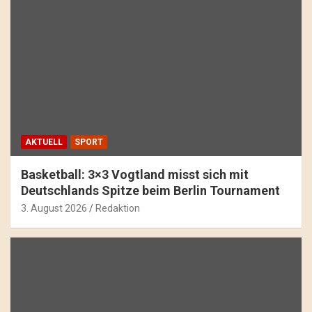
AKTUELL
SPORT
Basketball: 3×3 Vogtland misst sich mit
Deutschlands Spitze beim Berlin Tournament
3. August 2026
Redaktion