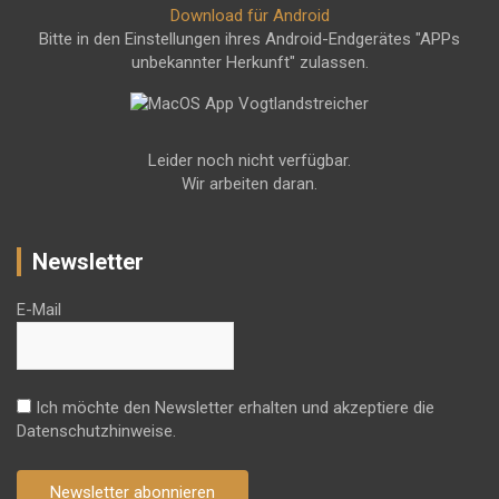
Download für Android
Bitte in den Einstellungen ihres Android-Endgerätes "APPs
unbekannter Herkunft" zulassen.
Leider noch nicht verfügbar.
Wir arbeiten daran.
Newsletter
E-Mail
Ich möchte den Newsletter erhalten und akzeptiere die
Datenschutzhinweise.
Newsletter abonnieren