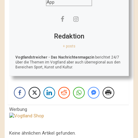
Redaktion
+ posts
Vogtlandstreicher
- Das Nachrichtenmagazin
berichtet 24/7
über die Themen im Vogtland aber auch überregional aus den
Bereichen Sport, Kunst und Kultur.
Werbung
Keine ähnlichen Artikel gefunden.