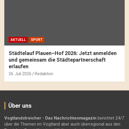
AKTUELL
SPORT
Städtelauf Plauen–Hof 2026: Jetzt anmelden
und gemeinsam die Städtepartnerschaft
erlaufen
26. Juli 2026
Redaktion
Über uns
Vogtlandstreicher
- Das Nachrichtenmagazin
berichtet 24/7
über die Themen im Vogtland aber auch überregional aus den