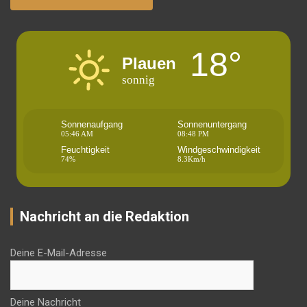
18°
Plauen
sonnig
Sonnenaufgang
Sonnenuntergang
05:46 AM
08:48 PM
Feuchtigkeit
Windgeschwindigkeit
74%
8.3Km/h
Nachricht an die Redaktion
Deine E-Mail-Adresse
Deine Nachricht