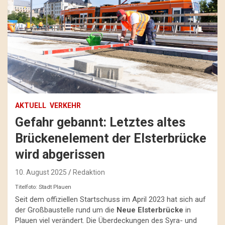
AKTUELL
VERKEHR
Gefahr gebannt: Letztes altes
Brückenelement der Elsterbrücke
wird abgerissen
10. August 2025
Redaktion
Titelfoto: Stadt Plauen
Seit dem offiziellen Startschuss im April 2023 hat sich auf
der Großbaustelle rund um die
Neue Elsterbrücke
in
Plauen viel verändert. Die Überdeckungen des Syra- und