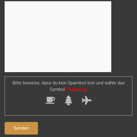
Bitte beweise, dass du kein Spambot bist und wähle das
Symbol
Flugzeug
.