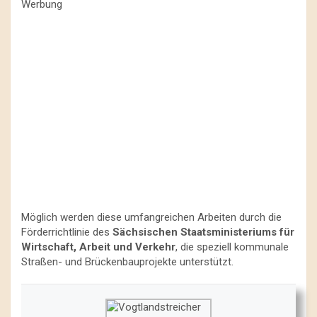
Werbung
Möglich werden diese umfangreichen Arbeiten durch die
Förderrichtlinie des
Sächsischen Staatsministeriums für
Wirtschaft, Arbeit und Verkehr
, die speziell kommunale
Straßen- und Brückenbauprojekte unterstützt.