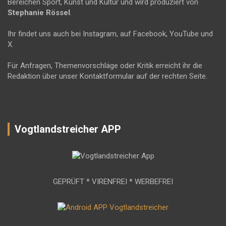
Bereichen Sport, Kunst und Kultur und wird produziert von
Stephanie Rössel
.
Ihr findet uns auch bei Instagram, auf Facebook, YouTube und
X.
Für Anfragen, Themenvorschläge oder Kritik erreicht ihr die
Redaktion über unser Kontaktformular auf der rechten Seite.
Vogtlandstreicher APP
GEPRÜFT * VIRENFREI * WERBEFREI