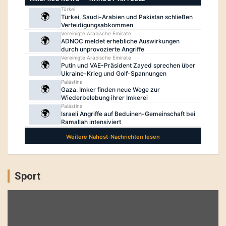
Sport