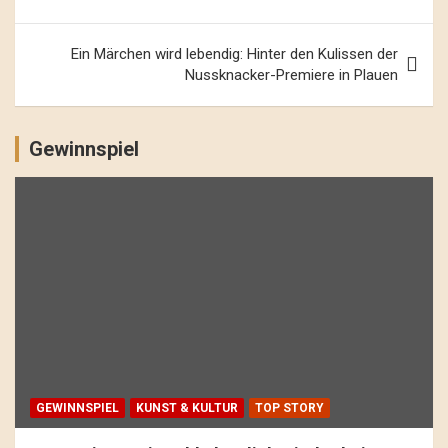
Ein Märchen wird lebendig: Hinter den Kulissen der
Nussknacker-Premiere in Plauen
Gewinnspiel
GEWINNSPIEL
KUNST & KULTUR
TOP STORY