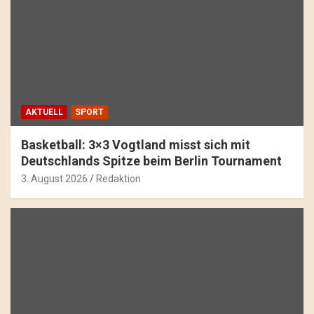
AKTUELL
SPORT
Basketball: 3×3 Vogtland misst sich mit
Deutschlands Spitze beim Berlin Tournament
3. August 2026
Redaktion