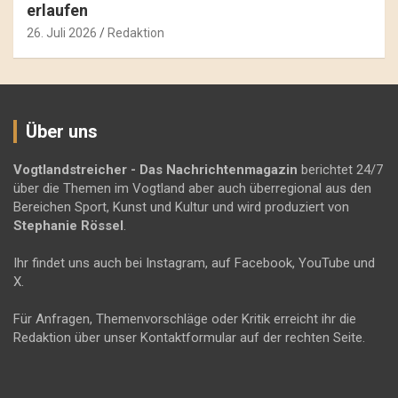
erlaufen
26. Juli 2026
Redaktion
Über uns
Vogtlandstreicher
- Das Nachrichtenmagazin
berichtet 24/7
über die Themen im Vogtland aber auch überregional aus den
Bereichen Sport, Kunst und Kultur und wird produziert von
Stephanie Rössel
.
Ihr findet uns auch bei Instagram, auf Facebook, YouTube und
X.
Für Anfragen, Themenvorschläge oder Kritik erreicht ihr die
Redaktion über unser Kontaktformular auf der rechten Seite.