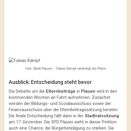
Foto: Stadt Plauen – Tobias Kämpf verteidigt die Pläne
Ausblick: Entscheidung steht bevor
Die Debatte um die
Elternbeiträge
in
Plauen
wird in den
kommenden Wochen an Fahrt aufnehmen. Zunächst
werden der Bildungs- und Sozialausschuss sowie der
Finanzausschuss über die Elternbeitragssatzung beraten.
Die finale Entscheidung fällt dann in der
Stadtratssitzung
am 17. Dezember. Die SPD Plauen sieht in dieser Petition
auch eine Chance, die Bürgerbeteiligung zu stärken. Sie