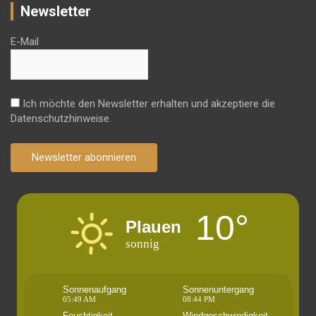
Newsletter
E-Mail
Ich möchte den Newsletter erhalten und akzeptiere die
Datenschutzhinweise.
Newsletter abonnieren
10°
Plauen
sonnig
Sonnenaufgang
Sonnenuntergang
05:49 AM
08:44 PM
Feuchtigkeit
Windgeschwindigkeit