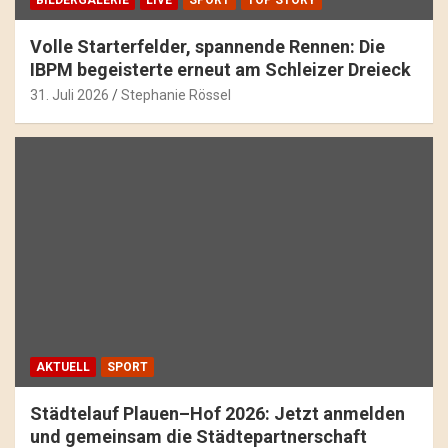
Volle Starterfelder, spannende Rennen: Die
IBPM begeisterte erneut am Schleizer Dreieck
31. Juli 2026
Stephanie Rössel
AKTUELL
SPORT
Städtelauf Plauen–Hof 2026: Jetzt anmelden
und gemeinsam die Städtepartnerschaft