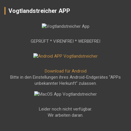
Vogtlandstreicher APP
GEPRÜFT * VIRENFREI * WERBEFREI
Download für Android
Bitte in den Einstellungen ihres Android-Endgerätes "APPs
unbekannter Herkunft" zulassen.
Leider noch nicht verfügbar.
Wir arbeiten daran.