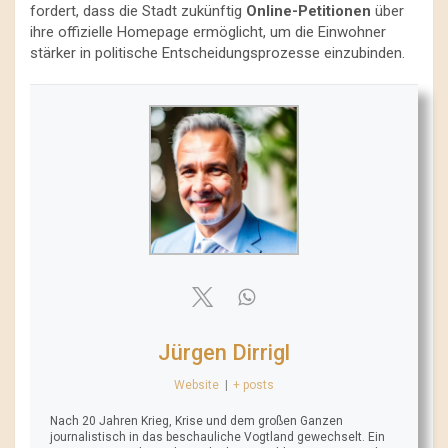
fordert, dass die Stadt zukünftig
Online-Petitionen
über
ihre offizielle Homepage ermöglicht, um die Einwohner
stärker in politische Entscheidungsprozesse einzubinden.
Jürgen Dirrigl
Website
|
+ posts
Nach 20 Jahren Krieg, Krise und dem großen Ganzen
journalistisch in das beschauliche Vogtland gewechselt. Ein