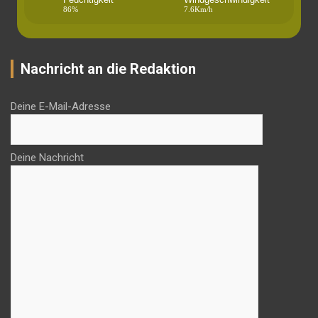
86%
7.6Km/h
Nachricht an die Redaktion
Deine E-Mail-Adresse
Deine Nachricht