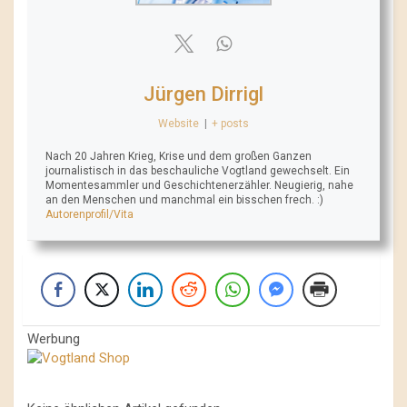
Jürgen Dirrigl
Website
|
+ posts
Nach 20 Jahren Krieg, Krise und dem großen Ganzen
journalistisch in das beschauliche Vogtland gewechselt. Ein
Momentesammler und Geschichtenerzähler. Neugierig, nahe
an den Menschen und manchmal ein bisschen frech. :)
Autorenprofil/Vita
Werbung