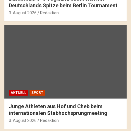
Deutschlands Spitze beim Berlin Tournament
3. August 2026
Redaktion
AKTUELL
SPORT
Junge Athleten aus Hof und Cheb beim
internationalen Stabhochsprungmeeting
3. August 2026
Redaktion