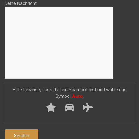
Deine Nachricht
Bitte beweise, dass du kein Spambot bist und wähle das
Symbol
Auto
.