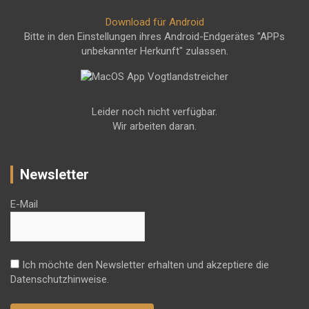
Download für Android
Bitte in den Einstellungen ihres Android-Endgerätes "APPs
unbekannter Herkunft" zulassen.
Leider noch nicht verfügbar.
Wir arbeiten daran.
Newsletter
E-Mail
Ich möchte den Newsletter erhalten und akzeptiere die
Datenschutzhinweise.