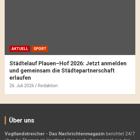
AKTUELL
SPORT
Städtelauf Plauen–Hof 2026: Jetzt anmelden
und gemeinsam die Städtepartnerschaft
erlaufen
26. Juli 2026
Redaktion
Über uns
Vogtlandstreicher
- Das Nachrichtenmagazin
berichtet 24/7