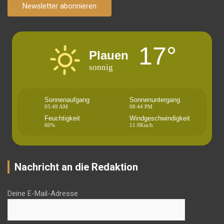
Newsletter abonnieren
17°
Plauen
sonnig
Sonnenaufgang
Sonnenuntergang
05:49 AM
08:44 PM
Feuchtigkeit
Windgeschwindigkeit
60%
11.9Km/h
Nachricht an die Redaktion
Deine E-Mail-Adresse