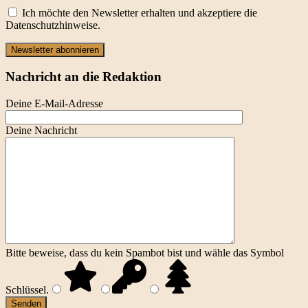
Ich möchte den Newsletter erhalten und akzeptiere die
Datenschutzhinweise.
Newsletter abonnieren
Nachricht an die Redaktion
Deine E-Mail-Adresse
Deine Nachricht
Bitte beweise, dass du kein Spambot bist und wähle das Symbol
Schlüssel
.