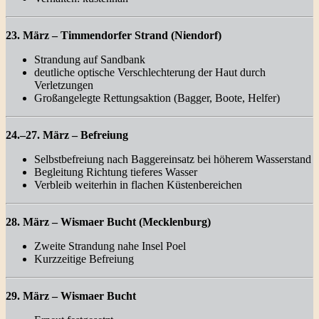
23. März – Timmendorfer Strand (Niendorf)
Strandung auf Sandbank
deutliche optische Verschlechterung der Haut durch
Verletzungen
Großangelegte Rettungsaktion (Bagger, Boote, Helfer)
24.–27. März – Befreiung
Selbstbefreiung nach Baggereinsatz bei höherem Wasserstand
Begleitung Richtung tieferes Wasser
Verbleib weiterhin in flachen Küstenbereichen
28. März – Wismaer Bucht (Mecklenburg)
Zweite Strandung nahe Insel Poel
Kurzzeitige Befreiung
29. März – Wismaer Bucht