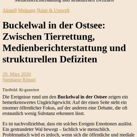
Aktuell
Meinung
Natur & Umwelt
Buckelwal in der Ostsee:
Zwischen Tierrettung,
Medienberichterstattung und
strukturellen Defiziten
29. März 2026
Stephanie Rössel
Titelbild: Ki-generiert
Die Ereignisse rund um den
Buckelwal in der Ostsee
zeigen ein
bemerkenswertes Ungleichgewicht: Auf der einen Seite steht ein
enormer öffentlicher Fokus, auf der anderen eine Debatte, die oft
erstaunlich wenig Substanz erkennen lässt.
Es ist nachvollziehbar, dass ein solches Ereignis Emotionen auslöst.
Ein gestrandeter Wal bewegt – fachlich wie menschlich.
Problematisch wird es jedoch, wenn sich die öffentliche und mediale