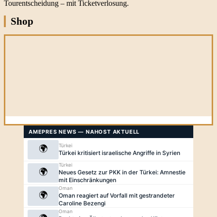
Tourentscheidung – mit Ticketverlosung.
Shop