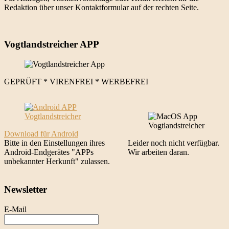
Redaktion über unser Kontaktformular auf der rechten Seite.
Vogtlandstreicher APP
GEPRÜFT * VIRENFREI * WERBEFREI
Download für Android
Bitte in den Einstellungen ihres
Leider noch nicht verfügbar.
Android-Endgerätes "APPs
Wir arbeiten daran.
unbekannter Herkunft" zulassen.
Newsletter
E-Mail