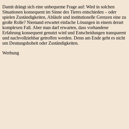
Damit drängt sich eine unbequeme Frage auf: Wird in solchen
Situationen konsequent im Sinne des Tieres entschieden – oder
spielen Zuständigkeiten, Abläufe und institutionelle Grenzen eine zu
große Rolle? Niemand erwartet einfache Lösungen in einem derart
komplexen Fall. Aber man darf erwarten, dass vorhandene
Erfahrung konsequent genutzt wird und Entscheidungen transparent
und nachvollziehbar getroffen werden. Denn am Ende geht es nicht
um Deutungshoheit oder Zuständigkeiten.
Werbung