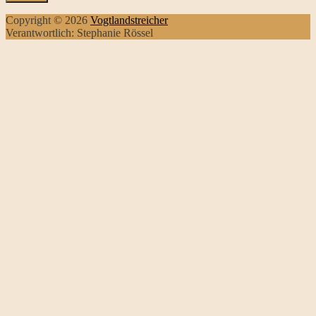
Copyright © 2026
Vogtlandstreicher
Verantwortlich: Stephanie Rössel