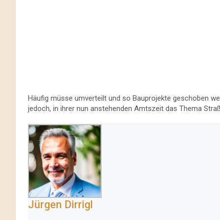
Häufig müsse umverteilt und so Bauprojekte geschoben werd
jedoch, in ihrer nun anstehenden Amtszeit das Thema Straß
Jürgen Dirrigl