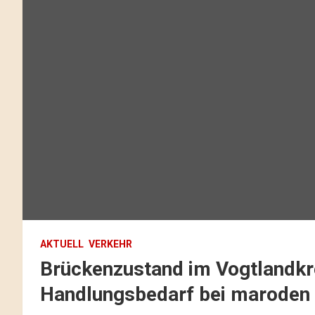
AKTUELL
VERKEHR
Brückenzustand im Vogtlandkr
Handlungsbedarf bei maroden