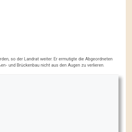
en, so der Landrat weiter. Er ermutigte die Abgeordneten
en- und Brückenbau nicht aus den Augen zu verlieren.