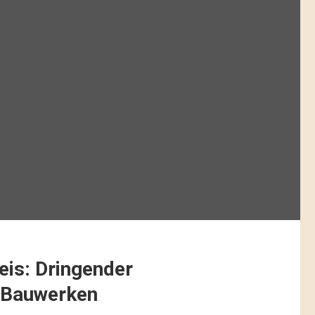
eis: Dringender
 Bauwerken