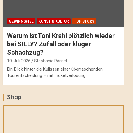
GEWINNSPIEL
KUNST & KULTUR
TOP STORY
Warum ist Toni Krahl plötzlich wieder
bei SILLY? Zufall oder kluger
Schachzug?
10. Juli 2026
Stephanie Rössel
Ein Blick hinter die Kulissen einer überraschenden
Tourentscheidung – mit Ticketverlosung.
Shop