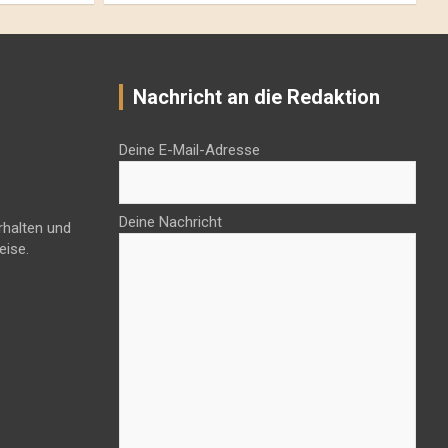
Nachricht an die Redaktion
Deine E-Mail-Adresse
Deine Nachricht
rhalten und
eise.