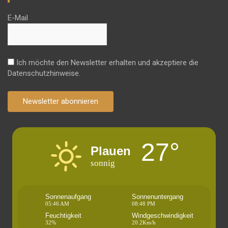
E-Mail
Ich möchte den Newsletter erhalten und akzeptiere die
Datenschutzhinweise.
Newsletter abonnieren
27°
Plauen
sonnig
Sonnenaufgang
Sonnenuntergang
05:46 AM
08:48 PM
Feuchtigkeit
Windgeschwindigkeit
32%
20.2Km/h