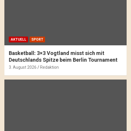
AKTUELL
SPORT
Basketball: 3×3 Vogtland misst sich mit
Deutschlands Spitze beim Berlin Tournament
3. August 2026
Redaktion