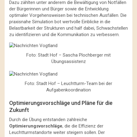
Dazu zählten unter anderem die Bewältigung von Notfällen
der Bürgerinnen und Bürger sowie die Entwicklung
optimaler Vorgehensweisen bei technischen Ausfällen. Die
praxisnahe Simulation bot wertvolle Einblicke in die
Belastbarkeit der Strukturen und half dabei, Schwachstellen
zu identifizieren und die Kommunikation zu verbessern.
Foto: Stadt Hof – Sascha Plochberger mit
Übungsassistenz
Foto: Stadt Hof – Leuchtturm-Team bei der
Aufgabenkoordination
Optimierungsvorschläge und Pläne für die
Zukunft
Durch die Übung entstanden zahlreiche
Optimierungsvorschläge
, die die Effizienz der
Leuchtturmstandorte weiter steigern sollen. Der