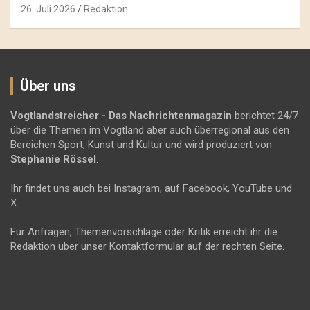
26. Juli 2026
Redaktion
Über uns
Vogtlandstreicher
- Das Nachrichtenmagazin
berichtet 24/7
über die Themen im Vogtland aber auch überregional aus den
Bereichen Sport, Kunst und Kultur und wird produziert von
Stephanie Rössel
.
Ihr findet uns auch bei Instagram, auf Facebook, YouTube und
X.
Für Anfragen, Themenvorschläge oder Kritik erreicht ihr die
Redaktion über unser Kontaktformular auf der rechten Seite.