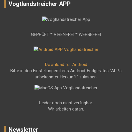
Vogtlandstreicher APP
GEPRÜFT * VIRENFREI * WERBEFREI
Download für Android
Bitte in den Einstellungen ihres Android-Endgerätes "APPs
unbekannter Herkunft" zulassen.
Leider noch nicht verfügbar.
Wir arbeiten daran.
Newsletter