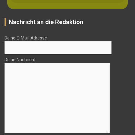
Nachricht an die Redaktion
Deine E-Mail-Adresse
Deine Nachricht