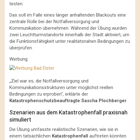
testen.
Das soll im Falle eines länger anhaltenden Blackouts eine
zentrale Rolle bei der Notfallversorgung und
Kommunikation übernehmen. Während der Übung wurden
zwei Leuchtturmstandorte innerhalb der Stadt aktiviert, um
die Funktionsfähigkeit unter realitätsnahen Bedingungen zu
überprüfen.
Werbung
„Ziel war es, die Notfallversorgung und
Kommunikationsstrukturen unter möglichst reellen
Bedingungen zu erproben“, erklärte der
Katastrophenschutzbeauftragte Sascha Plochberger
.
Szenarien aus dem Katastrophenfall praxisnah
simuliert
Die Übung umfasste realistische Szenarien, wie sie in
einem tatsächlichen
Katastrophenfall
auftreten könnten.