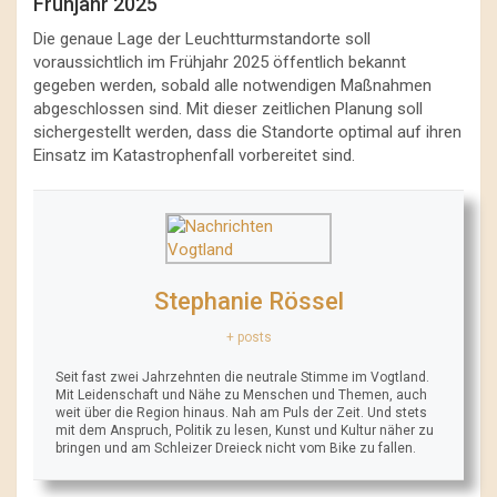
Frühjahr 2025
Die genaue Lage der Leuchtturmstandorte soll
voraussichtlich im Frühjahr 2025 öffentlich bekannt
gegeben werden, sobald alle notwendigen Maßnahmen
abgeschlossen sind. Mit dieser zeitlichen Planung soll
sichergestellt werden, dass die Standorte optimal auf ihren
Einsatz im Katastrophenfall vorbereitet sind.
Stephanie Rössel
+ posts
Seit fast zwei Jahrzehnten die neutrale Stimme im Vogtland.
Mit Leidenschaft und Nähe zu Menschen und Themen, auch
weit über die Region hinaus. Nah am Puls der Zeit. Und stets
mit dem Anspruch, Politik zu lesen, Kunst und Kultur näher zu
bringen und am Schleizer Dreieck nicht vom Bike zu fallen.