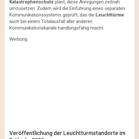
Katastrophenschutz
plant, diese Anregungen zeitnah
umzusetzen. Zudem wird die Einführung eines separaten
Kommunikationssystems geprüft, das die
Leuchttürme
auch bei einem Totalausfall aller anderen
Kommunikationskanäle handlungsfähig macht.
Werbung
Veröffentlichung der Leuchtturmstandorte im