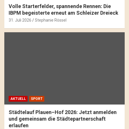
Volle Starterfelder, spannende Rennen: Die
IBPM begeisterte erneut am Schleizer Dreieck
31. Juli 2026
Stephanie Rössel
AKTUELL
SPORT
Städtelauf Plauen–Hof 2026: Jetzt anmelden
und gemeinsam die Städtepartnerschaft
erlaufen