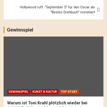
Hollywood ruft: “September 5” für den Oscar als
“Bestes Drehbuch” nominiert
Gewinnspiel
GEWINNSPIEL
KUNST & KULTUR
TOP STORY
Warum ist Toni Krahl plötzlich wieder bei