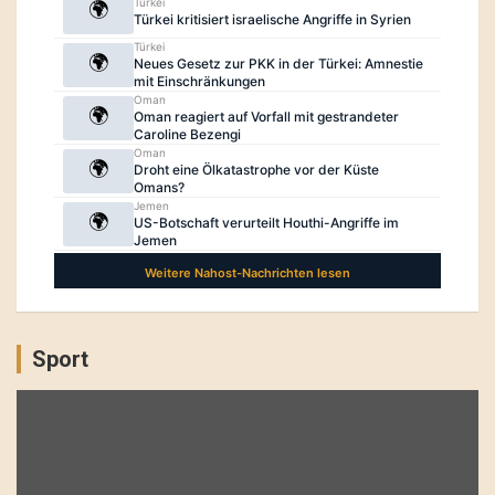
Sport