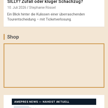
SILLY? Zufall oder kluger Schachzug?
10. Juli 2026
Stephanie Rössel
Ein Blick hinter die Kulissen einer überraschenden
Tourentscheidung – mit Ticketverlosung.
Shop