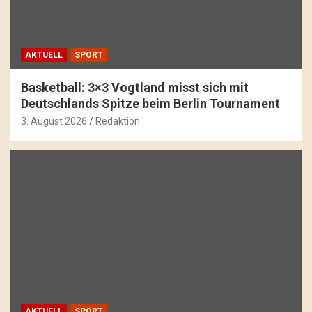
AKTUELL
SPORT
Basketball: 3×3 Vogtland misst sich mit
Deutschlands Spitze beim Berlin Tournament
3. August 2026
Redaktion
AKTUELL
SPORT