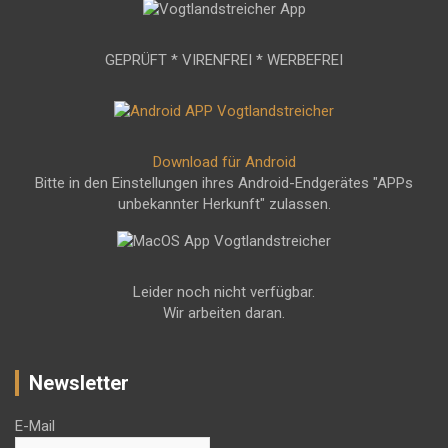
GEPRÜFT * VIRENFREI * WERBEFREI
Download für Android
Bitte in den Einstellungen ihres Android-Endgerätes "APPs
unbekannter Herkunft" zulassen.
Leider noch nicht verfügbar.
Wir arbeiten daran.
Newsletter
E-Mail