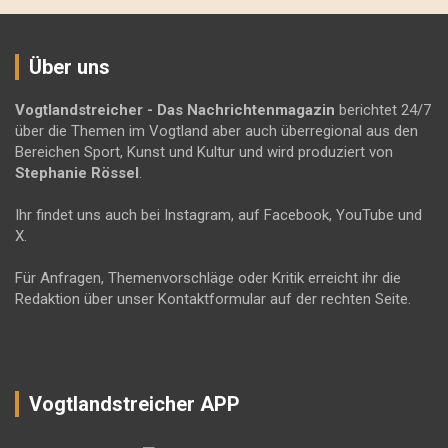
Über uns
Vogtlandstreicher
- Das Nachrichtenmagazin
berichtet 24/7
über die Themen im Vogtland aber auch überregional aus den
Bereichen Sport, Kunst und Kultur und wird produziert von
Stephanie Rössel
.
Ihr findet uns auch bei Instagram, auf Facebook, YouTube und
X.
Für Anfragen, Themenvorschläge oder Kritik erreicht ihr die
Redaktion über unser Kontaktformular auf der rechten Seite.
Vogtlandstreicher APP