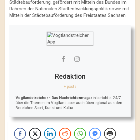
Städtebauförderung, gefördert mit Mitteln des Bundes im
Rahmen der Nationalen Stadtentwicklungspolitik sowie mit
Mitteln der Städtebauförderung des Freistaates Sachsen.
Redaktion
+ posts
Vogtlandstreicher
- Das Nachrichtenmagazin
berichtet 24/7
über die Themen im Vogtland aber auch überregional aus den
Bereichen Sport, Kunst und Kultur.