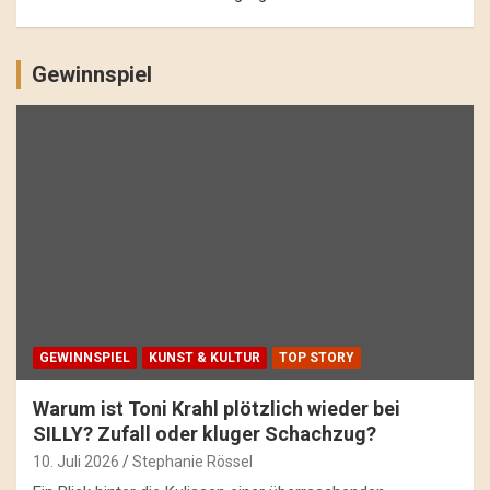
Gewinnspiel
GEWINNSPIEL
KUNST & KULTUR
TOP STORY
Warum ist Toni Krahl plötzlich wieder bei
SILLY? Zufall oder kluger Schachzug?
10. Juli 2026
Stephanie Rössel