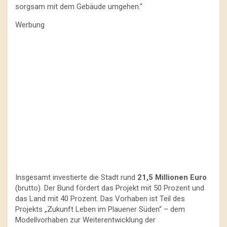
sorgsam mit dem Gebäude umgehen.“
Werbung
Insgesamt investierte die Stadt rund
21,5 Millionen Euro
(brutto). Der Bund fördert das Projekt mit 50 Prozent und
das Land mit 40 Prozent. Das Vorhaben ist Teil des
Projekts „Zukunft Leben im Plauener Süden“ – dem
Modellvorhaben zur Weiterentwicklung der