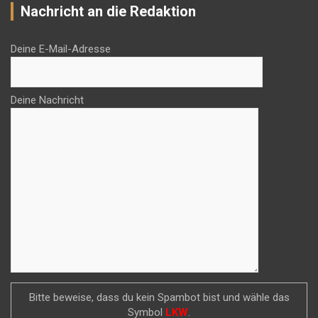
Nachricht an die Redaktion
Deine E-Mail-Adresse
Deine Nachricht
Bitte beweise, dass du kein Spambot bist und wähle das
Symbol
LKW
.