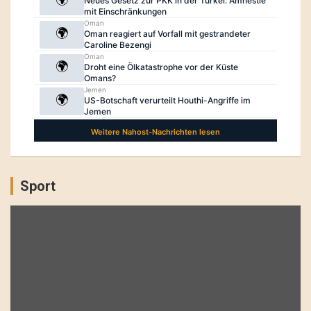
Sport