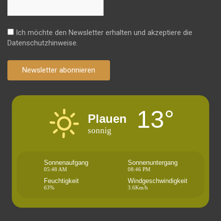
Ich möchte den Newsletter erhalten und akzeptiere die
Datenschutzhinweise.
Newsletter abonnieren
13°
Plauen
sonnig
Sonnenaufgang
Sonnenuntergang
05:48 AM
08:46 PM
Feuchtigkeit
Windgeschwindigkeit
63%
3.6Km/h