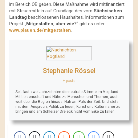
im Bereich OB geben. Diese Maßnahme wird mitfinanziert
mit Steuermitteln auf Grundlage des vom
Sächsischen
Landtag
beschlossenen Haushaltes. Informationen zum
Projekt „
Mitgestalten, aber wie?
“ gibt es unter
www.plauen.de/mitgestalten
.
Stephanie Rössel
+ posts
Seit fast zwei Jahrzehnten die neutrale Stimme im Vogtland.
Mit Leidenschaft und Nähe zu Menschen und Themen, auch
weit über die Region hinaus. Nah am Puls der Zeit. Und stets
mit dem Anspruch, Politik zu lesen, Kunst und Kultur näher zu
bringen und am Schleizer Dreieck nicht vom Bike zu fallen.