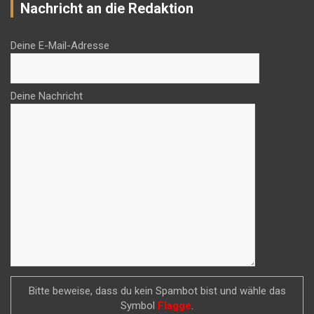
Nachricht an die Redaktion
Deine E-Mail-Adresse
Deine Nachricht
Bitte beweise, dass du kein Spambot bist und wähle das
Symbol
Flagge
.