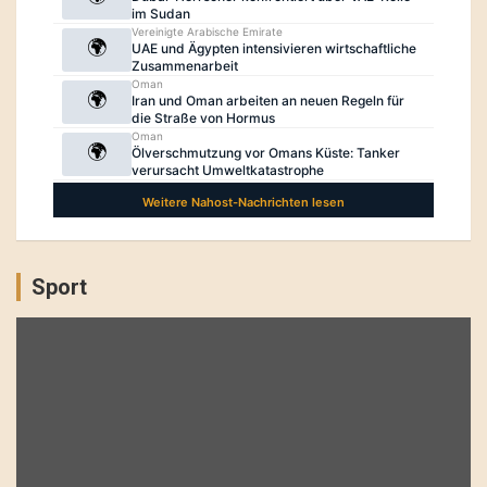
Sport