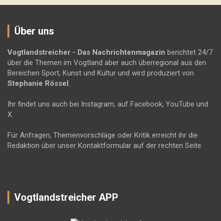
Über uns
Vogtlandstreicher
- Das Nachrichtenmagazin
berichtet 24/7
über die Themen im Vogtland aber auch überregional aus den
Bereichen Sport, Kunst und Kultur und wird produziert von
Stephanie Rössel
.
Ihr findet uns auch bei Instagram, auf Facebook, YouTube und
X.
Für Anfragen, Themenvorschläge oder Kritik erreicht ihr die
Redaktion über unser Kontaktformular auf der rechten Seite.
Vogtlandstreicher APP