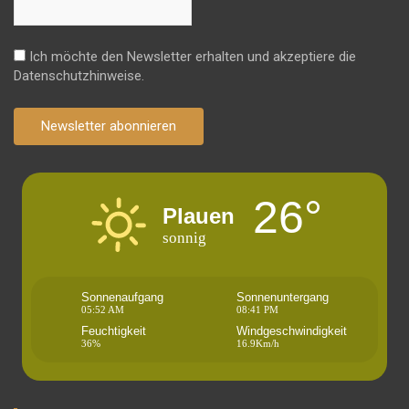
Ich möchte den Newsletter erhalten und akzeptiere die
Datenschutzhinweise.
Newsletter abonnieren
26°
Plauen
sonnig
Sonnenaufgang
Sonnenuntergang
05:52 AM
08:41 PM
Feuchtigkeit
Windgeschwindigkeit
36%
16.9Km/h