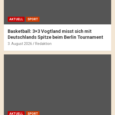
AKTUELL
SPORT
Basketball: 3×3 Vogtland misst sich mit
Deutschlands Spitze beim Berlin Tournament
3. August 2026
Redaktion
AKTUELL
SPORT