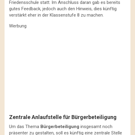
Friedensschule statt. Im Anschluss daran gab es bereits
gutes Feedback, jedoch auch den Hinweis, dies künftig
verstärkt eher in der Klassenstufe 8 zu machen.
Werbung
Zentrale Anlaufstelle für Bürgerbeteiligung
Um das Thema
Bürgerbeteiligung
insgesamt noch
präsenter zu gestalten, soll es künftig eine zentrale Stelle