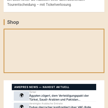
Tourentscheidung – mit Ticketverlosung.
Shop