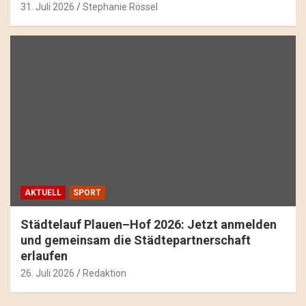
31. Juli 2026
Stephanie Rössel
AKTUELL
SPORT
Städtelauf Plauen–Hof 2026: Jetzt anmelden
und gemeinsam die Städtepartnerschaft
erlaufen
26. Juli 2026
Redaktion