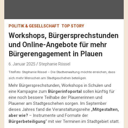
POLITIK & GESELLSCHAFT
TOP STORY
Workshops, Bürgersprechstunden
und Online-Angebote für mehr
Bürgerengagement in Plauen
6. Januar 2025
Stephanie Rössel
Titelfoto: Stephanie Rössel – Die Stadtverwaltung möchte erreichen, dass
sich mehr Menschen am Stadtgeschehen beteiligen
Mehr Bürgersprechstunden, Workshops in Schulen und
eine Kampagne zum
Bürgerinfoportal
sollen künftig für
eine noch bessere Teilhabe der Plauenerinnen und
Plauener am Stadtgeschehen sorgen. Im September
dieses Jahres fand die Veranstaltungsreihe „
Mitgestalten,
aber wie?
– Instrumente und Formate der
Bürgerbeteiligung
“ mit vier Terminen im Stadtgebiet statt.