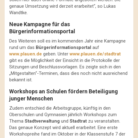
genaue Umsetzung wird derzeit erarbeitet“, so Lukas
Wandtke.
Neue Kampagne für das
Bürgerinformationsportal
Des Weiteren soll es im kommenden Jahr eine Kampagne
rund um das
Bürgerinformationsportal
auf
www.plauen.de
geben. Unter
www.plauen.de/stadtrat
gibt es die Möglichkeit der Einsicht in die Protokolle der
Sitzungen und Beschlussvorlagen. Es zeigte sich in den
„Mitgestalten“-Terminen, dass dies noch nicht ausreichend
bekannt ist.
Workshops an Schulen fördern Beteiligung
junger Menschen
Zudem entschied die Arbeitsgruppe, künftig in den
Oberschulen und Gymnasien jährlich Workshops zum
Thema
Stadtverwaltung
und
Stadtrat
zu veranstalten.
Das genaue Konzept wird aktuell erarbeitet. Eine erste
Workshopreihe fand im Oktober in der Klassenstufe 7 der