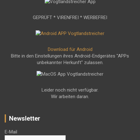
GEPRÜFT * VIRENFREI * WERBEFREI
Download für Android
Bitte in den Einstellungen ihres Android-Endgerätes "APPs
unbekannter Herkunft" zulassen.
Leider noch nicht verfügbar.
Wir arbeiten daran.
Newsletter
E-Mail