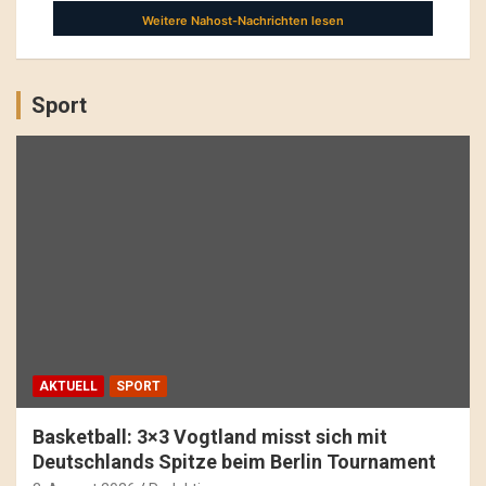
Sport
AKTUELL
SPORT
Basketball: 3×3 Vogtland misst sich mit
Deutschlands Spitze beim Berlin Tournament