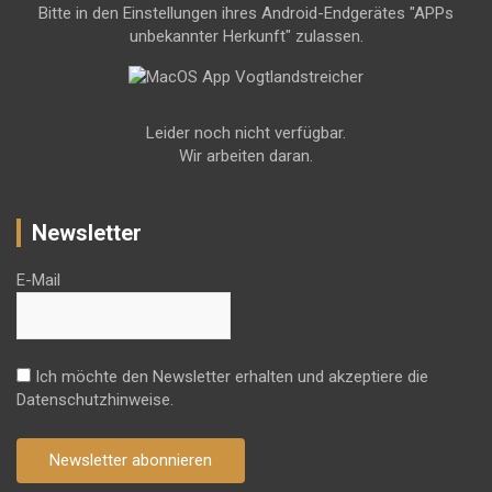
Bitte in den Einstellungen ihres Android-Endgerätes "APPs
unbekannter Herkunft" zulassen.
Leider noch nicht verfügbar.
Wir arbeiten daran.
Newsletter
E-Mail
Ich möchte den Newsletter erhalten und akzeptiere die
Datenschutzhinweise.
Newsletter abonnieren