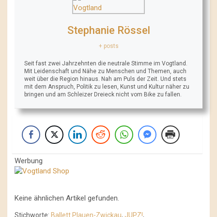
Stephanie Rössel
+ posts
Seit fast zwei Jahrzehnten die neutrale Stimme im Vogtland.
Mit Leidenschaft und Nähe zu Menschen und Themen, auch
weit über die Region hinaus. Nah am Puls der Zeit. Und stets
mit dem Anspruch, Politik zu lesen, Kunst und Kultur näher zu
bringen und am Schleizer Dreieck nicht vom Bike zu fallen.
Werbung
Keine ähnlichen Artikel gefunden.
Stichworte:
Ballett Plauen-Zwickau
,
JUPZ!
,