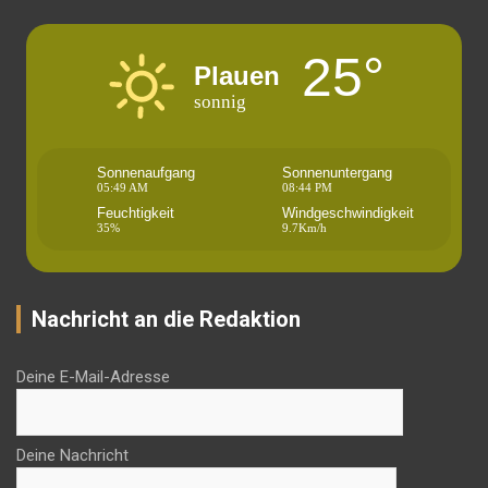
25°
Plauen
sonnig
Sonnenaufgang
Sonnenuntergang
05:49 AM
08:44 PM
Feuchtigkeit
Windgeschwindigkeit
35%
9.7Km/h
Nachricht an die Redaktion
Deine E-Mail-Adresse
Deine Nachricht