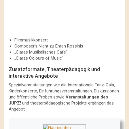
Filmmusikkonzert
Composer’s Night zu Ehren Rossinis
„Claras Musikalisches Café“
„Claras Colours of Music“
Zusatzformate, Theaterpädagogik und
interaktive Angebote
Spezialveranstaltungen wie die Internationale Tanz-Gala,
Kinderkonzerte, Einführungsveranstaltungen, Diskussionen
und öffentliche Proben sowie
Veranstaltungen des
JUPZ!
und theaterpädagogische Projekte ergänzen das
Angebot.