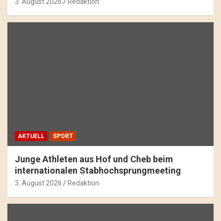
3. August 2026
Redaktion
AKTUELL
SPORT
Junge Athleten aus Hof und Cheb beim
internationalen Stabhochsprungmeeting
3. August 2026
Redaktion