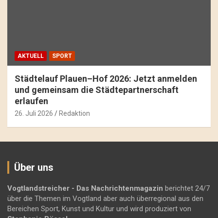
AKTUELL
SPORT
Städtelauf Plauen–Hof 2026: Jetzt anmelden
und gemeinsam die Städtepartnerschaft
erlaufen
26. Juli 2026
Redaktion
Über uns
Vogtlandstreicher
- Das Nachrichtenmagazin
berichtet 24/7
über die Themen im Vogtland aber auch überregional aus den
Bereichen Sport, Kunst und Kultur und wird produziert von