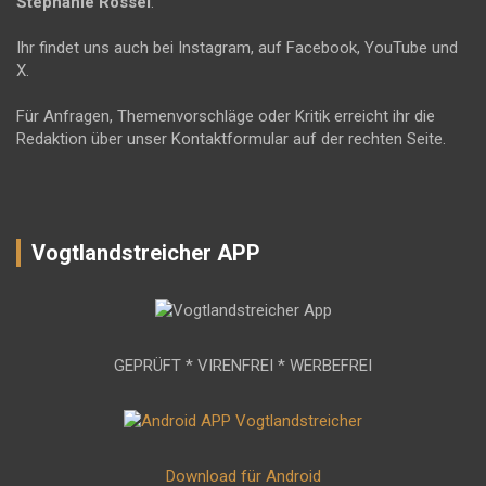
Stephanie Rössel
.
Ihr findet uns auch bei Instagram, auf Facebook, YouTube und
X.
Für Anfragen, Themenvorschläge oder Kritik erreicht ihr die
Redaktion über unser Kontaktformular auf der rechten Seite.
Vogtlandstreicher APP
GEPRÜFT * VIRENFREI * WERBEFREI
Download für Android