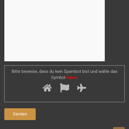
Bitte beweise, dass du kein Spambot bist und wähle das
Symbol
Haus
.