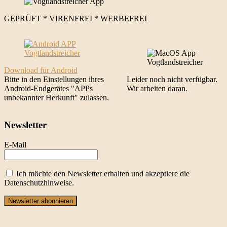
GEPRÜFT * VIRENFREI * WERBEFREI
Download für Android
Bitte in den Einstellungen ihres
Leider noch nicht verfügbar.
Android-Endgerätes "APPs
Wir arbeiten daran.
unbekannter Herkunft" zulassen.
Newsletter
E-Mail
Ich möchte den Newsletter erhalten und akzeptiere die
Datenschutzhinweise.
Newsletter abonnieren