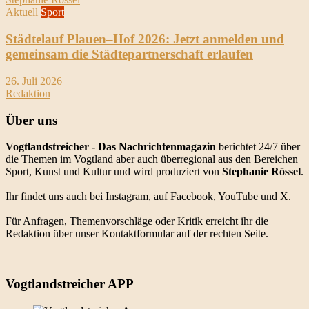
Aktuell
Sport
Städtelauf Plauen–Hof 2026: Jetzt anmelden und
gemeinsam die Städtepartnerschaft erlaufen
26. Juli 2026
Redaktion
Über uns
Vogtlandstreicher
- Das Nachrichtenmagazin
berichtet 24/7 über
die Themen im Vogtland aber auch überregional aus den Bereichen
Sport, Kunst und Kultur und wird produziert von
Stephanie Rössel
.
Ihr findet uns auch bei Instagram, auf Facebook, YouTube und X.
Für Anfragen, Themenvorschläge oder Kritik erreicht ihr die
Redaktion über unser Kontaktformular auf der rechten Seite.
Vogtlandstreicher APP