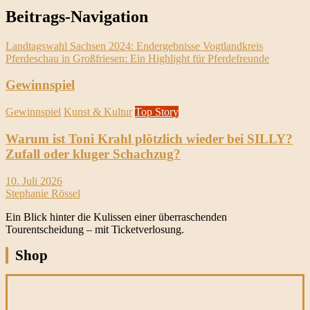
Beitrags-Navigation
Landtagswahl Sachsen 2024: Endergebnisse Vogtlandkreis
Pferdeschau in Großfriesen: Ein Highlight für Pferdefreunde
Gewinnspiel
Gewinnspiel
Kunst & Kultur
Top Story
Warum ist Toni Krahl plötzlich wieder bei SILLY?
Zufall oder kluger Schachzug?
10. Juli 2026
Stephanie Rössel
Ein Blick hinter die Kulissen einer überraschenden
Tourentscheidung – mit Ticketverlosung.
Shop