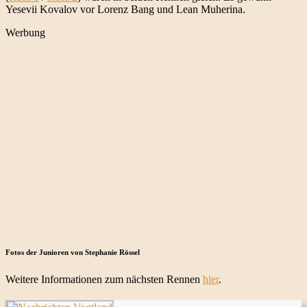
Yesevii Kovalov vor Lorenz Bang und Lean Muherina.
Werbung
Fotos der Junioren von Stephanie Rössel
Weitere Informationen zum nächsten Rennen
hier
.