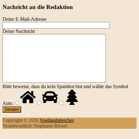
Nachricht an die Redaktion
Deine E-Mail-Adresse
Deine Nachricht
Bitte beweise, dass du kein Spambot bist und wähle das Symbol
Auto
.
Copyright © 2026
Vogtlandstreicher
Verantwortlich: Stephanie Rössel