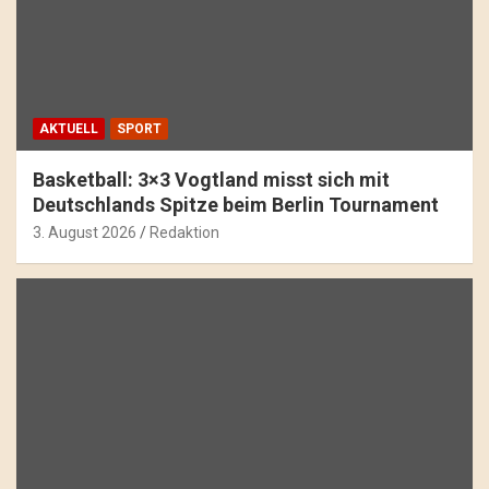
AKTUELL
SPORT
Basketball: 3×3 Vogtland misst sich mit
Deutschlands Spitze beim Berlin Tournament
3. August 2026
Redaktion