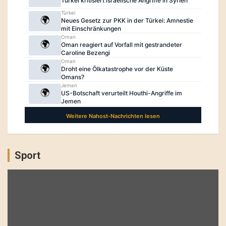
Sport