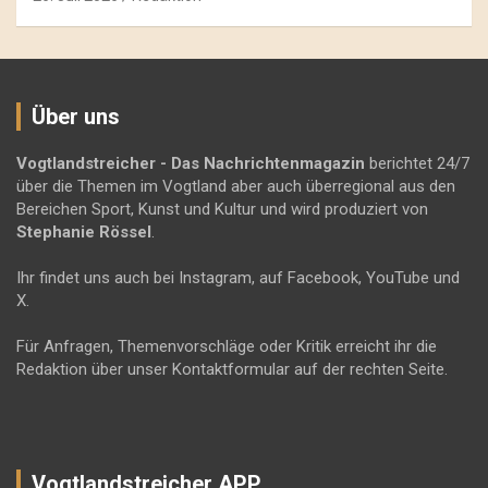
Über uns
Vogtlandstreicher
- Das Nachrichtenmagazin
berichtet 24/7
über die Themen im Vogtland aber auch überregional aus den
Bereichen Sport, Kunst und Kultur und wird produziert von
Stephanie Rössel
.
Ihr findet uns auch bei Instagram, auf Facebook, YouTube und
X.
Für Anfragen, Themenvorschläge oder Kritik erreicht ihr die
Redaktion über unser Kontaktformular auf der rechten Seite.
Vogtlandstreicher APP