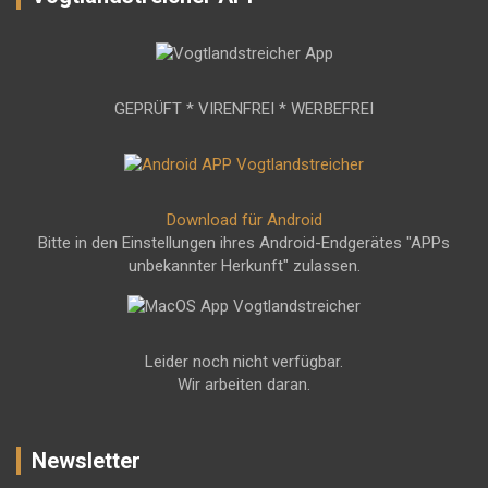
GEPRÜFT * VIRENFREI * WERBEFREI
Download für Android
Bitte in den Einstellungen ihres Android-Endgerätes "APPs
unbekannter Herkunft" zulassen.
Leider noch nicht verfügbar.
Wir arbeiten daran.
Newsletter