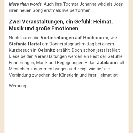
More than words
. Auch ihre Tochter Johanna wird als
Joey
ihren neuen Song erstmals live performen.
Zwei Veranstaltungen, ein Gefühl: Heimat,
Musik und große Emotionen
Noch laufen die
Vorbereitungen auf Hochtouren
, wie
Stefanie Hertel
am Donnerstagnachmittag bei einem
Kurzbesuch in
Oelsnitz
erzählt. Doch schon jetzt ist klar:
Diese beiden Veranstaltungen werden ein Fest der Gefühle.
Erinnerungen, Musik und Begegnungen – das
Jubiläum
soll
Menschen zusammen bringen und zeigt, wie tief die
Verbindung zwischen der Künstlerin und ihrer Heimat ist.
Werbung