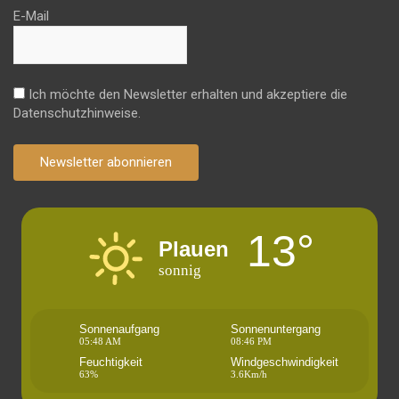
E-Mail
Ich möchte den Newsletter erhalten und akzeptiere die
Datenschutzhinweise.
Newsletter abonnieren
13°
Plauen
sonnig
Sonnenaufgang
Sonnenuntergang
05:48 AM
08:46 PM
Feuchtigkeit
Windgeschwindigkeit
63%
3.6Km/h