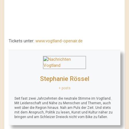
Tickets unter:
www.vogtland-openair.de
Stephanie Rössel
+ posts
Seit fast zwei Jahrzehnten die neutrale Stimme im Vogtland.
Mit Leidenschaft und Nähe zu Menschen und Themen, auch
weit über die Region hinaus. Nah am Puls der Zeit. Und stets
mit dem Anspruch, Politik zu lesen, Kunst und Kultur näher zu
bringen und am Schleizer Dreieck nicht vom Bike zu fallen.