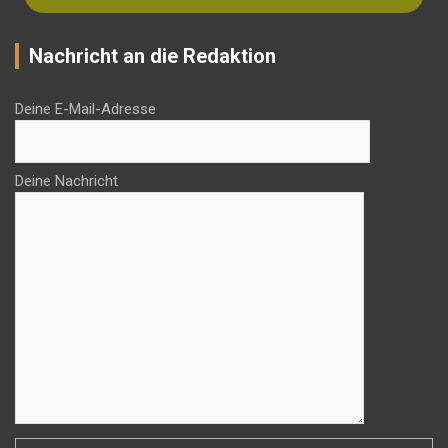
Nachricht an die Redaktion
Deine E-Mail-Adresse
Deine Nachricht