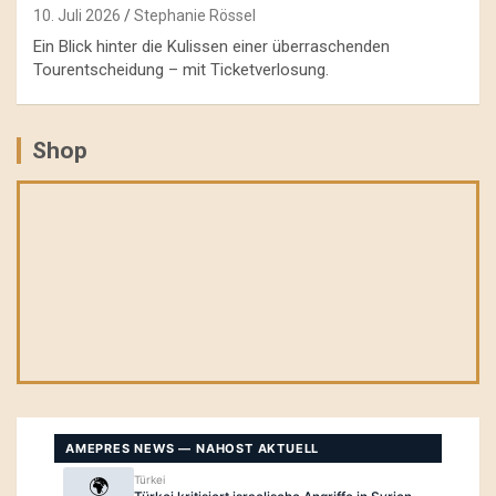
10. Juli 2026
Stephanie Rössel
Ein Blick hinter die Kulissen einer überraschenden
Tourentscheidung – mit Ticketverlosung.
Shop