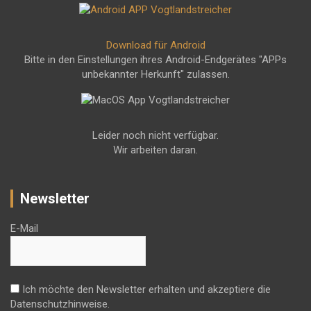
Download für Android
Bitte in den Einstellungen ihres Android-Endgerätes "APPs
unbekannter Herkunft" zulassen.
Leider noch nicht verfügbar.
Wir arbeiten daran.
Newsletter
E-Mail
Ich möchte den Newsletter erhalten und akzeptiere die
Datenschutzhinweise.