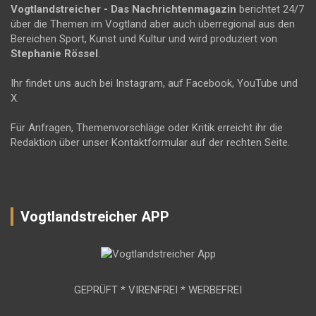
Vogtlandstreicher
- Das Nachrichtenmagazin
berichtet 24/7
über die Themen im Vogtland aber auch überregional aus den
Bereichen Sport, Kunst und Kultur und wird produziert von
Stephanie Rössel
.
Ihr findet uns auch bei Instagram, auf Facebook, YouTube und
X.
Für Anfragen, Themenvorschläge oder Kritik erreicht ihr die
Redaktion über unser Kontaktformular auf der rechten Seite.
Vogtlandstreicher APP
GEPRÜFT * VIRENFREI * WERBEFREI