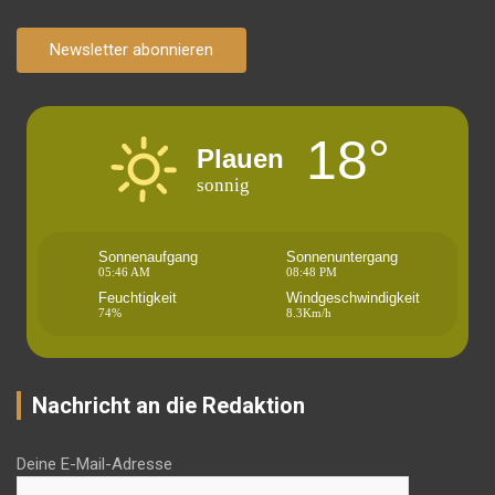
Newsletter abonnieren
18°
Plauen
sonnig
Sonnenaufgang
Sonnenuntergang
05:46 AM
08:48 PM
Feuchtigkeit
Windgeschwindigkeit
74%
8.3Km/h
Nachricht an die Redaktion
Deine E-Mail-Adresse