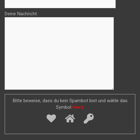
Deine Nachricht
Bitte beweise, dass du kein Spambot bist und wähle das
Symbol
Herz
.