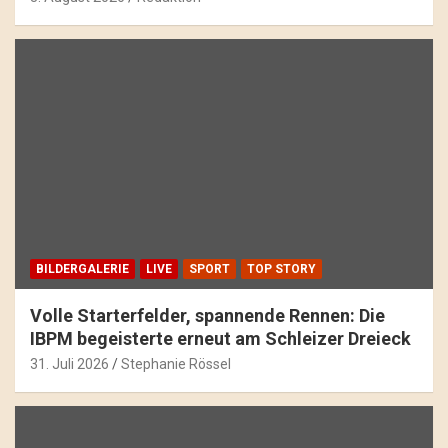
BILDERGALERIE
LIVE
SPORT
TOP STORY
Volle Starterfelder, spannende Rennen: Die
IBPM begeisterte erneut am Schleizer Dreieck
31. Juli 2026
Stephanie Rössel