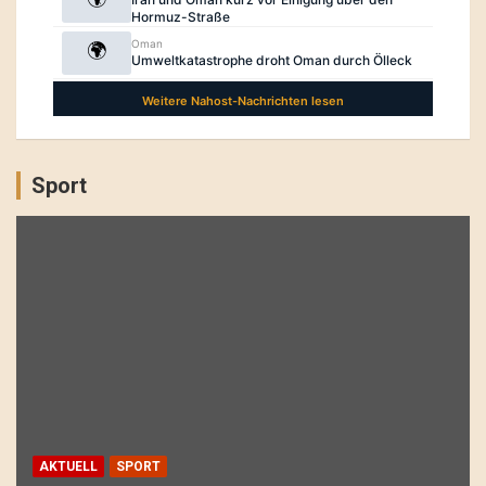
Sport
AKTUELL
SPORT