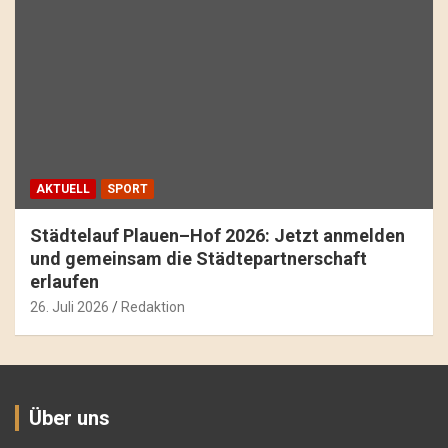
AKTUELL
SPORT
Städtelauf Plauen–Hof 2026: Jetzt anmelden
und gemeinsam die Städtepartnerschaft
erlaufen
26. Juli 2026
Redaktion
Über uns