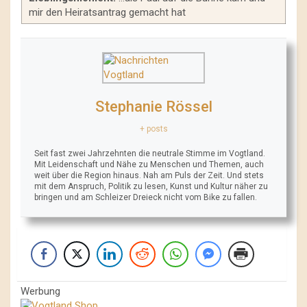
mir den Heiratsantrag gemacht hat
Stephanie Rössel
+ posts
Seit fast zwei Jahrzehnten die neutrale Stimme im Vogtland.
Mit Leidenschaft und Nähe zu Menschen und Themen, auch
weit über die Region hinaus. Nah am Puls der Zeit. Und stets
mit dem Anspruch, Politik zu lesen, Kunst und Kultur näher zu
bringen und am Schleizer Dreieck nicht vom Bike zu fallen.
Werbung