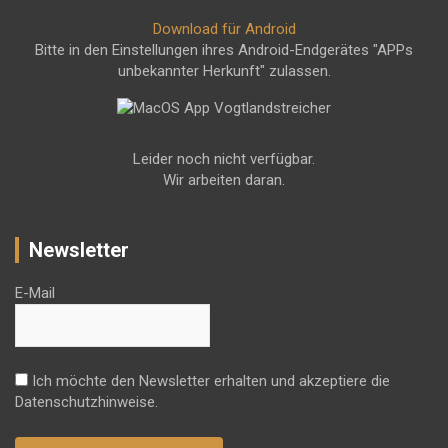
Download für Android
Bitte in den Einstellungen ihres Android-Endgerätes "APPs
unbekannter Herkunft" zulassen.
Leider noch nicht verfügbar.
Wir arbeiten daran.
Newsletter
E-Mail
Ich möchte den Newsletter erhalten und akzeptiere die
Datenschutzhinweise.