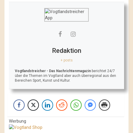
Redaktion
+ posts
Vogtlandstreicher
- Das Nachrichtenmagazin
berichtet 24/7
über die Themen im Vogtland aber auch überregional aus den
Bereichen Sport, Kunst und Kultur.
Werbung