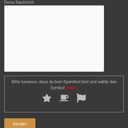
Deine Nachricht
Bitte beweise, dass du kein Spambot bist und wähle das
Symbol
Stern
.