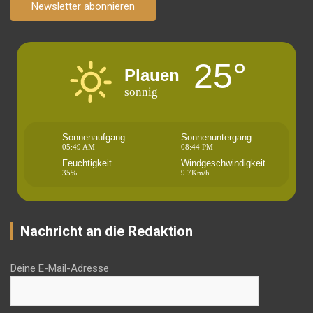
Newsletter abonnieren
25°
Plauen
sonnig
Sonnenaufgang
Sonnenuntergang
05:49 AM
08:44 PM
Feuchtigkeit
Windgeschwindigkeit
35%
9.7Km/h
Nachricht an die Redaktion
Deine E-Mail-Adresse