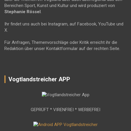
Bereichen Sport, Kunst und Kultur und wird produziert von
Stephanie Rössel
.
Ihr findet uns auch bei Instagram, auf Facebook, YouTube und
X.
Für Anfragen, Themenvorschläge oder Kritik erreicht ihr die
Redaktion über unser Kontaktformular auf der rechten Seite.
Vogtlandstreicher APP
GEPRÜFT * VIRENFREI * WERBEFREI