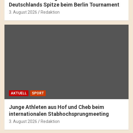
Deutschlands Spitze beim Berlin Tournament
3. August 2026
Redaktion
AKTUELL
SPORT
Junge Athleten aus Hof und Cheb beim
internationalen Stabhochsprungmeeting
3. August 2026
Redaktion