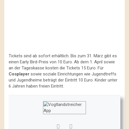
Tickets sind ab sofort erhältlich. Bis zum 31. März gibt es
einen Early Bird-Preis von 10 Euro. Ab dem 1. April sowie
an der Tageskasse kosten die Tickets 15 Euro. Für
Cosplayer
sowie soziale Einrichtungen wie Jugendtreffs
und Jugendheime beträgt der Eintritt 10 Euro. Kinder unter
6 Jahren haben freien Eintritt.