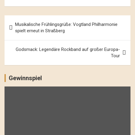
Beitrags-
Musikalische Frühlingsgrüße: Vogtland Philharmonie
Navigation
spielt erneut in Straßberg
Godsmack: Legendäre Rockband auf großer Europa-
Tour
Gewinnspiel