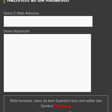
Deine E-Mail-Adresse
Deine Nachricht
Bitte beweise, dass du kein Spambot bist und wähle das
Symbol
Flugzeug
.