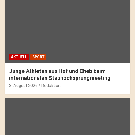
AKTUELL
SPORT
Junge Athleten aus Hof und Cheb beim
internationalen Stabhochsprungmeeting
3. August 2026
Redaktion