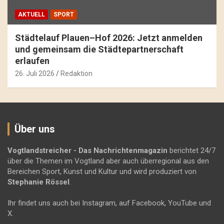
AKTUELL
SPORT
Städtelauf Plauen–Hof 2026: Jetzt anmelden
und gemeinsam die Städtepartnerschaft
erlaufen
26. Juli 2026
Redaktion
Über uns
Vogtlandstreicher
- Das Nachrichtenmagazin
berichtet 24/7
über die Themen im Vogtland aber auch überregional aus den
Bereichen Sport, Kunst und Kultur und wird produziert von
Stephanie Rössel
.
Ihr findet uns auch bei Instagram, auf Facebook, YouTube und
X.