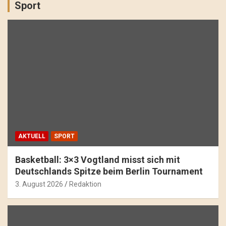
Sport
AKTUELL
SPORT
Basketball: 3×3 Vogtland misst sich mit
Deutschlands Spitze beim Berlin Tournament
3. August 2026
Redaktion