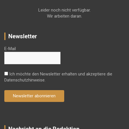
Leider noch nicht verfügbar.
Wir arbeiten daran.
Newsletter
E-Mail
Ich möchte den Newsletter erhalten und akzeptiere die
Datenschutzhinweise.
Newsletter abonnieren
Nachricht an die Redaktion