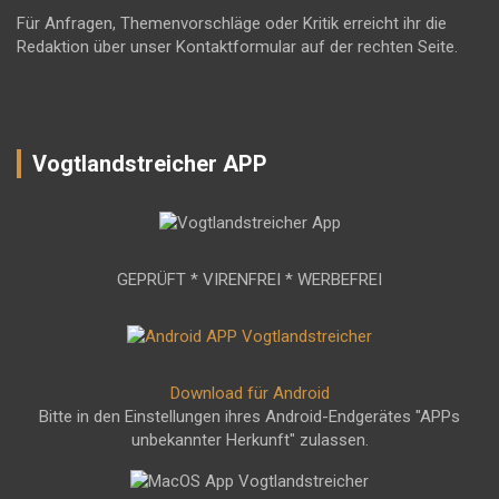
Für Anfragen, Themenvorschläge oder Kritik erreicht ihr die
Redaktion über unser Kontaktformular auf der rechten Seite.
Vogtlandstreicher APP
GEPRÜFT * VIRENFREI * WERBEFREI
Download für Android
Bitte in den Einstellungen ihres Android-Endgerätes "APPs
unbekannter Herkunft" zulassen.