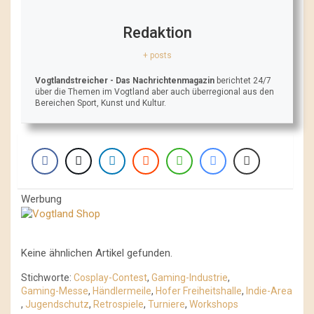
Redaktion
+ posts
Vogtlandstreicher
- Das Nachrichtenmagazin
berichtet 24/7
über die Themen im Vogtland aber auch überregional aus den
Bereichen Sport, Kunst und Kultur.
Werbung
Keine ähnlichen Artikel gefunden.
Stichworte:
Cosplay-Contest
,
Gaming-Industrie
,
Gaming-Messe
,
Händlermeile
,
Hofer Freiheitshalle
,
Indie-Area
,
Jugendschutz
,
Retrospiele
,
Turniere
,
Workshops