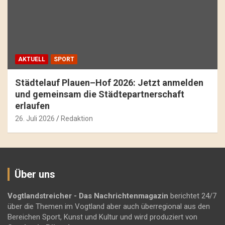
AKTUELL
SPORT
Städtelauf Plauen–Hof 2026: Jetzt anmelden
und gemeinsam die Städtepartnerschaft
erlaufen
26. Juli 2026
Redaktion
Über uns
Vogtlandstreicher
- Das Nachrichtenmagazin
berichtet 24/7
über die Themen im Vogtland aber auch überregional aus den
Bereichen Sport, Kunst und Kultur und wird produziert von