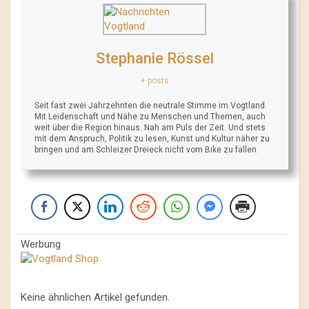
Stephanie Rössel
+ posts
Seit fast zwei Jahrzehnten die neutrale Stimme im Vogtland.
Mit Leidenschaft und Nähe zu Menschen und Themen, auch
weit über die Region hinaus. Nah am Puls der Zeit. Und stets
mit dem Anspruch, Politik zu lesen, Kunst und Kultur näher zu
bringen und am Schleizer Dreieck nicht vom Bike zu fallen.
Werbung
Keine ähnlichen Artikel gefunden.