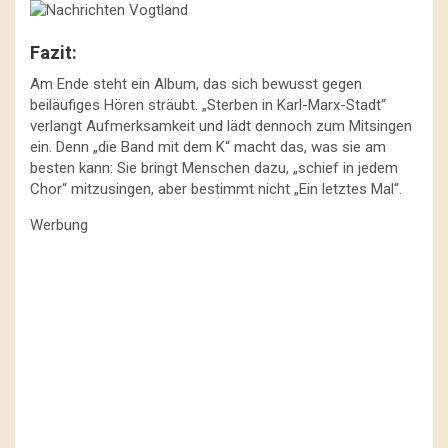
Fazit:
Am Ende steht ein Album, das sich bewusst gegen
beiläufiges Hören sträubt. „Sterben in Karl-Marx-Stadt“
verlangt Aufmerksamkeit und lädt dennoch zum Mitsingen
ein. Denn „die Band mit dem K“ macht das, was sie am
besten kann: Sie bringt Menschen dazu, „schief in jedem
Chor“ mitzusingen, aber bestimmt nicht „Ein letztes Mal“.
Werbung