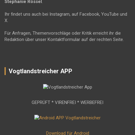
Stephanie Rössel
.
Ihr findet uns auch bei Instagram, auf Facebook, YouTube und
X.
Für Anfragen, Themenvorschläge oder Kritik erreicht ihr die
Redaktion über unser Kontaktformular auf der rechten Seite.
Vogtlandstreicher APP
GEPRÜFT * VIRENFREI * WERBEFREI
Download für Android