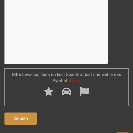
Bitte beweise, dass du kein Spambot bist und wähle das
Symbol
Stern
.