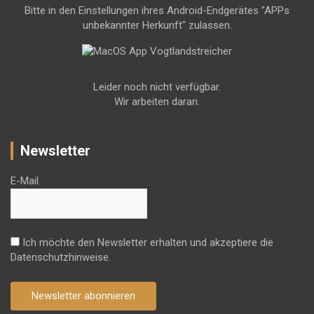
Bitte in den Einstellungen ihres Android-Endgerätes "APPs
unbekannter Herkunft" zulassen.
Leider noch nicht verfügbar.
Wir arbeiten daran.
Newsletter
E-Mail
Ich möchte den Newsletter erhalten und akzeptiere die
Datenschutzhinweise.
Newsletter abonnieren