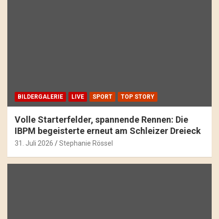
BILDERGALERIE
LIVE
SPORT
TOP STORY
Volle Starterfelder, spannende Rennen: Die
IBPM begeisterte erneut am Schleizer Dreieck
31. Juli 2026
Stephanie Rössel