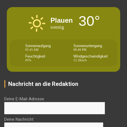
30°
Plauen
sonnig
Sonnenaufgang
Sonnenuntergang
05:45 AM
08:49 PM
Feuchtigkeit
Windgeschwindigkeit
45%
12.2Km/h
Nachricht an die Redaktion
Deine E-Mail-Adresse
Deine Nachricht