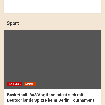
Sport
AKTUELL
SPORT
Basketball: 3×3 Vogtland misst sich mit
Deutschlands Spitze beim Berlin Tournament