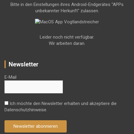
Bitte in den Einstellungen ihres Android-Endgerätes "APPs
unbekannter Herkunft" zulassen.
Leider noch nicht verfügbar.
Wir arbeiten daran.
Newsletter
E-Mail
Ich möchte den Newsletter erhalten und akzeptiere die
Datenschutzhinweise.
Newsletter abonnieren