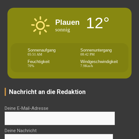
12°
Plauen
sonnig
Sonnenaufgang
Sonnenuntergang
05:51 AM
08:42 PM
Feuchtigkeit
Windgeschwindigkeit
70%
7.9Km/h
Nachricht an die Redaktion
Deine E-Mail-Adresse
Deine Nachricht