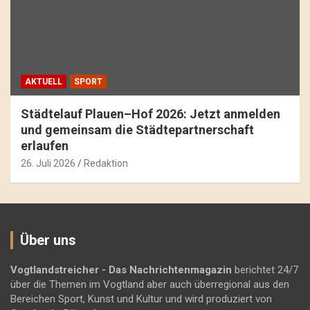
AKTUELL
SPORT
Städtelauf Plauen–Hof 2026: Jetzt anmelden
und gemeinsam die Städtepartnerschaft
erlaufen
26. Juli 2026
Redaktion
Über uns
Vogtlandstreicher
- Das Nachrichtenmagazin
berichtet 24/7
über die Themen im Vogtland aber auch überregional aus den
Bereichen Sport, Kunst und Kultur und wird produziert von