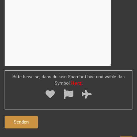
Bitte beweise, dass du kein Spambot bist und wähle das
Symbol
Herz
.