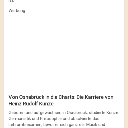
ist.
Werbung
Von Osnabrück in die Charts: Die Karriere von
Heinz Rudolf Kunze
Geboren und aufgewachsen in Osnabrück, studierte Kunze
Germanistik und Philosophie und absolvierte das
Lehramtsexamen, bevor er sich ganz der Musik und