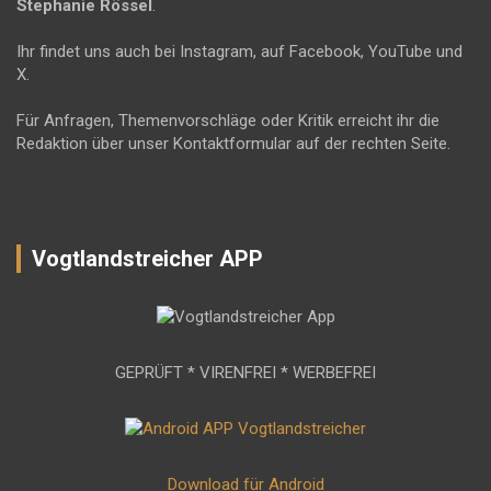
Stephanie Rössel
.
Ihr findet uns auch bei Instagram, auf Facebook, YouTube und
X.
Für Anfragen, Themenvorschläge oder Kritik erreicht ihr die
Redaktion über unser Kontaktformular auf der rechten Seite.
Vogtlandstreicher APP
GEPRÜFT * VIRENFREI * WERBEFREI
Download für Android