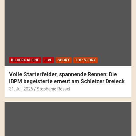
BILDERGALERIE
LIVE
SPORT
TOP STORY
Volle Starterfelder, spannende Rennen: Die
IBPM begeisterte erneut am Schleizer Dreieck
31. Juli 2026
Stephanie Rössel