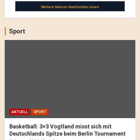
Sport
AKTUELL
SPORT
Basketball: 3×3 Vogtland misst sich mit
Deutschlands Spitze beim Berlin Tournament