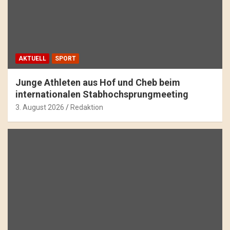
AKTUELL
SPORT
Junge Athleten aus Hof und Cheb beim
internationalen Stabhochsprungmeeting
3. August 2026
Redaktion