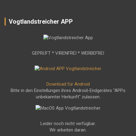
Vogtlandstreicher APP
GEPRÜFT * VIRENFREI * WERBEFREI
Download für Android
Bitte in den Einstellungen ihres Android-Endgerätes "APPs
unbekannter Herkunft" zulassen.
Leider noch nicht verfügbar.
Wir arbeiten daran.