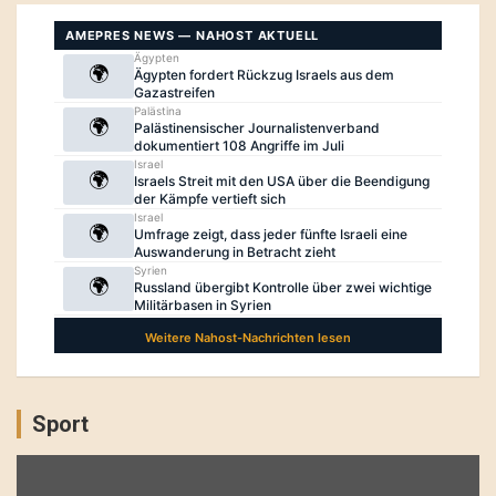
Sport