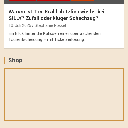
Warum ist Toni Krahl plötzlich wieder bei
SILLY? Zufall oder kluger Schachzug?
10. Juli 2026
Stephanie Rössel
Ein Blick hinter die Kulissen einer überraschenden
Tourentscheidung – mit Ticketverlosung.
Shop