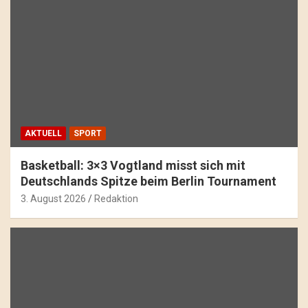
AKTUELL
SPORT
Basketball: 3×3 Vogtland misst sich mit
Deutschlands Spitze beim Berlin Tournament
3. August 2026
Redaktion