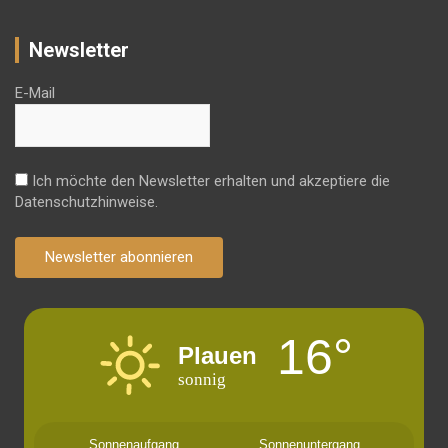
Newsletter
E-Mail
Ich möchte den Newsletter erhalten und akzeptiere die
Datenschutzhinweise.
Newsletter abonnieren
16°
Plauen
sonnig
Sonnenaufgang
Sonnenuntergang