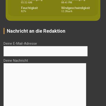
05:52 AM
08:41 PM
Feuchtigkeit
Windgeschwindigkeit
82%
12.2Km/h
Nachricht an die Redaktion
Deine E-Mail-Adresse
Deine Nachricht