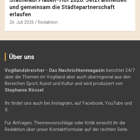
und gemeinsam die Städtepartnerschaft
erlaufen
26. Juli 2026
Redaktion
Über uns
Vogtlandstreicher
- Das Nachrichtenmagazin
berichtet 24/7
über die Themen im Vogtland aber auch überregional aus den
Bereichen Sport, Kunst und Kultur und wird produziert von
Stephanie Rössel
.
Ihr findet uns auch bei Instagram, auf Facebook, YouTube und
X.
Für Anfragen, Themenvorschläge oder Kritik erreicht ihr die
Redaktion über unser Kontaktformular auf der rechten Seite.