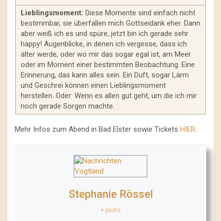
Lieblingsmoment:
Diese Momente sind einfach nicht
bestimmbar, sie überfallen mich Gottseidank eher. Dann
aber weiß ich es und spüre, jetzt bin ich gerade sehr
happy! Augenblicke, in denen ich vergesse, dass ich
älter werde, oder wo mir das sogar egal ist, am Meer
oder im Moment einer bestimmten Beobachtung. Eine
Erinnerung, das kann alles sein. Ein Duft, sogar Lärm
und Geschrei können einen Lieblingsmoment
herstellen. Oder: Wenn es allen gut geht, um die ich mir
noch gerade Sorgen machte.
Mehr Infos zum Abend in Bad Elster sowie Tickets
HIER
.
Stephanie Rössel
+ posts