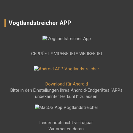
Vogtlandstreicher APP
GEPRÜFT * VIRENFREI * WERBEFREI
Download für Android
Bitte in den Einstellungen ihres Android-Endgerätes "APPs
unbekannter Herkunft" zulassen.
Leider noch nicht verfügbar.
Wir arbeiten daran.