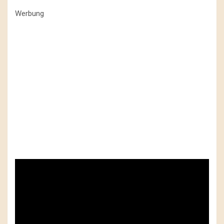
Werbung