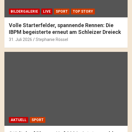
BILDERGALERIE
LIVE
SPORT
TOP STORY
Volle Starterfelder, spannende Rennen: Die
IBPM begeisterte erneut am Schleizer Dreieck
31. Juli 2026
Stephanie Rössel
AKTUELL
SPORT