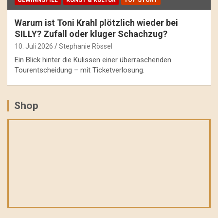
Warum ist Toni Krahl plötzlich wieder bei
SILLY? Zufall oder kluger Schachzug?
10. Juli 2026
Stephanie Rössel
Ein Blick hinter die Kulissen einer überraschenden
Tourentscheidung – mit Ticketverlosung.
Shop