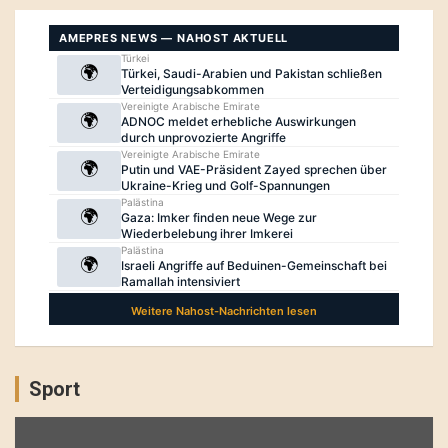
Sport