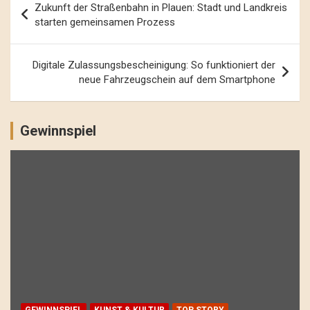
Zukunft der Straßenbahn in Plauen: Stadt und Landkreis
Navigation
starten gemeinsamen Prozess
Digitale Zulassungsbescheinigung: So funktioniert der
neue Fahrzeugschein auf dem Smartphone
Gewinnspiel
GEWINNSPIEL
KUNST & KULTUR
TOP STORY