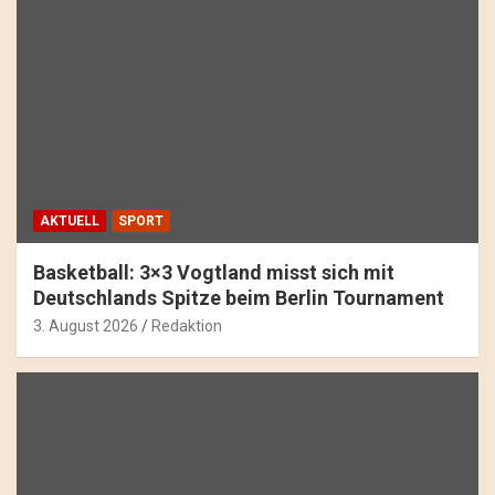
AKTUELL
SPORT
Basketball: 3×3 Vogtland misst sich mit
Deutschlands Spitze beim Berlin Tournament
3. August 2026
Redaktion