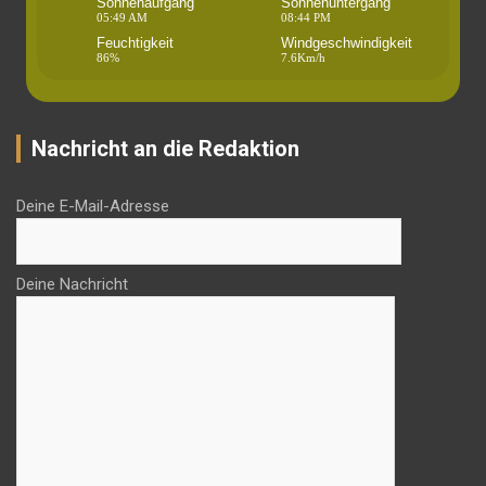
Sonnenaufgang
Sonnenuntergang
05:49 AM
08:44 PM
Feuchtigkeit
Windgeschwindigkeit
86%
7.6Km/h
Nachricht an die Redaktion
Deine E-Mail-Adresse
Deine Nachricht