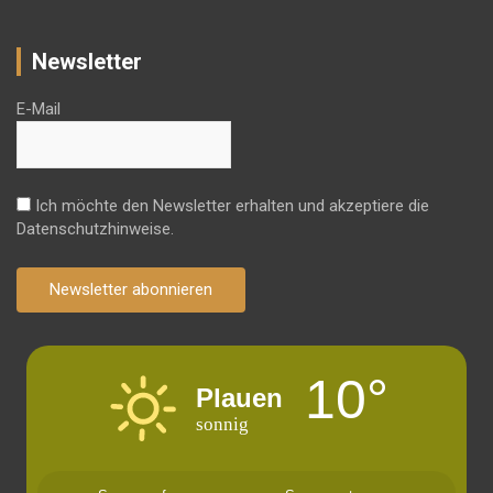
Newsletter
E-Mail
Ich möchte den Newsletter erhalten und akzeptiere die
Datenschutzhinweise.
Newsletter abonnieren
10°
Plauen
sonnig