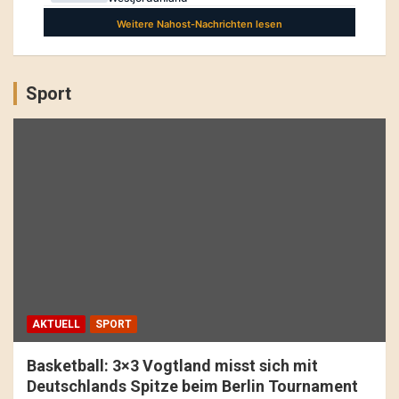
Sport
AKTUELL
SPORT
Basketball: 3×3 Vogtland misst sich mit
Deutschlands Spitze beim Berlin Tournament