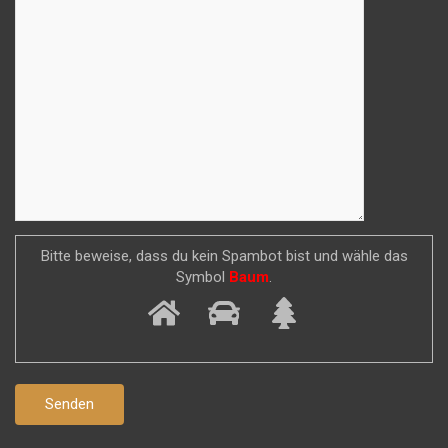
Bitte beweise, dass du kein Spambot bist und wähle das
Symbol
Baum
.