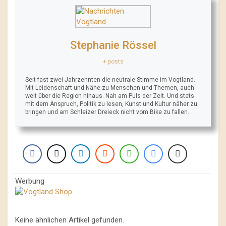
Stephanie Rössel
+ posts
Seit fast zwei Jahrzehnten die neutrale Stimme im Vogtland.
Mit Leidenschaft und Nähe zu Menschen und Themen, auch
weit über die Region hinaus. Nah am Puls der Zeit. Und stets
mit dem Anspruch, Politik zu lesen, Kunst und Kultur näher zu
bringen und am Schleizer Dreieck nicht vom Bike zu fallen.
Werbung
Keine ähnlichen Artikel gefunden.