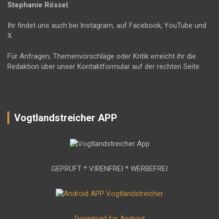
Stephanie Rössel
.
Ihr findet uns auch bei Instagram, auf Facebook, YouTube und
X.
Für Anfragen, Themenvorschläge oder Kritik erreicht ihr die
Redaktion über unser Kontaktformular auf der rechten Seite.
Vogtlandstreicher APP
GEPRÜFT * VIRENFREI * WERBEFREI
Download für Android