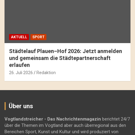
AKTUELL
SPORT
Städtelauf Plauen–Hof 2026: Jetzt anmelden
und gemeinsam die Städtepartnerschaft
erlaufen
26. Juli 2026
Redaktion
Über uns
Vogtlandstreicher
- Das Nachrichtenmagazin
berichtet 24/7
über die Themen im Vogtland aber auch überregional aus den
Bereichen Sport, Kunst und Kultur und wird produziert von