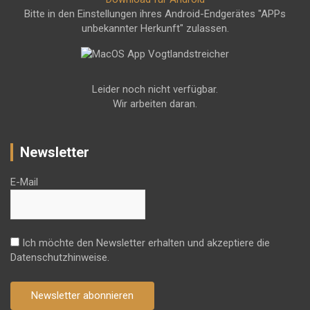
Bitte in den Einstellungen ihres Android-Endgerätes "APPs
unbekannter Herkunft" zulassen.
Leider noch nicht verfügbar.
Wir arbeiten daran.
Newsletter
E-Mail
Ich möchte den Newsletter erhalten und akzeptiere die
Datenschutzhinweise.
Newsletter abonnieren