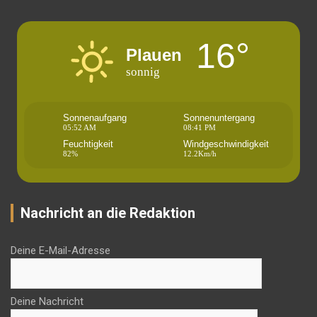
16°
Plauen
sonnig
Sonnenaufgang
Sonnenuntergang
05:52 AM
08:41 PM
Feuchtigkeit
Windgeschwindigkeit
82%
12.2Km/h
Nachricht an die Redaktion
Deine E-Mail-Adresse
Deine Nachricht