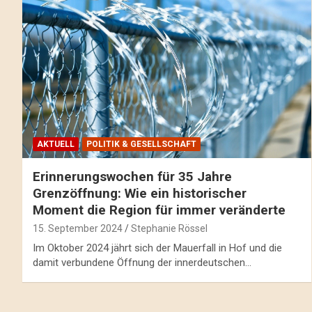
AKTUELL
POLITIK & GESELLSCHAFT
Erinnerungswochen für 35 Jahre
Grenzöffnung: Wie ein historischer
Moment die Region für immer veränderte
15. September 2024
Stephanie Rössel
Im Oktober 2024 jährt sich der Mauerfall in Hof und die
damit verbundene Öffnung der innerdeutschen…