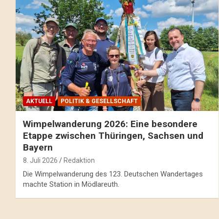
AKTUELL
POLITIK & GESELLSCHAFT
Wimpelwanderung 2026: Eine besondere
Etappe zwischen Thüringen, Sachsen und
Bayern
8. Juli 2026
Redaktion
Die Wimpelwanderung des 123. Deutschen Wandertages
machte Station in Mödlareuth.