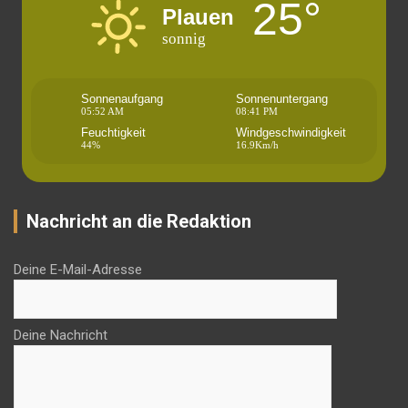
25°
Plauen
sonnig
Sonnenaufgang
Sonnenuntergang
05:52 AM
08:41 PM
Feuchtigkeit
Windgeschwindigkeit
44%
16.9Km/h
Nachricht an die Redaktion
Deine E-Mail-Adresse
Deine Nachricht