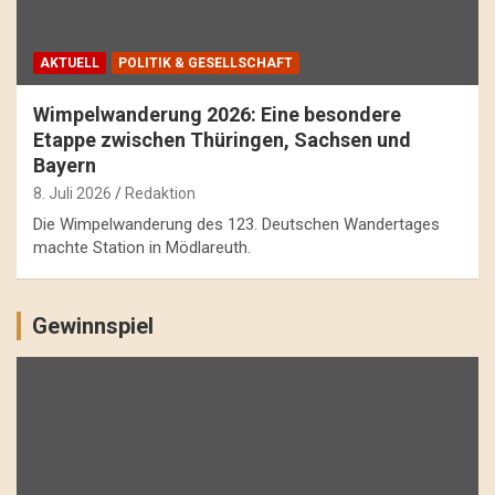
AKTUELL
POLITIK & GESELLSCHAFT
Wimpelwanderung 2026: Eine besondere
Etappe zwischen Thüringen, Sachsen und
Bayern
8. Juli 2026
Redaktion
Die Wimpelwanderung des 123. Deutschen Wandertages
machte Station in Mödlareuth.
Gewinnspiel