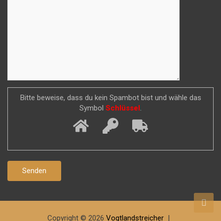
Bitte beweise, dass du kein Spambot bist und wähle das
Symbol
Schlüssel
.
Copyright © 2026
Vogtlandstreicher