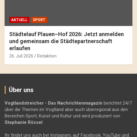
AKTUELL
SPORT
Städtelauf Plauen–Hof 2026: Jetzt anmelden
und gemeinsam die Städtepartnerschaft
erlaufen
26. Juli 2026
Redaktion
Über uns
Vogtlandstreicher
- Das Nachrichtenmagazin
berichtet 24/7
über die Themen im Vogtland aber auch überregional aus den
Bereichen Sport, Kunst und Kultur und wird produziert von
Stephanie Rössel
.
Ihr findet uns auch bei Instagram, auf Facebook, YouTube und