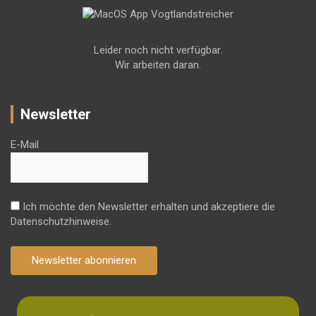
Leider noch nicht verfügbar.
Wir arbeiten daran.
Newsletter
E-Mail
Ich möchte den Newsletter erhalten und akzeptiere die
Datenschutzhinweise.
Newsletter abonnieren