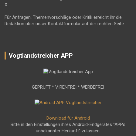
X.
Für Anfragen, Themenvorschläge oder Kritik erreicht ihr die
Redaktion über unser Kontaktformular auf der rechten Seite.
Vogtlandstreicher APP
GEPRÜFT * VIRENFREI * WERBEFREI
Download für Android
Bitte in den Einstellungen ihres Android-Endgerätes "APPs
unbekannter Herkunft" zulassen.