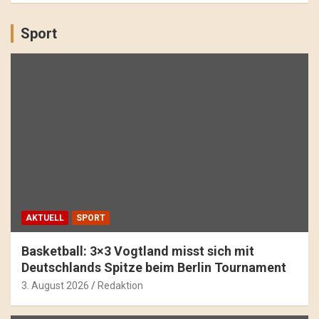
Sport
AKTUELL
SPORT
Basketball: 3×3 Vogtland misst sich mit
Deutschlands Spitze beim Berlin Tournament
3. August 2026
Redaktion