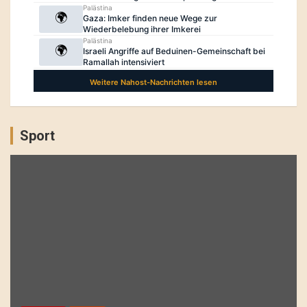
Sport