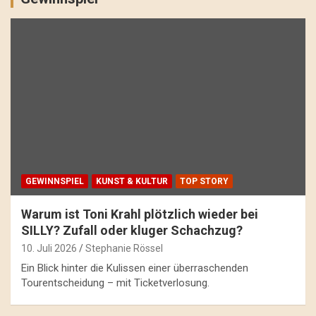
GEWINNSPIEL
KUNST & KULTUR
TOP STORY
Warum ist Toni Krahl plötzlich wieder bei
SILLY? Zufall oder kluger Schachzug?
10. Juli 2026
Stephanie Rössel
Ein Blick hinter die Kulissen einer überraschenden
Tourentscheidung – mit Ticketverlosung.