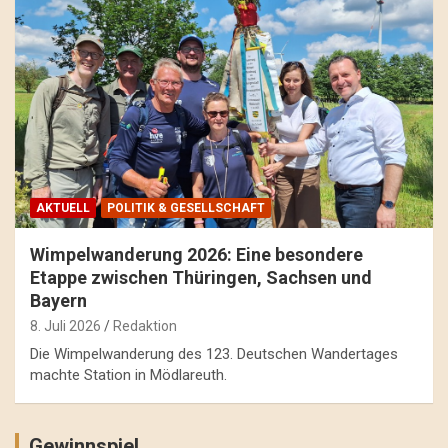
AKTUELL
POLITIK & GESELLSCHAFT
Wimpelwanderung 2026: Eine besondere
Etappe zwischen Thüringen, Sachsen und
Bayern
8. Juli 2026
Redaktion
Die Wimpelwanderung des 123. Deutschen Wandertages
machte Station in Mödlareuth.
Gewinnspiel