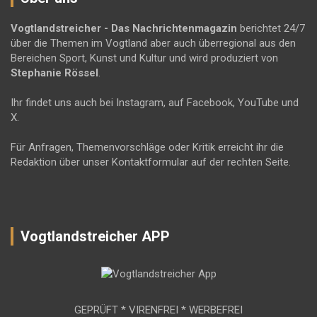
Vogtlandstreicher
- Das Nachrichtenmagazin
berichtet 24/7
über die Themen im Vogtland aber auch überregional aus den
Bereichen Sport, Kunst und Kultur und wird produziert von
Stephanie Rössel
.
Ihr findet uns auch bei Instagram, auf Facebook, YouTube und
X.
Für Anfragen, Themenvorschläge oder Kritik erreicht ihr die
Redaktion über unser Kontaktformular auf der rechten Seite.
Vogtlandstreicher APP
GEPRÜFT * VIRENFREI * WERBEFREI