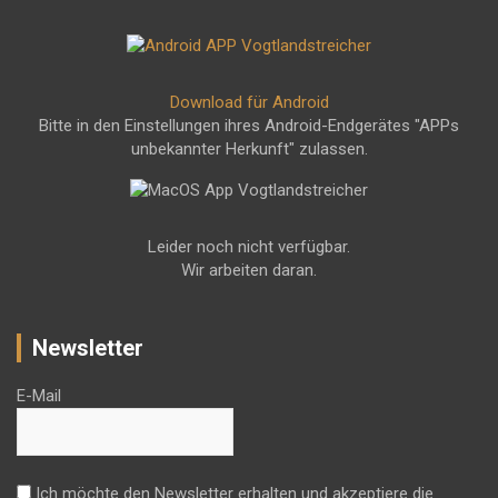
Download für Android
Bitte in den Einstellungen ihres Android-Endgerätes "APPs
unbekannter Herkunft" zulassen.
Leider noch nicht verfügbar.
Wir arbeiten daran.
Newsletter
E-Mail
Ich möchte den Newsletter erhalten und akzeptiere die