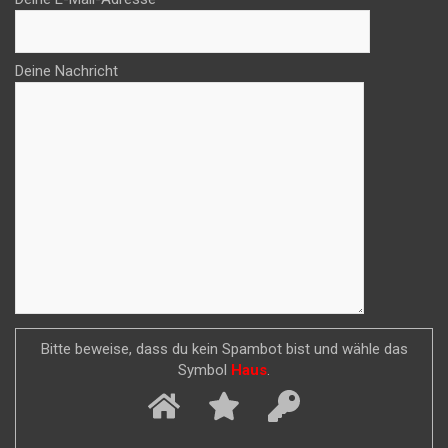
Deine Nachricht
Bitte beweise, dass du kein Spambot bist und wähle das
Symbol
Haus
.