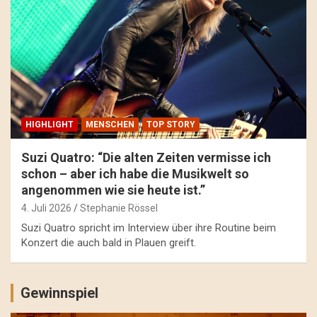
HIGHLIGHT
MENSCHEN
TOP STORY
Suzi Quatro: “Die alten Zeiten vermisse ich
schon – aber ich habe die Musikwelt so
angenommen wie sie heute ist.”
4. Juli 2026
Stephanie Rössel
Suzi Quatro spricht im Interview über ihre Routine beim
Konzert die auch bald in Plauen greift.
Gewinnspiel