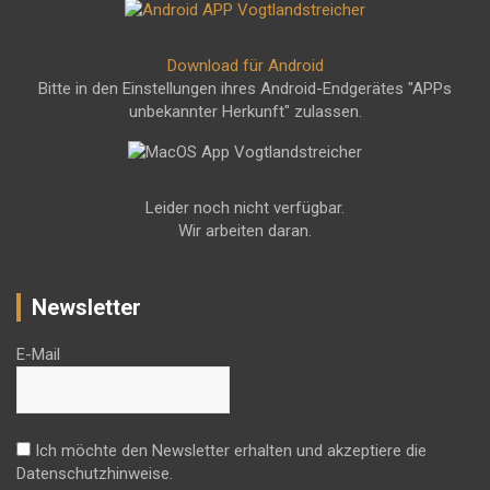
Download für Android
Bitte in den Einstellungen ihres Android-Endgerätes "APPs
unbekannter Herkunft" zulassen.
Leider noch nicht verfügbar.
Wir arbeiten daran.
Newsletter
E-Mail
Ich möchte den Newsletter erhalten und akzeptiere die
Datenschutzhinweise.