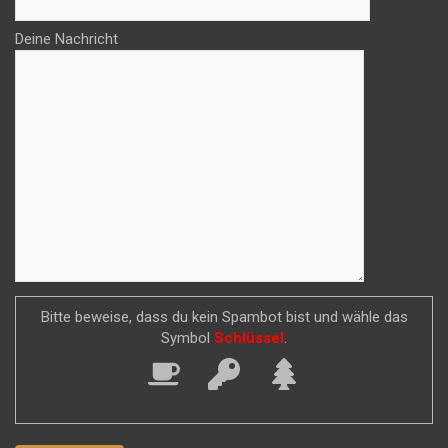
Deine Nachricht
Bitte beweise, dass du kein Spambot bist und wähle das
Symbol
Schlüssel
.