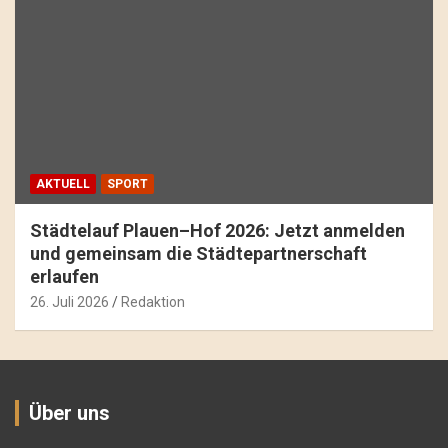
AKTUELL
SPORT
Städtelauf Plauen–Hof 2026: Jetzt anmelden
und gemeinsam die Städtepartnerschaft
erlaufen
26. Juli 2026
Redaktion
Über uns