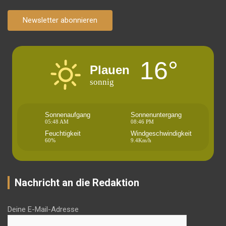
Newsletter abonnieren
16°
Plauen
sonnig
Sonnenaufgang
Sonnenuntergang
05:48 AM
08:46 PM
Feuchtigkeit
Windgeschwindigkeit
60%
9.4Km/h
Nachricht an die Redaktion
Deine E-Mail-Adresse