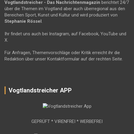
Vogtlandstreicher
- Das Nachrichtenmagazin
berichtet 24/7
über die Themen im Vogtland aber auch überregional aus den
Bereichen Sport, Kunst und Kultur und wird produziert von
Stephanie Rössel
.
Ihr findet uns auch bei Instagram, auf Facebook, YouTube und
X.
Für Anfragen, Themenvorschläge oder Kritik erreicht ihr die
Redaktion über unser Kontaktformular auf der rechten Seite.
Vogtlandstreicher APP
GEPRÜFT * VIRENFREI * WERBEFREI