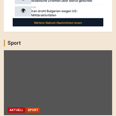
Sport
AKTUELL
SPORT