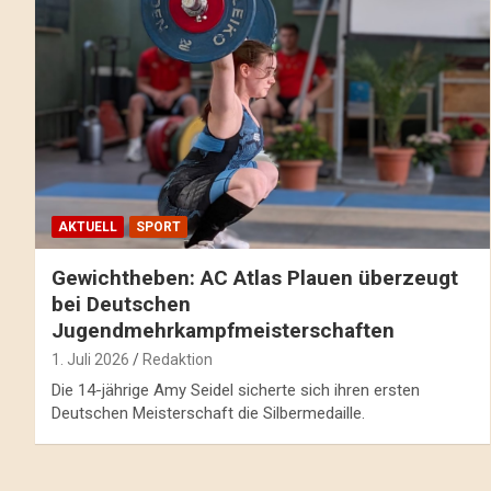
AKTUELL
SPORT
Gewichtheben: AC Atlas Plauen überzeugt
bei Deutschen
Jugendmehrkampfmeisterschaften
1. Juli 2026
Redaktion
Die 14-jährige Amy Seidel sicherte sich ihren ersten
Deutschen Meisterschaft die Silbermedaille.