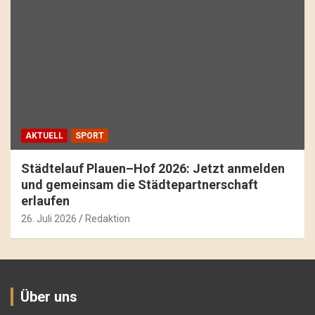
AKTUELL
SPORT
Städtelauf Plauen–Hof 2026: Jetzt anmelden
und gemeinsam die Städtepartnerschaft
erlaufen
26. Juli 2026
Redaktion
Über uns