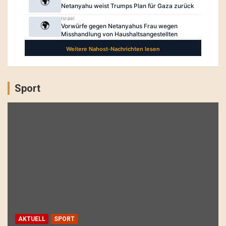
Sport
AKTUELL
SPORT