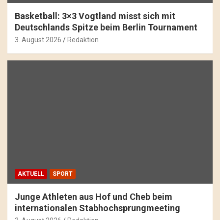
Basketball: 3×3 Vogtland misst sich mit
Deutschlands Spitze beim Berlin Tournament
3. August 2026
Redaktion
AKTUELL
SPORT
Junge Athleten aus Hof und Cheb beim
internationalen Stabhochsprungmeeting