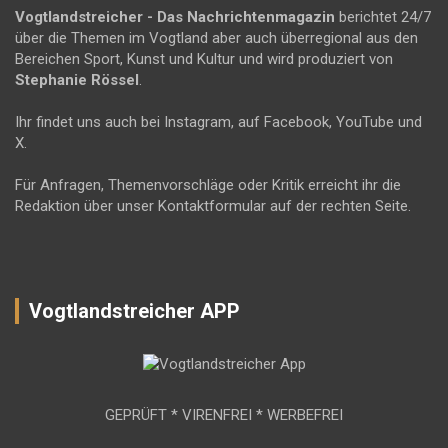
Vogtlandstreicher
- Das Nachrichtenmagazin
berichtet 24/7
über die Themen im Vogtland aber auch überregional aus den
Bereichen Sport, Kunst und Kultur und wird produziert von
Stephanie Rössel
.
Ihr findet uns auch bei Instagram, auf Facebook, YouTube und
X.
Für Anfragen, Themenvorschläge oder Kritik erreicht ihr die
Redaktion über unser Kontaktformular auf der rechten Seite.
Vogtlandstreicher APP
GEPRÜFT * VIRENFREI * WERBEFREI