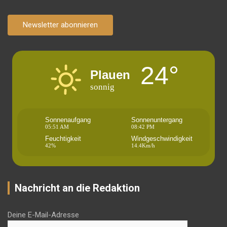
Newsletter abonnieren
24°
Plauen
sonnig
Sonnenaufgang
Sonnenuntergang
05:51 AM
08:42 PM
Feuchtigkeit
Windgeschwindigkeit
42%
14.4Km/h
Nachricht an die Redaktion
Deine E-Mail-Adresse