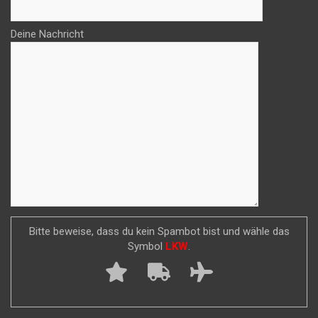
Deine Nachricht
Bitte beweise, dass du kein Spambot bist und wähle das
Symbol
LKW
.