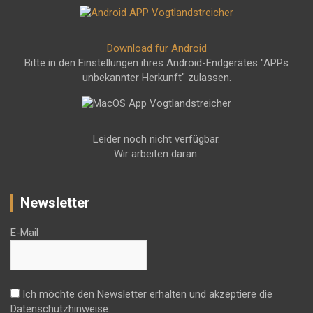
Download für Android
Bitte in den Einstellungen ihres Android-Endgerätes "APPs
unbekannter Herkunft" zulassen.
Leider noch nicht verfügbar.
Wir arbeiten daran.
Newsletter
E-Mail
Ich möchte den Newsletter erhalten und akzeptiere die
Datenschutzhinweise.