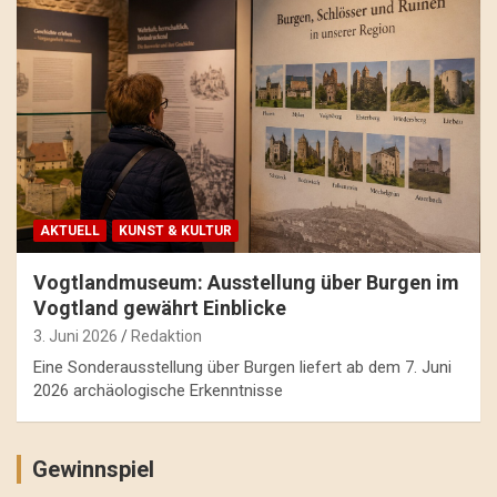
AKTUELL
KUNST & KULTUR
Vogtlandmuseum: Ausstellung über Burgen im
Vogtland gewährt Einblicke
3. Juni 2026
Redaktion
Eine Sonderausstellung über Burgen liefert ab dem 7. Juni
2026 archäologische Erkenntnisse
Gewinnspiel