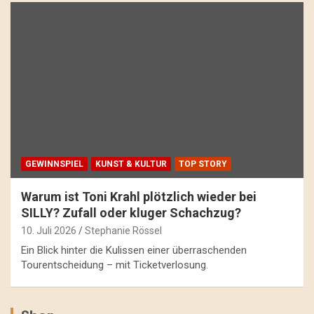
GEWINNSPIEL
KUNST & KULTUR
TOP STORY
Warum ist Toni Krahl plötzlich wieder bei
SILLY? Zufall oder kluger Schachzug?
10. Juli 2026
Stephanie Rössel
Ein Blick hinter die Kulissen einer überraschenden
Tourentscheidung – mit Ticketverlosung.