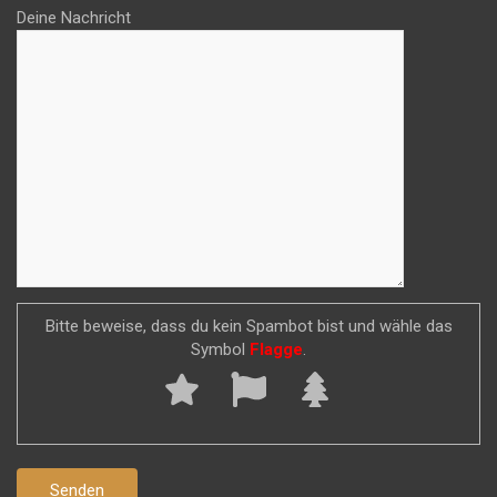
Deine Nachricht
Bitte beweise, dass du kein Spambot bist und wähle das
Symbol
Flagge
.