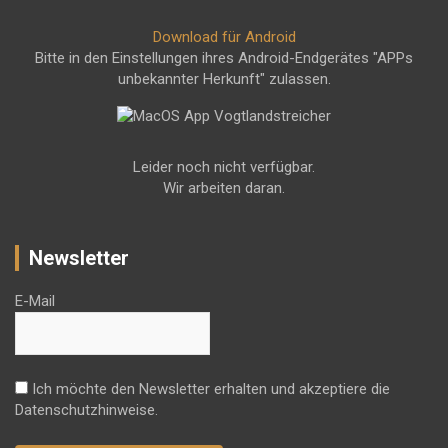
Download für Android
Bitte in den Einstellungen ihres Android-Endgerätes "APPs
unbekannter Herkunft" zulassen.
Leider noch nicht verfügbar.
Wir arbeiten daran.
Newsletter
E-Mail
Ich möchte den Newsletter erhalten und akzeptiere die
Datenschutzhinweise.