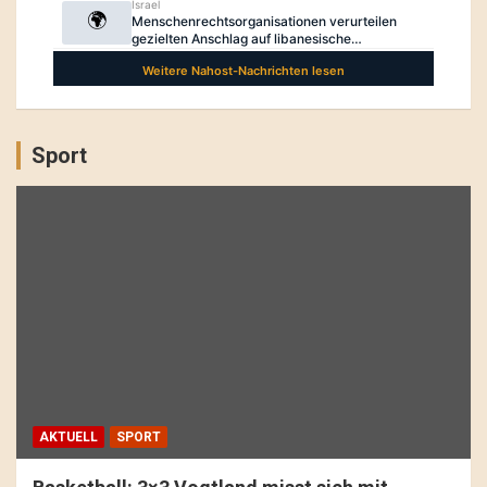
Sport
AKTUELL
SPORT