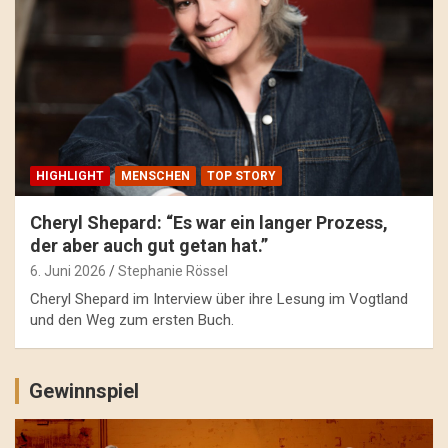
HIGHLIGHT
MENSCHEN
TOP STORY
Cheryl Shepard: “Es war ein langer Prozess,
der aber auch gut getan hat.”
6. Juni 2026
Stephanie Rössel
Cheryl Shepard im Interview über ihre Lesung im Vogtland
und den Weg zum ersten Buch.
Gewinnspiel