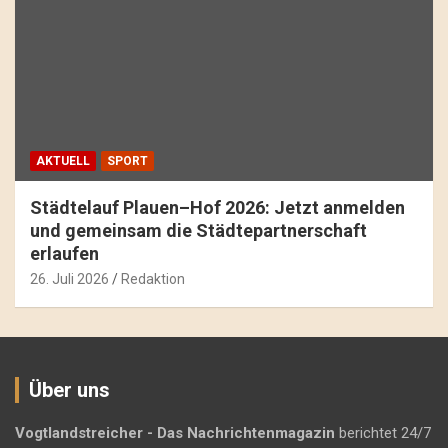
AKTUELL
SPORT
Städtelauf Plauen–Hof 2026: Jetzt anmelden
und gemeinsam die Städtepartnerschaft
erlaufen
26. Juli 2026
Redaktion
Über uns
Vogtlandstreicher
- Das Nachrichtenmagazin
berichtet 24/7