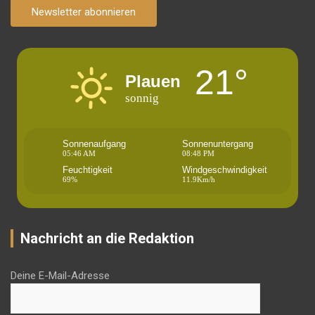
Newsletter abonnieren
21°
Plauen
sonnig
Sonnenaufgang
Sonnenuntergang
05:46 AM
08:48 PM
Feuchtigkeit
Windgeschwindigkeit
69%
11.9Km/h
Nachricht an die Redaktion
Deine E-Mail-Adresse