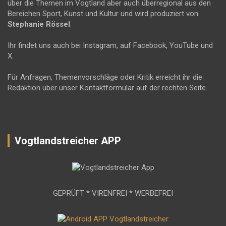
über die Themen im Vogtland aber auch überregional aus den
Bereichen Sport, Kunst und Kultur und wird produziert von
Stephanie Rössel
.
Ihr findet uns auch bei Instagram, auf Facebook, YouTube und
X.
Für Anfragen, Themenvorschläge oder Kritik erreicht ihr die
Redaktion über unser Kontaktformular auf der rechten Seite.
Vogtlandstreicher APP
GEPRÜFT * VIRENFREI * WERBEFREI