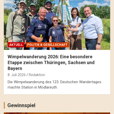
AKTUELL
POLITIK & GESELLSCHAFT
Wimpelwanderung 2026: Eine besondere
Etappe zwischen Thüringen, Sachsen und
Bayern
8. Juli 2026
Redaktion
Die Wimpelwanderung des 123. Deutschen Wandertages
machte Station in Mödlareuth.
Gewinnspiel