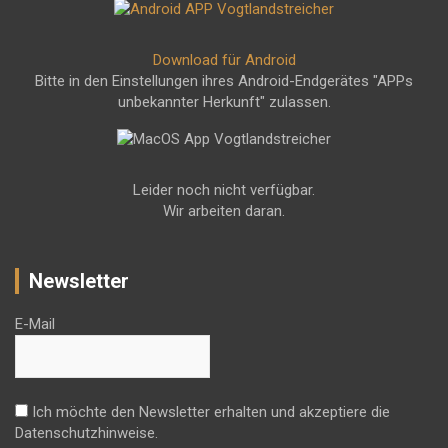
Download für Android
Bitte in den Einstellungen ihres Android-Endgerätes "APPs
unbekannter Herkunft" zulassen.
Leider noch nicht verfügbar.
Wir arbeiten daran.
Newsletter
E-Mail
Ich möchte den Newsletter erhalten und akzeptiere die
Datenschutzhinweise.