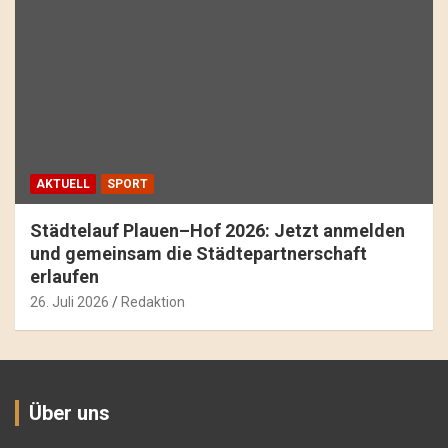
AKTUELL
SPORT
Städtelauf Plauen–Hof 2026: Jetzt anmelden
und gemeinsam die Städtepartnerschaft
erlaufen
26. Juli 2026
Redaktion
Über uns