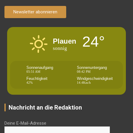
Newsletter abonnieren
24°
Plauen
sonnig
Sonnenaufgang
Sonnenuntergang
05:51 AM
08:42 PM
Feuchtigkeit
Windgeschwindigkeit
42%
14.4Km/h
Nachricht an die Redaktion
Deine E-Mail-Adresse