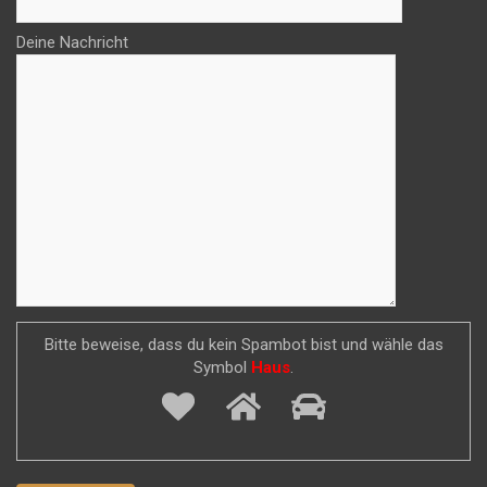
Deine Nachricht
Bitte beweise, dass du kein Spambot bist und wähle das
Symbol
Haus
.