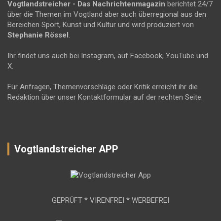
Vogtlandstreicher
- Das Nachrichtenmagazin
berichtet 24/7
über die Themen im Vogtland aber auch überregional aus den
Bereichen Sport, Kunst und Kultur und wird produziert von
Stephanie Rössel
.
Ihr findet uns auch bei Instagram, auf Facebook, YouTube und
X.
Für Anfragen, Themenvorschläge oder Kritik erreicht ihr die
Redaktion über unser Kontaktformular auf der rechten Seite.
Vogtlandstreicher APP
GEPRÜFT * VIRENFREI * WERBEFREI