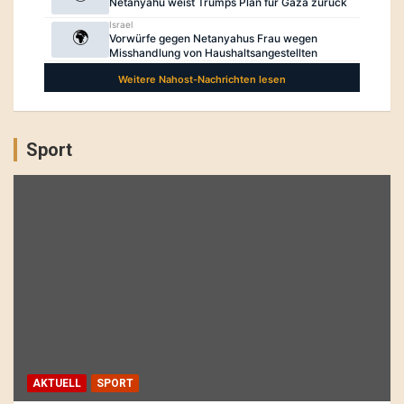
Sport
AKTUELL
SPORT