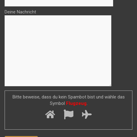
Deine Nachricht
Bitte beweise, dass du kein Spambot bist und wähle das
Symbol
Flugzeug
.