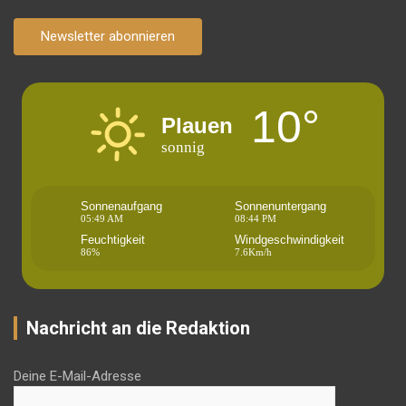
Newsletter abonnieren
10°
Plauen
sonnig
Sonnenaufgang
Sonnenuntergang
05:49 AM
08:44 PM
Feuchtigkeit
Windgeschwindigkeit
86%
7.6Km/h
Nachricht an die Redaktion
Deine E-Mail-Adresse