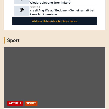
Sport
AKTUELL
SPORT