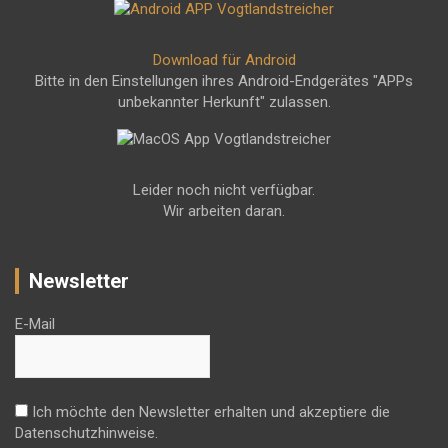
Download für Android
Bitte in den Einstellungen ihres Android-Endgerätes "APPs
unbekannter Herkunft" zulassen.
Leider noch nicht verfügbar.
Wir arbeiten daran.
Newsletter
E-Mail
Ich möchte den Newsletter erhalten und akzeptiere die
Datenschutzhinweise.