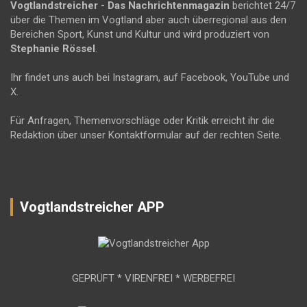
Vogtlandstreicher
- Das Nachrichtenmagazin
berichtet 24/7
über die Themen im Vogtland aber auch überregional aus den
Bereichen Sport, Kunst und Kultur und wird produziert von
Stephanie Rössel
.
Ihr findet uns auch bei Instagram, auf Facebook, YouTube und
X.
Für Anfragen, Themenvorschläge oder Kritik erreicht ihr die
Redaktion über unser Kontaktformular auf der rechten Seite.
Vogtlandstreicher APP
GEPRÜFT * VIRENFREI * WERBEFREI