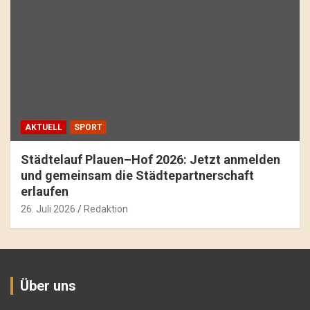
AKTUELL
SPORT
Städtelauf Plauen–Hof 2026: Jetzt anmelden
und gemeinsam die Städtepartnerschaft
erlaufen
26. Juli 2026
Redaktion
Über uns