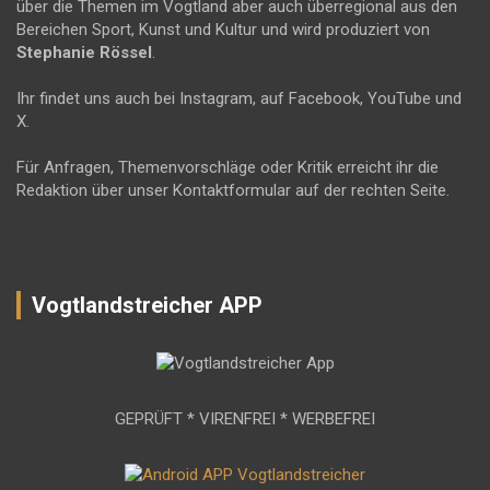
über die Themen im Vogtland aber auch überregional aus den
Bereichen Sport, Kunst und Kultur und wird produziert von
Stephanie Rössel
.
Ihr findet uns auch bei Instagram, auf Facebook, YouTube und
X.
Für Anfragen, Themenvorschläge oder Kritik erreicht ihr die
Redaktion über unser Kontaktformular auf der rechten Seite.
Vogtlandstreicher APP
GEPRÜFT * VIRENFREI * WERBEFREI