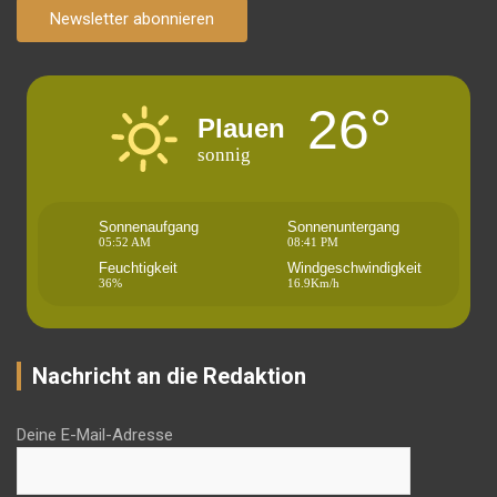
Newsletter abonnieren
26°
Plauen
sonnig
Sonnenaufgang
Sonnenuntergang
05:52 AM
08:41 PM
Feuchtigkeit
Windgeschwindigkeit
36%
16.9Km/h
Nachricht an die Redaktion
Deine E-Mail-Adresse