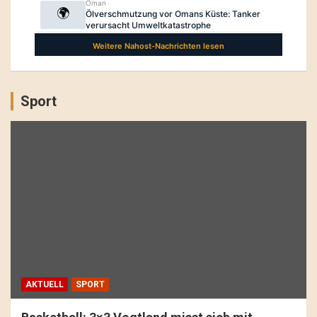
Sport
AKTUELL
SPORT