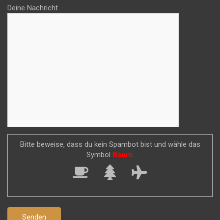
Deine Nachricht
Bitte beweise, dass du kein Spambot bist und wähle das
Symbol
Baum
.