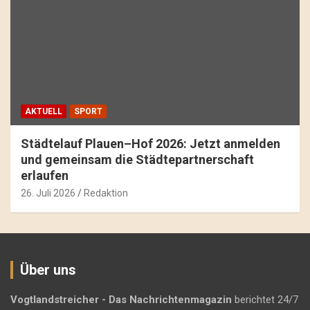
AKTUELL
SPORT
Städtelauf Plauen–Hof 2026: Jetzt anmelden
und gemeinsam die Städtepartnerschaft
erlaufen
26. Juli 2026
Redaktion
Über uns
Vogtlandstreicher
- Das Nachrichtenmagazin
berichtet 24/7