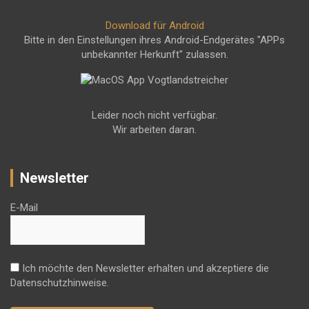
Download für Android
Bitte in den Einstellungen ihres Android-Endgerätes "APPs
unbekannter Herkunft" zulassen.
Leider noch nicht verfügbar.
Wir arbeiten daran.
Newsletter
E-Mail
Ich möchte den Newsletter erhalten und akzeptiere die
Datenschutzhinweise.