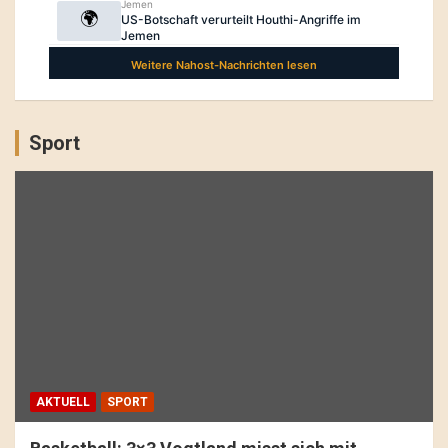
Sport
AKTUELL
SPORT