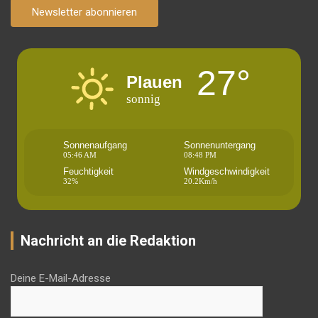
Newsletter abonnieren
27°
Plauen
sonnig
Sonnenaufgang
Sonnenuntergang
05:46 AM
08:48 PM
Feuchtigkeit
Windgeschwindigkeit
32%
20.2Km/h
Nachricht an die Redaktion
Deine E-Mail-Adresse