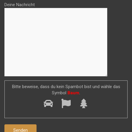
Deine Nachricht
Bitte beweise, dass du kein Spambot bist und wähle das
Symbol
Baum
.