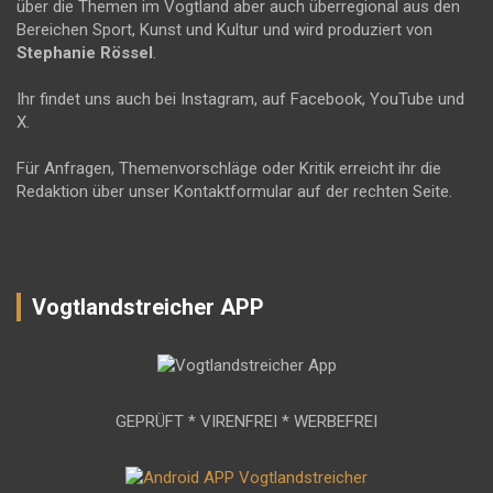
über die Themen im Vogtland aber auch überregional aus den
Bereichen Sport, Kunst und Kultur und wird produziert von
Stephanie Rössel
.
Ihr findet uns auch bei Instagram, auf Facebook, YouTube und
X.
Für Anfragen, Themenvorschläge oder Kritik erreicht ihr die
Redaktion über unser Kontaktformular auf der rechten Seite.
Vogtlandstreicher APP
GEPRÜFT * VIRENFREI * WERBEFREI