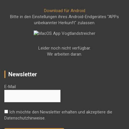
Download für Android
Bitte in den Einstellungen ihres Android-Endgerätes "APPs
unbekannter Herkunft" zulassen.
Leider noch nicht verfügbar.
Wir arbeiten daran.
Newsletter
E-Mail
Ich möchte den Newsletter erhalten und akzeptiere die
Datenschutzhinweise.