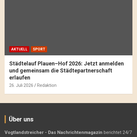
AKTUELL
SPORT
Städtelauf Plauen–Hof 2026: Jetzt anmelden
und gemeinsam die Städtepartnerschaft
erlaufen
26. Juli 2026
Redaktion
Über uns
Vogtlandstreicher
- Das Nachrichtenmagazin
berichtet 24/7