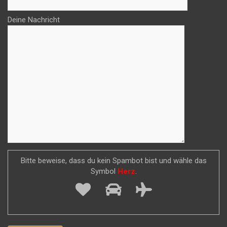
Deine Nachricht
Bitte beweise, dass du kein Spambot bist und wähle das
Symbol
Herz
.