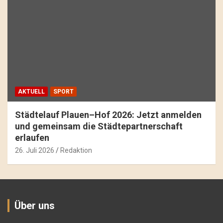
AKTUELL
SPORT
Städtelauf Plauen–Hof 2026: Jetzt anmelden
und gemeinsam die Städtepartnerschaft
erlaufen
26. Juli 2026
Redaktion
Über uns