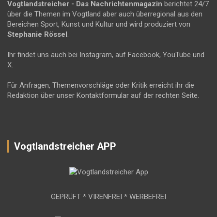
Vogtlandstreicher
- Das Nachrichtenmagazin
berichtet 24/7
über die Themen im Vogtland aber auch überregional aus den
Bereichen Sport, Kunst und Kultur und wird produziert von
Stephanie Rössel
.
Ihr findet uns auch bei Instagram, auf Facebook, YouTube und
X.
Für Anfragen, Themenvorschläge oder Kritik erreicht ihr die
Redaktion über unser Kontaktformular auf der rechten Seite.
Vogtlandstreicher APP
GEPRÜFT * VIRENFREI * WERBEFREI