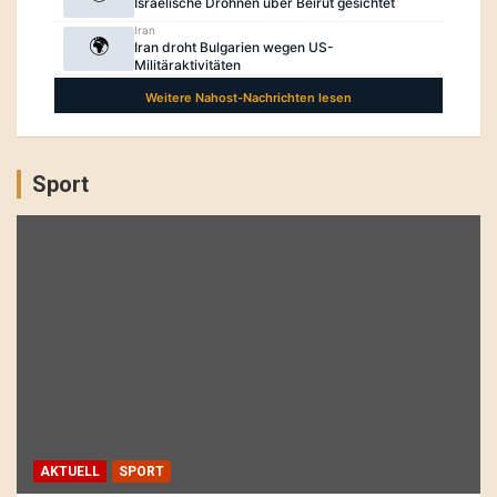
Sport
AKTUELL
SPORT