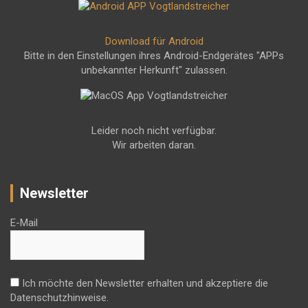
Download für Android
Bitte in den Einstellungen ihres Android-Endgerätes "APPs
unbekannter Herkunft" zulassen.
Leider noch nicht verfügbar.
Wir arbeiten daran.
Newsletter
E-Mail
Ich möchte den Newsletter erhalten und akzeptiere die
Datenschutzhinweise.