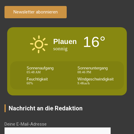
Newsletter abonnieren
16°
Plauen
sonnig
Sonnenaufgang
Sonnenuntergang
05:48 AM
08:46 PM
Feuchtigkeit
Windgeschwindigkeit
60%
9.4Km/h
Nachricht an die Redaktion
Deine E-Mail-Adresse