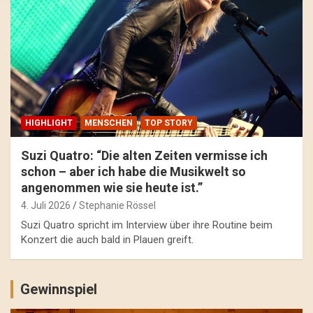
HIGHLIGHT
MENSCHEN
TOP STORY
Suzi Quatro: “Die alten Zeiten vermisse ich
schon – aber ich habe die Musikwelt so
angenommen wie sie heute ist.”
4. Juli 2026
Stephanie Rössel
Suzi Quatro spricht im Interview über ihre Routine beim
Konzert die auch bald in Plauen greift.
Gewinnspiel