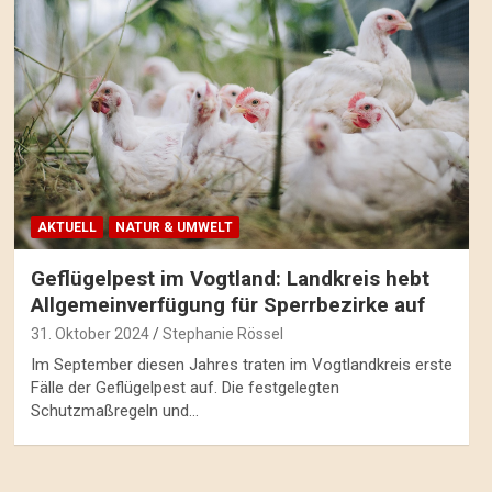
AKTUELL
NATUR & UMWELT
Geflügelpest im Vogtland: Landkreis hebt
Allgemeinverfügung für Sperrbezirke auf
31. Oktober 2024
Stephanie Rössel
Im September diesen Jahres traten im Vogtlandkreis erste
Fälle der Geflügelpest auf. Die festgelegten
Schutzmaßregeln und…