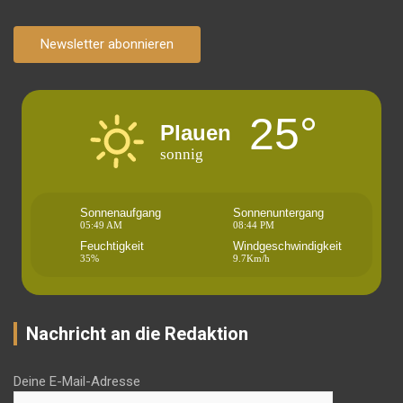
Newsletter abonnieren
25°
Plauen
sonnig
Sonnenaufgang
Sonnenuntergang
05:49 AM
08:44 PM
Feuchtigkeit
Windgeschwindigkeit
35%
9.7Km/h
Nachricht an die Redaktion
Deine E-Mail-Adresse