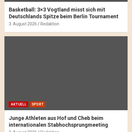
Basketball: 3×3 Vogtland misst sich mit
Deutschlands Spitze beim Berlin Tournament
3. August 2026
Redaktion
AKTUELL
SPORT
Junge Athleten aus Hof und Cheb beim
internationalen Stabhochsprungmeeting