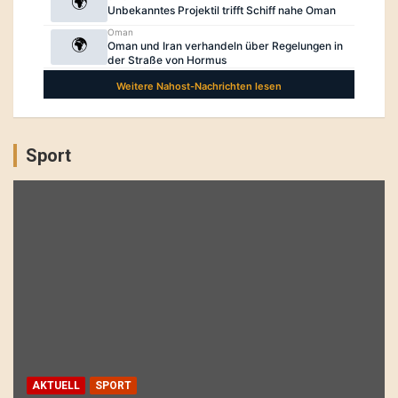
Sport
AKTUELL
SPORT