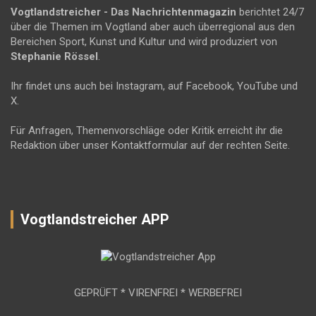
Vogtlandstreicher
- Das Nachrichtenmagazin
berichtet 24/7
über die Themen im Vogtland aber auch überregional aus den
Bereichen Sport, Kunst und Kultur und wird produziert von
Stephanie Rössel
.
Ihr findet uns auch bei Instagram, auf Facebook, YouTube und
X.
Für Anfragen, Themenvorschläge oder Kritik erreicht ihr die
Redaktion über unser Kontaktformular auf der rechten Seite.
Vogtlandstreicher APP
GEPRÜFT * VIRENFREI * WERBEFREI