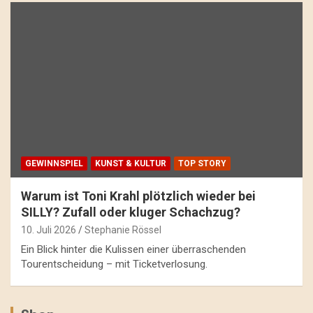
GEWINNSPIEL
KUNST & KULTUR
TOP STORY
Warum ist Toni Krahl plötzlich wieder bei
SILLY? Zufall oder kluger Schachzug?
10. Juli 2026
Stephanie Rössel
Ein Blick hinter die Kulissen einer überraschenden
Tourentscheidung – mit Ticketverlosung.