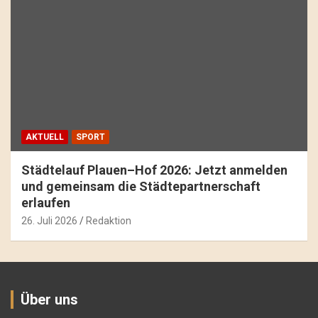
AKTUELL
SPORT
Städtelauf Plauen–Hof 2026: Jetzt anmelden
und gemeinsam die Städtepartnerschaft
erlaufen
26. Juli 2026
Redaktion
Über uns