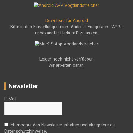
Download für Android
Bitte in den Einstellungen ihres Android-Endgerätes "APPs
unbekannter Herkunft" zulassen.
Leider noch nicht verfügbar.
Wir arbeiten daran.
Newsletter
E-Mail
Ich möchte den Newsletter erhalten und akzeptiere die
Datenschutzhinweise.