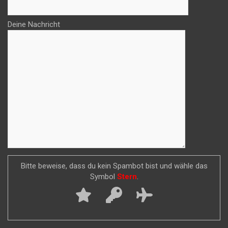
Deine Nachricht
Bitte beweise, dass du kein Spambot bist und wähle das
Symbol
Stern
.