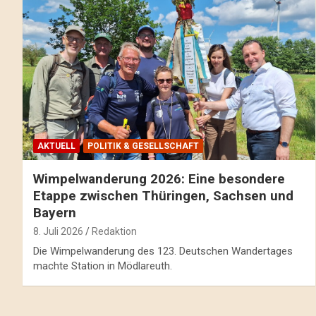
AKTUELL
POLITIK & GESELLSCHAFT
Wimpelwanderung 2026: Eine besondere
Etappe zwischen Thüringen, Sachsen und
Bayern
8. Juli 2026
Redaktion
Die Wimpelwanderung des 123. Deutschen Wandertages
machte Station in Mödlareuth.