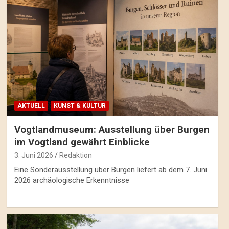
AKTUELL
KUNST & KULTUR
Vogtlandmuseum: Ausstellung über Burgen
im Vogtland gewährt Einblicke
3. Juni 2026
Redaktion
Eine Sonderausstellung über Burgen liefert ab dem 7. Juni
2026 archäologische Erkenntnisse