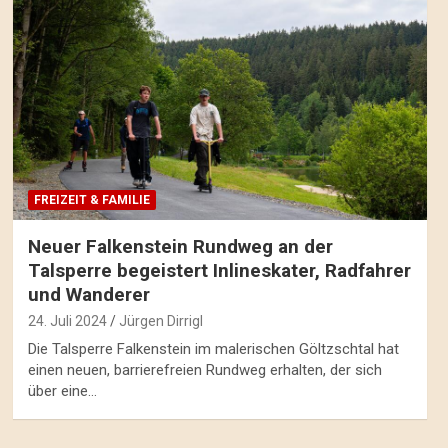
FREIZEIT & FAMILIE
Neuer Falkenstein Rundweg an der
Talsperre begeistert Inlineskater, Radfahrer
und Wanderer
24. Juli 2024
Jürgen Dirrigl
Die Talsperre Falkenstein im malerischen Göltzschtal hat
einen neuen, barrierefreien Rundweg erhalten, der sich
über eine…