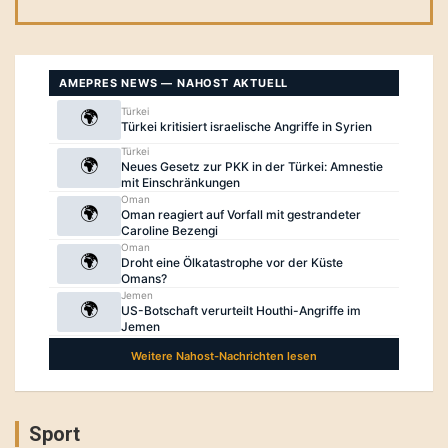
Sport