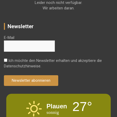
Leider noch nicht verfügbar.
Wir arbeiten daran.
Newsletter
E-Mail
Ich möchte den Newsletter erhalten und akzeptiere die
Datenschutzhinweise.
Newsletter abonnieren
27°
Plauen
sonnig