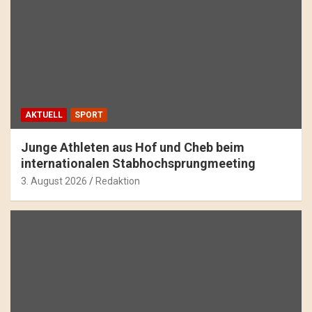
AKTUELL
SPORT
Junge Athleten aus Hof und Cheb beim
internationalen Stabhochsprungmeeting
3. August 2026
Redaktion