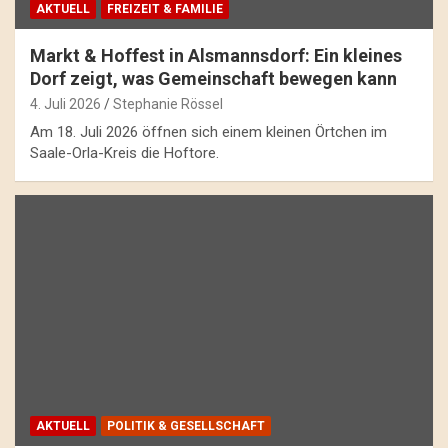
AKTUELL
FREIZEIT & FAMILIE
Markt & Hoffest in Alsmannsdorf: Ein kleines
Dorf zeigt, was Gemeinschaft bewegen kann
4. Juli 2026
Stephanie Rössel
Am 18. Juli 2026 öffnen sich einem kleinen Örtchen im
Saale-Orla-Kreis die Hoftore.
AKTUELL
POLITIK & GESELLSCHAFT