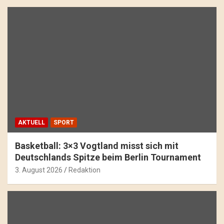
AKTUELL
SPORT
Basketball: 3×3 Vogtland misst sich mit
Deutschlands Spitze beim Berlin Tournament
3. August 2026
Redaktion