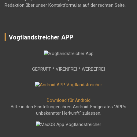
Redaktion über unser Kontaktformular auf der rechten Seite.
Vogtlandstreicher APP
GEPRÜFT * VIRENFREI * WERBEFREI
Download für Android
Bitte in den Einstellungen ihres Android-Endgerätes "APPs
unbekannter Herkunft" zulassen.