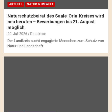
AKTUELL
NATUR & UMWELT
Naturschutzbeirat des Saale-Orla-Kreises wird
neu berufen – Bewerbungen bis 21. August
möglich
20. Juli 2026
Redaktion
Der Landkreis sucht engagierte Menschen zum Schutz von
Natur und Landschaft.