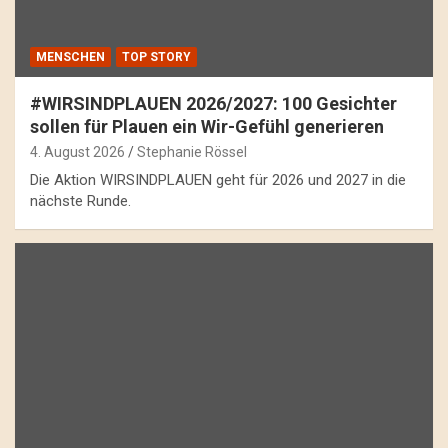
MENSCHEN
TOP STORY
#WIRSINDPLAUEN 2026/2027: 100 Gesichter
sollen für Plauen ein Wir-Gefühl generieren
4. August 2026
Stephanie Rössel
Die Aktion WIRSINDPLAUEN geht für 2026 und 2027 in die
nächste Runde.