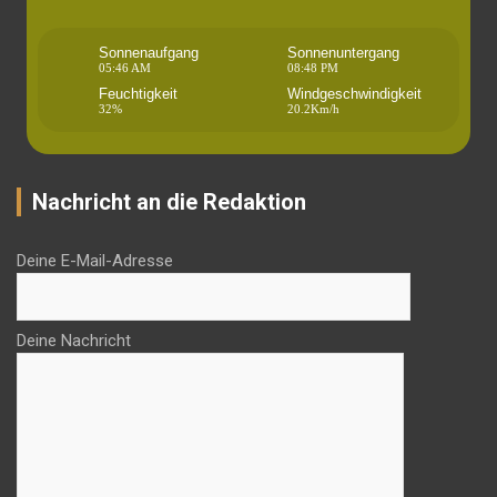
Sonnenaufgang
Sonnenuntergang
05:46 AM
08:48 PM
Feuchtigkeit
Windgeschwindigkeit
32%
20.2Km/h
Nachricht an die Redaktion
Deine E-Mail-Adresse
Deine Nachricht