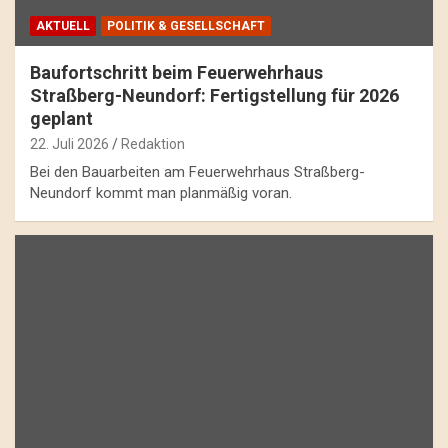
AKTUELL
POLITIK & GESELLSCHAFT
Baufortschritt beim Feuerwehrhaus
Straßberg-Neundorf: Fertigstellung für 2026
geplant
22. Juli 2026
Redaktion
Bei den Bauarbeiten am Feuerwehrhaus Straßberg-
Neundorf kommt man planmäßig voran.