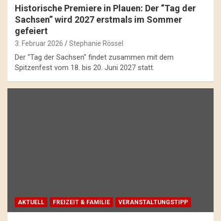
Historische Premiere in Plauen: Der “Tag der
Sachsen” wird 2027 erstmals im Sommer
gefeiert
3. Februar 2026
Stephanie Rössel
Der "Tag der Sachsen" findet zusammen mit dem
Spitzenfest vom 18. bis 20. Juni 2027 statt.
AKTUELL
FREIZEIT & FAMILIE
VERANSTALTUNGSTIPP