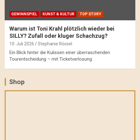
GEWINNSPIEL
KUNST & KULTUR
TOP STORY
Warum ist Toni Krahl plötzlich wieder bei
SILLY? Zufall oder kluger Schachzug?
10. Juli 2026
Stephanie Rössel
Ein Blick hinter die Kulissen einer überraschenden
Tourentscheidung – mit Ticketverlosung.
Shop