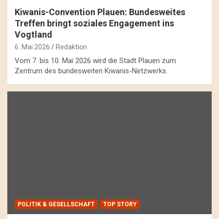
Kiwanis-Convention Plauen: Bundesweites
Treffen bringt soziales Engagement ins
Vogtland
6. Mai 2026
Redaktion
Vom 7. bis 10. Mai 2026 wird die Stadt Plauen zum
Zentrum des bundesweiten Kiwanis-Netzwerks.
POLITIK & GESELLSCHAFT
TOP STORY