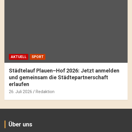
AKTUELL
SPORT
Städtelauf Plauen–Hof 2026: Jetzt anmelden
und gemeinsam die Städtepartnerschaft
erlaufen
26. Juli 2026
Redaktion
Über uns