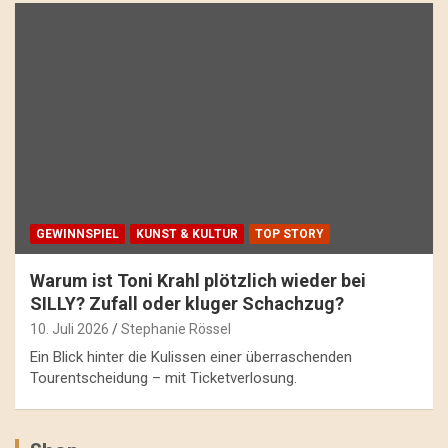
GEWINNSPIEL
KUNST & KULTUR
TOP STORY
Warum ist Toni Krahl plötzlich wieder bei
SILLY? Zufall oder kluger Schachzug?
10. Juli 2026
Stephanie Rössel
Ein Blick hinter die Kulissen einer überraschenden
Tourentscheidung – mit Ticketverlosung.