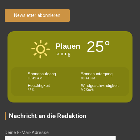
Newsletter abonnieren
25°
Plauen
sonnig
Sonnenaufgang
Sonnenuntergang
05:49 AM
08:44 PM
Feuchtigkeit
Windgeschwindigkeit
35%
9.7Km/h
Nachricht an die Redaktion
Deine E-Mail-Adresse