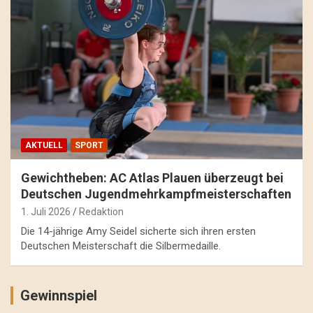
AKTUELL
SPORT
Gewichtheben: AC Atlas Plauen überzeugt bei
Deutschen Jugendmehrkampfmeisterschaften
1. Juli 2026
Redaktion
Die 14-jährige Amy Seidel sicherte sich ihren ersten
Deutschen Meisterschaft die Silbermedaille.
Gewinnspiel