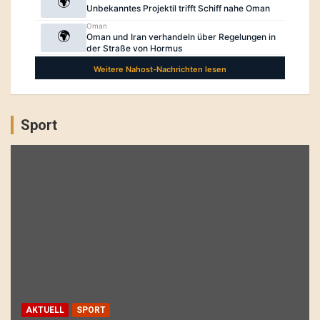
Sport
AKTUELL
SPORT