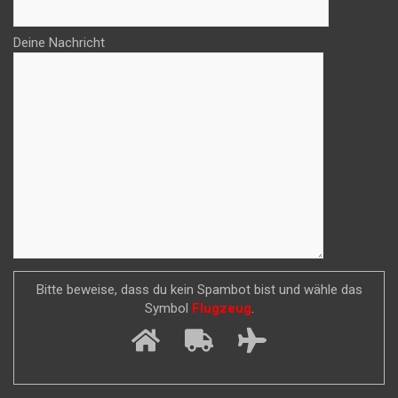
Deine Nachricht
Bitte beweise, dass du kein Spambot bist und wähle das
Symbol
Flugzeug
.