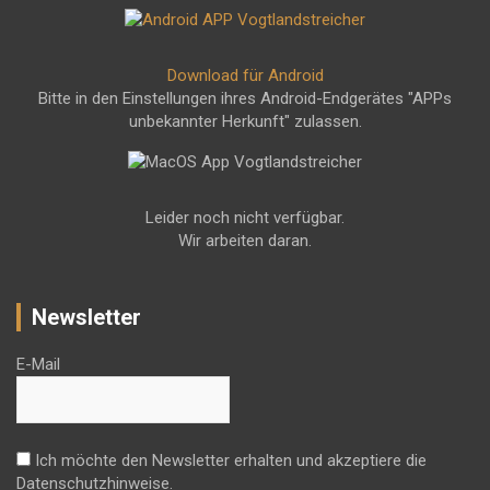
Download für Android
Bitte in den Einstellungen ihres Android-Endgerätes "APPs
unbekannter Herkunft" zulassen.
Leider noch nicht verfügbar.
Wir arbeiten daran.
Newsletter
E-Mail
Ich möchte den Newsletter erhalten und akzeptiere die
Datenschutzhinweise.