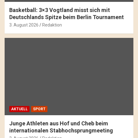
Basketball: 3×3 Vogtland misst sich mit
Deutschlands Spitze beim Berlin Tournament
3. August 2026
Redaktion
AKTUELL
SPORT
Junge Athleten aus Hof und Cheb beim
internationalen Stabhochsprungmeeting