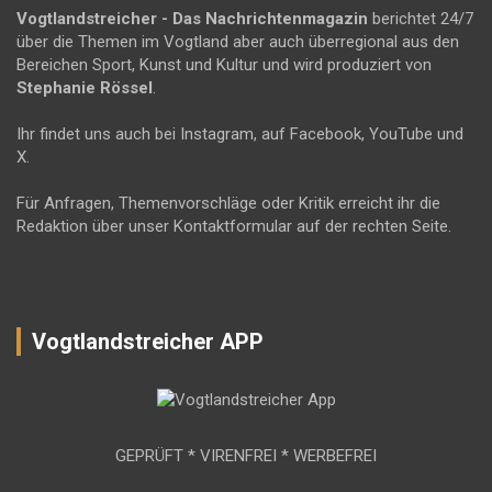
Vogtlandstreicher
- Das Nachrichtenmagazin
berichtet 24/7
über die Themen im Vogtland aber auch überregional aus den
Bereichen Sport, Kunst und Kultur und wird produziert von
Stephanie Rössel
.
Ihr findet uns auch bei Instagram, auf Facebook, YouTube und
X.
Für Anfragen, Themenvorschläge oder Kritik erreicht ihr die
Redaktion über unser Kontaktformular auf der rechten Seite.
Vogtlandstreicher APP
GEPRÜFT * VIRENFREI * WERBEFREI