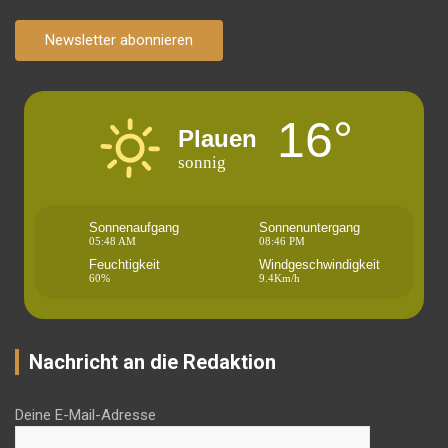
Newsletter abonnieren
16°
Plauen
sonnig
Sonnenaufgang
Sonnenuntergang
05:48 AM
08:46 PM
Feuchtigkeit
Windgeschwindigkeit
60%
9.4Km/h
Nachricht an die Redaktion
Deine E-Mail-Adresse