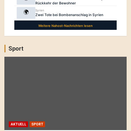
Sport
AKTUELL
SPORT