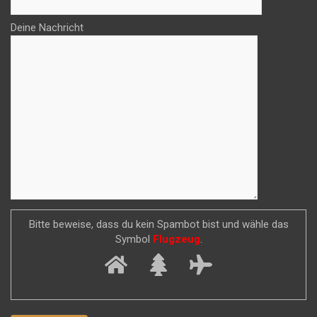
Deine Nachricht
Bitte beweise, dass du kein Spambot bist und wähle das
Symbol
Flugzeug
.