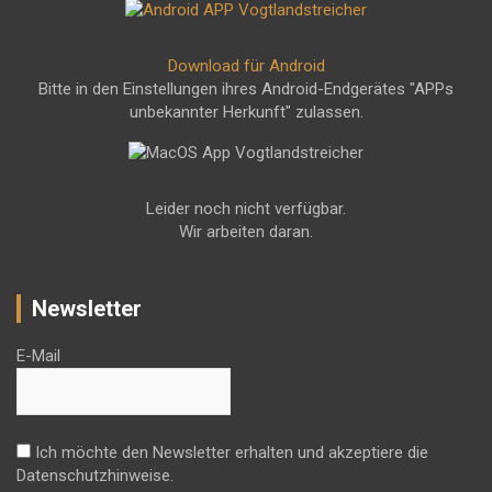
Download für Android
Bitte in den Einstellungen ihres Android-Endgerätes "APPs
unbekannter Herkunft" zulassen.
Leider noch nicht verfügbar.
Wir arbeiten daran.
Newsletter
E-Mail
Ich möchte den Newsletter erhalten und akzeptiere die
Datenschutzhinweise.