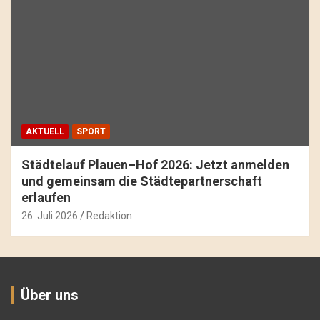
AKTUELL
SPORT
Städtelauf Plauen–Hof 2026: Jetzt anmelden
und gemeinsam die Städtepartnerschaft
erlaufen
26. Juli 2026
Redaktion
Über uns