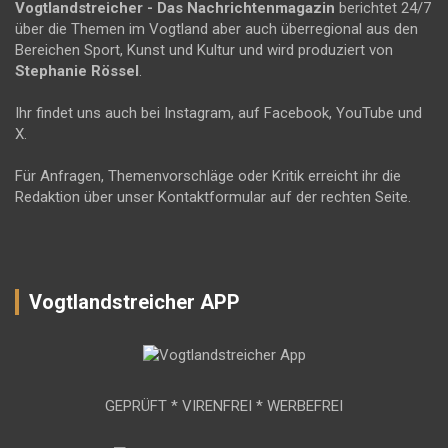
Vogtlandstreicher
- Das Nachrichtenmagazin
berichtet 24/7
über die Themen im Vogtland aber auch überregional aus den
Bereichen Sport, Kunst und Kultur und wird produziert von
Stephanie Rössel
.
Ihr findet uns auch bei Instagram, auf Facebook, YouTube und
X.
Für Anfragen, Themenvorschläge oder Kritik erreicht ihr die
Redaktion über unser Kontaktformular auf der rechten Seite.
Vogtlandstreicher APP
GEPRÜFT * VIRENFREI * WERBEFREI