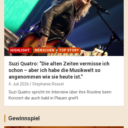
HIGHLIGHT
MENSCHEN
TOP STORY
Suzi Quatro: “Die alten Zeiten vermisse ich
schon – aber ich habe die Musikwelt so
angenommen wie sie heute ist.”
4. Juli 2026
Stephanie Rössel
Suzi Quatro spricht im Interview über ihre Routine beim
Konzert die auch bald in Plauen greift.
Gewinnspiel