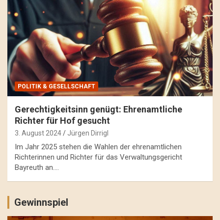
POLITIK & GESELLSCHAFT
Gerechtigkeitsinn genügt: Ehrenamtliche
Richter für Hof gesucht
3. August 2024
Jürgen Dirrigl
Im Jahr 2025 stehen die Wahlen der ehrenamtlichen
Richterinnen und Richter für das Verwaltungsgericht
Bayreuth an.…
Gewinnspiel