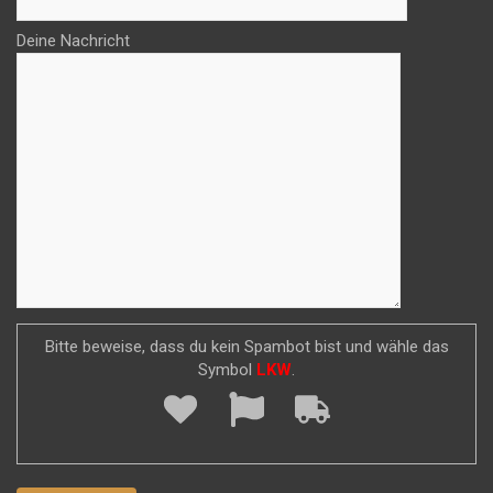
Deine Nachricht
Bitte beweise, dass du kein Spambot bist und wähle das
Symbol
LKW
.