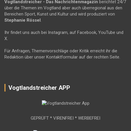
Vogtlandstreicher
- Das Nachrichtenmagazin
berichtet 24/7
über die Themen im Vogtland aber auch überregional aus den
Bereichen Sport, Kunst und Kultur und wird produziert von
Stephanie Rössel
.
Ihr findet uns auch bei Instagram, auf Facebook, YouTube und
X.
Für Anfragen, Themenvorschläge oder Kritik erreicht ihr die
Redaktion über unser Kontaktformular auf der rechten Seite.
Vogtlandstreicher APP
GEPRÜFT * VIRENFREI * WERBEFREI