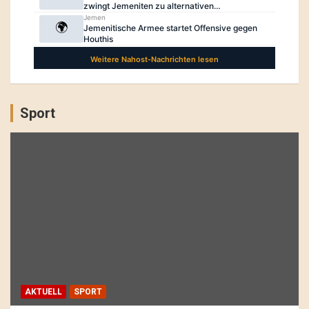
Sport
AKTUELL
SPORT