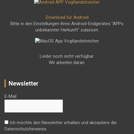
Download für Android
Bitte in den Einstellungen ihres Android-Endgerätes "APPs
unbekannter Herkunft" zulassen.
Leider noch nicht verfügbar.
Wir arbeiten daran.
Newsletter
E-Mail
Ich möchte den Newsletter erhalten und akzeptiere die
Datenschutzhinweise.