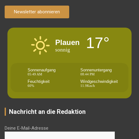
Newsletter abonnieren
17°
Plauen
sonnig
Sonnenaufgang
Sonnenuntergang
05:49 AM
08:44 PM
Feuchtigkeit
Windgeschwindigkeit
60%
11.9Km/h
Nachricht an die Redaktion
Deine E-Mail-Adresse