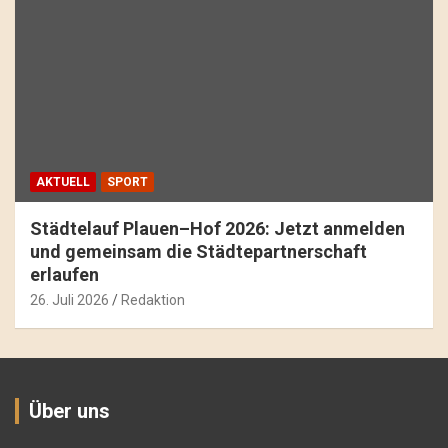
AKTUELL
SPORT
Städtelauf Plauen–Hof 2026: Jetzt anmelden
und gemeinsam die Städtepartnerschaft
erlaufen
26. Juli 2026
Redaktion
Über uns