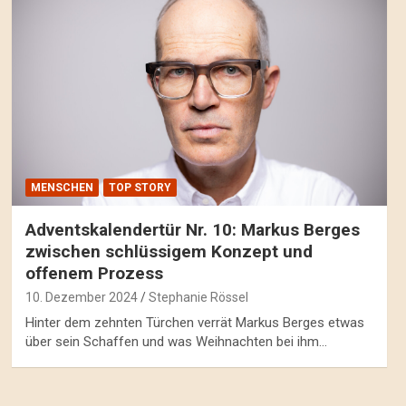
MENSCHEN
TOP STORY
Adventskalendertür Nr. 10: Markus Berges
zwischen schlüssigem Konzept und
offenem Prozess
10. Dezember 2024
Stephanie Rössel
Hinter dem zehnten Türchen verrät Markus Berges etwas
über sein Schaffen und was Weihnachten bei ihm…